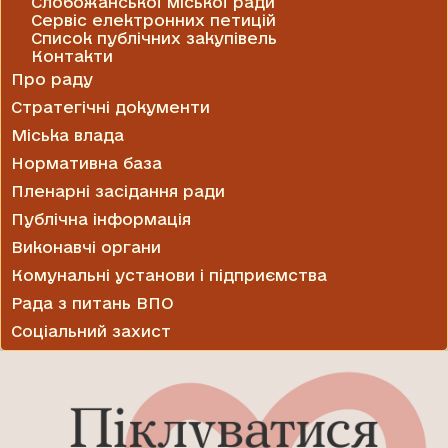
Слобожанської міської ради
Сервіс електронних петицій
Список публічних закупівель
Контакти
Про раду
Стратегічні документи
Міська влада
Нормативна база
Пленарні засідання ради
Публічна інформація
Виконавчі органи
Комунальні установи і підприємства
Рада з питань ВПО
Соціальний захист