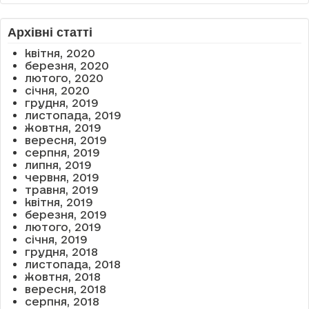
Архівні статті
квітня, 2020
березня, 2020
лютого, 2020
січня, 2020
грудня, 2019
листопада, 2019
жовтня, 2019
вересня, 2019
серпня, 2019
липня, 2019
червня, 2019
травня, 2019
квітня, 2019
березня, 2019
лютого, 2019
січня, 2019
грудня, 2018
листопада, 2018
жовтня, 2018
вересня, 2018
серпня, 2018