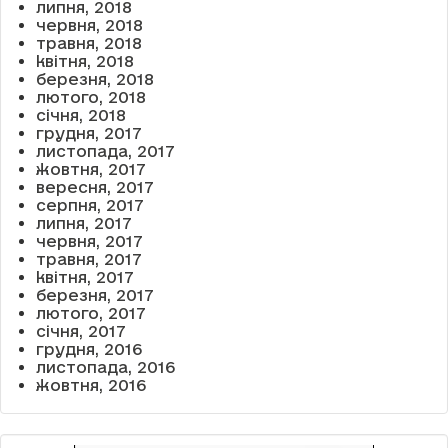
липня, 2018
червня, 2018
травня, 2018
квітня, 2018
березня, 2018
лютого, 2018
січня, 2018
грудня, 2017
листопада, 2017
жовтня, 2017
вересня, 2017
серпня, 2017
липня, 2017
червня, 2017
травня, 2017
квітня, 2017
березня, 2017
лютого, 2017
січня, 2017
грудня, 2016
листопада, 2016
жовтня, 2016