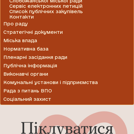
Слобожанської міської ради
Сервіс електронних петицій
Список публічних закупівель
Контакти
Про раду
Стратегічні документи
Міська влада
Нормативна база
Пленарні засідання ради
Публічна інформація
Виконавчі органи
Комунальні установи і підприємства
Рада з питань ВПО
Соціальний захист