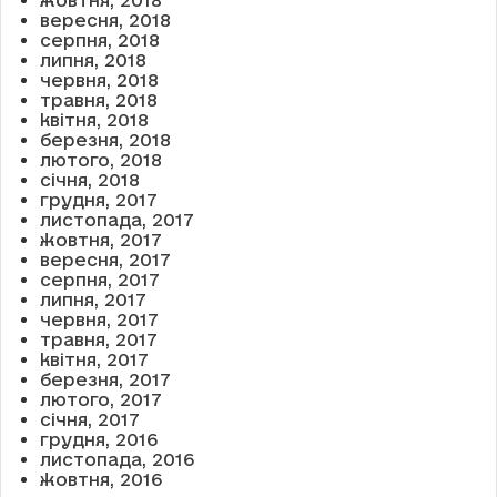
жовтня, 2018
вересня, 2018
серпня, 2018
липня, 2018
червня, 2018
травня, 2018
квітня, 2018
березня, 2018
лютого, 2018
січня, 2018
грудня, 2017
листопада, 2017
жовтня, 2017
вересня, 2017
серпня, 2017
липня, 2017
червня, 2017
травня, 2017
квітня, 2017
березня, 2017
лютого, 2017
січня, 2017
грудня, 2016
листопада, 2016
жовтня, 2016