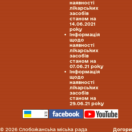
наявності
лікарських
засобів
станом на
14.06.2021
року
Інформація
щодо
наявності
лікарських
засобів
станом на
07.06.21 року
Інформація
щодо
наявності
лікарських
засобів
станом на
29.06.21 року
© 2026 Слобожанська міська рада
Догори