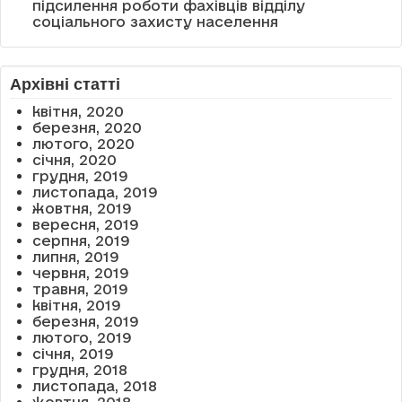
підсилення роботи фахівців відділу
соціального захисту населення
Архівні статті
квітня, 2020
березня, 2020
лютого, 2020
січня, 2020
грудня, 2019
листопада, 2019
жовтня, 2019
вересня, 2019
серпня, 2019
липня, 2019
червня, 2019
травня, 2019
квітня, 2019
березня, 2019
лютого, 2019
січня, 2019
грудня, 2018
листопада, 2018