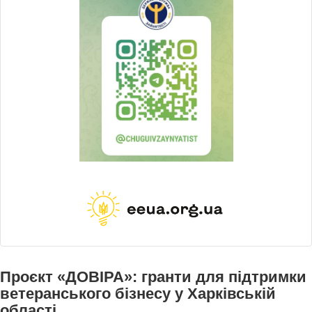
Проєкт «ДОВІРА»: гранти для підтримки
ветеранського бізнесу у Харківській
області