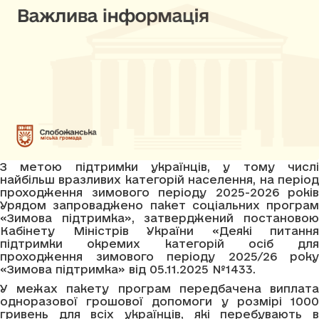
З метою підтримки українців, у тому числі
найбільш вразливих категорій населення, на період
проходження зимового періоду 2025-2026 років
Урядом запроваджено пакет соціальних програм
«Зимова підтримка», затверджений постановою
Кабінету Міністрів України «Деякі питання
підтримки окремих категорій осіб для
проходження зимового періоду 2025/26 року
«Зимова підтримка» від 05.11.2025 №1433.
У межах пакету програм передбачена виплата
одноразової грошової допомоги у розмірі 1000
гривень для всіх українців, які перебувають в