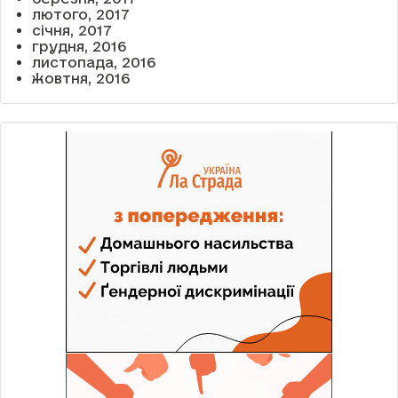
лютого, 2017
січня, 2017
грудня, 2016
листопада, 2016
жовтня, 2016