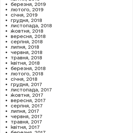
березня, 2019
лютого, 2019
січня, 2019
грудня, 2018
листопада, 2018
жовтня, 2018
вересня, 2018
серпня, 2018
липня, 2018
червня, 2018
травня, 2018
квітня, 2018
березня, 2018
лютого, 2018
січня, 2018
грудня, 2017
листопада, 2017
жовтня, 2017
вересня, 2017
серпня, 2017
липня, 2017
червня, 2017
травня, 2017
квітня, 2017
березня, 2017