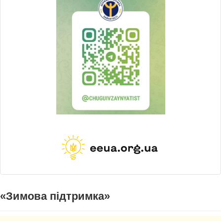
«Зимова підтримка»