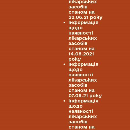
лікарських
засобів
станом на
22.06.21 року
Інформація
щодо
наявності
лікарських
засобів
станом на
14.06.2021
року
Інформація
щодо
наявності
лікарських
засобів
станом на
07.06.21 року
Інформація
щодо
наявності
лікарських
засобів
станом на