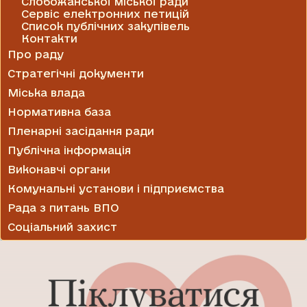
Слобожанської міської ради
Сервіс електронних петицій
Список публічних закупівель
Контакти
Про раду
Стратегічні документи
Міська влада
Нормативна база
Пленарні засідання ради
Публічна інформація
Виконавчі органи
Комунальні установи і підприємства
Рада з питань ВПО
Соціальний захист