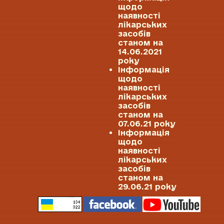
щодо
наявності
лікарських
засобів
станом на
14.06.2021
року
Інформація
щодо
наявності
лікарських
засобів
станом на
07.06.21 року
Інформація
щодо
наявності
лікарських
засобів
станом на
29.06.21 року