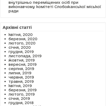
внутрішньо переміщених осіб при
виконавчому комітеті Слобожанської міської
ради
Архівні статті
квітня, 2020
березня, 2020
лютого, 2020
січня, 2020
грудня, 2019
листопада, 2019
жовтня, 2019
вересня, 2019
серпня, 2019
липня, 2019
червня, 2019
травня, 2019
квітня, 2019
березня, 2019
лютого, 2019
січня, 2019
грудня, 2018