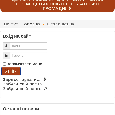
ПЕРЕМІЩЕНИХ ОСІБ СЛОБОЖАНСЬКОЇ
ГРОМАДИ!
Ви тут:
Головна
Оголошення
Вхід на сайт
Логін
Пароль
Запам'ятати мене
Увійти
Зареєструватися
Забули свій логін?
Забули свій пароль?
Останні новини