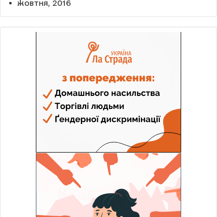
жовтня, 2016