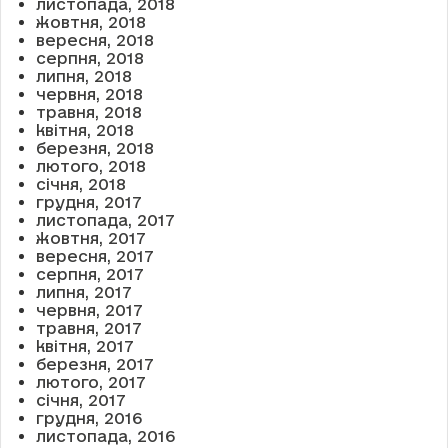
листопада, 2018
жовтня, 2018
вересня, 2018
серпня, 2018
липня, 2018
червня, 2018
травня, 2018
квітня, 2018
березня, 2018
лютого, 2018
січня, 2018
грудня, 2017
листопада, 2017
жовтня, 2017
вересня, 2017
серпня, 2017
липня, 2017
червня, 2017
травня, 2017
квітня, 2017
березня, 2017
лютого, 2017
січня, 2017
грудня, 2016
листопада, 2016