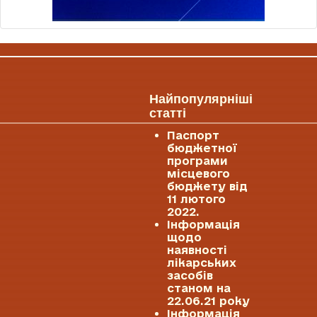
Найпопулярніші
статті
Паспорт
бюджетної
програми
місцевого
бюджету від
11 лютого
2022.
Інформація
щодо
наявності
лікарських
засобів
станом на
22.06.21 року
Інформація