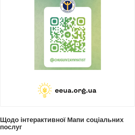
Щодо інтерактивної Мапи соціальних
послуг