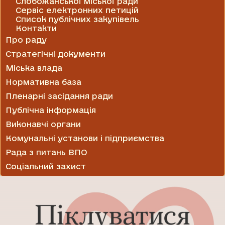
Слобожанської міської ради
Сервіс електронних петицій
Список публічних закупівель
Контакти
Про раду
Стратегічні документи
Міська влада
Нормативна база
Пленарні засідання ради
Публічна інформація
Виконавчі органи
Комунальні установи і підприємства
Рада з питань ВПО
Соціальний захист