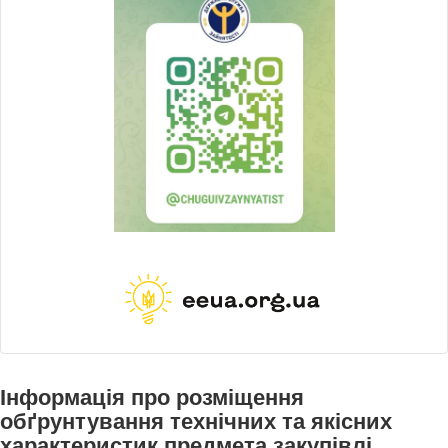
Інформація про розміщення
обґрунтування технічних та якісних
характеристик предмета закупівлі,