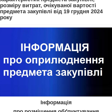
розміру витрат, очікуваної вартості
предмета закупівлі від 19 грудня 2024
року
Інформація
про розміщення обґрунтування