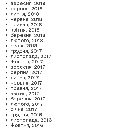
вересня, 2018
серпня, 2018
липня, 2018
червня, 2018
травня, 2018
квітня, 2018
березня, 2018
лютого, 2018
січня, 2018
грудня, 2017
листопада, 2017
жовтня, 2017
вересня, 2017
серпня, 2017
липня, 2017
червня, 2017
травня, 2017
квітня, 2017
березня, 2017
лютого, 2017
січня, 2017
грудня, 2016
листопада, 2016
жовтня, 2016