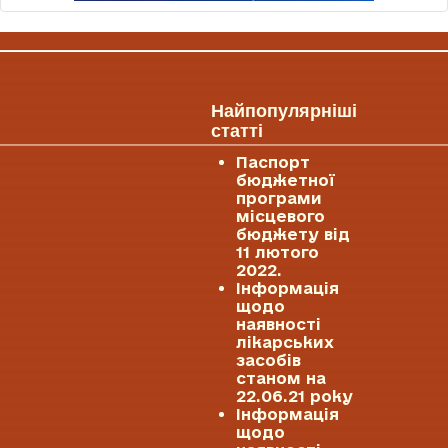
Найпопулярніші
статті
Паспорт
бюджетної
програми
місцевого
бюджету від
11 лютого
2022.
Інформація
щодо
наявності
лікарських
засобів
станом на
22.06.21 року
Інформація
щодо