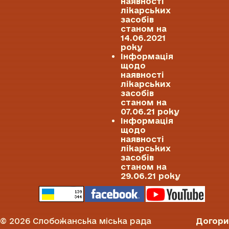
наявності
лікарських
засобів
станом на
14.06.2021
року
Інформація
щодо
наявності
лікарських
засобів
станом на
07.06.21 року
Інформація
щодо
наявності
лікарських
засобів
станом на
29.06.21 року
© 2026 Слобожанська міська рада
Догори