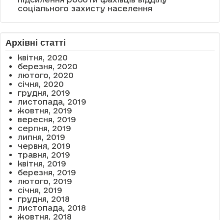
соціального захисту населення
Архівні статті
квітня, 2020
березня, 2020
лютого, 2020
січня, 2020
грудня, 2019
листопада, 2019
жовтня, 2019
вересня, 2019
серпня, 2019
липня, 2019
червня, 2019
травня, 2019
квітня, 2019
березня, 2019
лютого, 2019
січня, 2019
грудня, 2018
листопада, 2018
жовтня, 2018