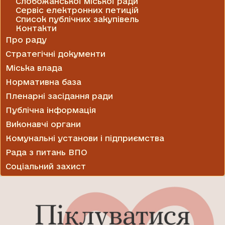
Слобожанської міської ради
Сервіс електронних петицій
Список публічних закупівель
Контакти
Про раду
Стратегічні документи
Міська влада
Нормативна база
Пленарні засідання ради
Публічна інформація
Виконавчі органи
Комунальні установи і підприємства
Рада з питань ВПО
Соціальний захист