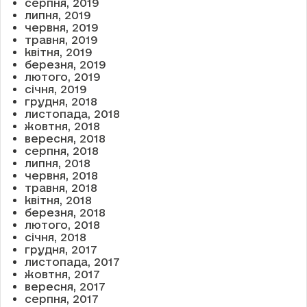
серпня, 2019
липня, 2019
червня, 2019
травня, 2019
квітня, 2019
березня, 2019
лютого, 2019
січня, 2019
грудня, 2018
листопада, 2018
жовтня, 2018
вересня, 2018
серпня, 2018
липня, 2018
червня, 2018
травня, 2018
квітня, 2018
березня, 2018
лютого, 2018
січня, 2018
грудня, 2017
листопада, 2017
жовтня, 2017
вересня, 2017
серпня, 2017