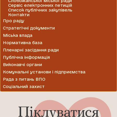
Слобожанської міської ради
Сервіс електронних петицій
Список публічних закупівель
Контакти
Про раду
Стратегічні документи
Міська влада
Нормативна база
Пленарні засідання ради
Публічна інформація
Виконавчі органи
Комунальні установи і підприємства
Рада з питань ВПО
Соціальний захист