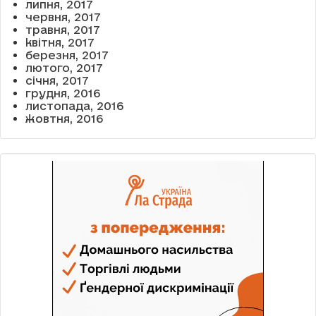
липня, 2017
червня, 2017
травня, 2017
квітня, 2017
березня, 2017
лютого, 2017
січня, 2017
грудня, 2016
листопада, 2016
жовтня, 2016