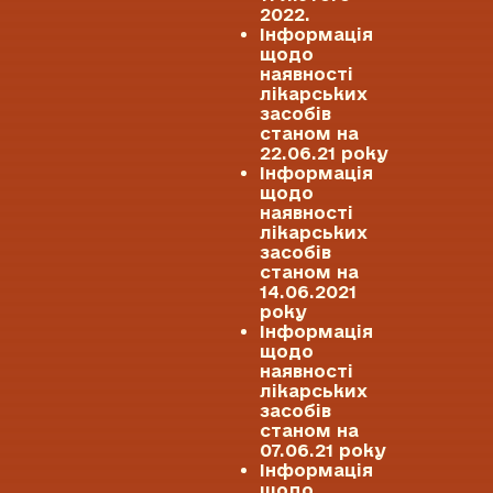
2022.
Інформація
щодо
наявності
лікарських
засобів
станом на
22.06.21 року
Інформація
щодо
наявності
лікарських
засобів
станом на
14.06.2021
року
Інформація
щодо
наявності
лікарських
засобів
станом на
07.06.21 року
Інформація
щодо