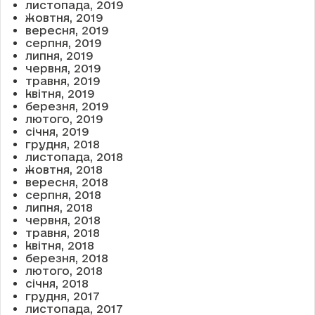
листопада, 2019
жовтня, 2019
вересня, 2019
серпня, 2019
липня, 2019
червня, 2019
травня, 2019
квітня, 2019
березня, 2019
лютого, 2019
січня, 2019
грудня, 2018
листопада, 2018
жовтня, 2018
вересня, 2018
серпня, 2018
липня, 2018
червня, 2018
травня, 2018
квітня, 2018
березня, 2018
лютого, 2018
січня, 2018
грудня, 2017
листопада, 2017