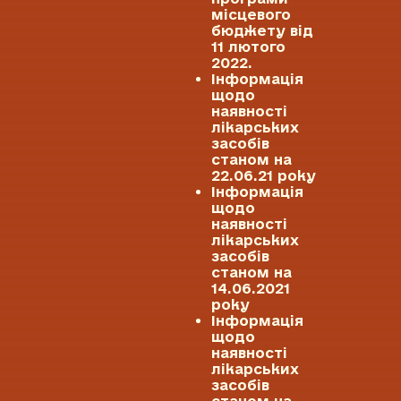
місцевого
бюджету від
11 лютого
2022.
Інформація
щодо
наявності
лікарських
засобів
станом на
22.06.21 року
Інформація
щодо
наявності
лікарських
засобів
станом на
14.06.2021
року
Інформація
щодо
наявності
лікарських
засобів