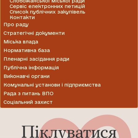
Слобожанської міської ради
Сервіс електронних петицій
Список публічних закупівель
Контакти
Про раду
Стратегічні документи
Міська влада
Нормативна база
Пленарні засідання ради
Публічна інформація
Виконавчі органи
Комунальні установи і підприємства
Рада з питань ВПО
Соціальний захист