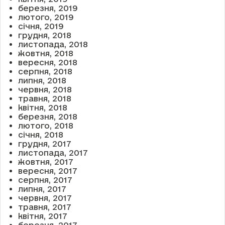
березня, 2019
лютого, 2019
січня, 2019
грудня, 2018
листопада, 2018
жовтня, 2018
вересня, 2018
серпня, 2018
липня, 2018
червня, 2018
травня, 2018
квітня, 2018
березня, 2018
лютого, 2018
січня, 2018
грудня, 2017
листопада, 2017
жовтня, 2017
вересня, 2017
серпня, 2017
липня, 2017
червня, 2017
травня, 2017
квітня, 2017