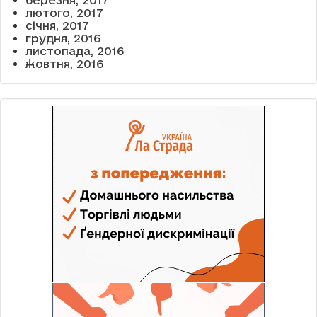
березня, 2017
лютого, 2017
січня, 2017
грудня, 2016
листопада, 2016
жовтня, 2016