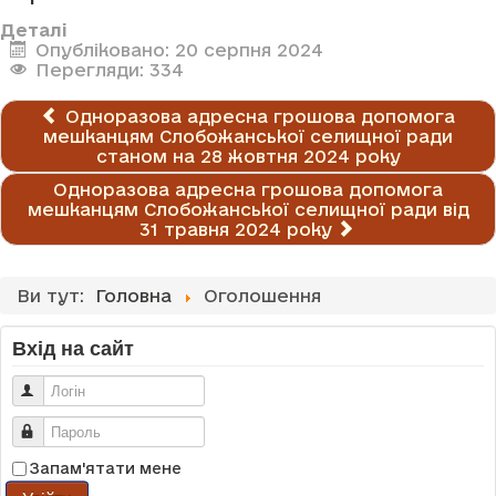
Деталі
Опубліковано: 20 серпня 2024
Перегляди: 334
Одноразова адресна грошова допомога
мешканцям Слобожанської селищної ради
станом на 28 жовтня 2024 року
Одноразова адресна грошова допомога
мешканцям Слобожанської селищної ради від
31 травня 2024 року
Ви тут:
Головна
Оголошення
Вхід на сайт
Логін
Пароль
Запам'ятати мене