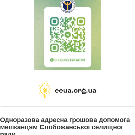
Одноразова адресна грошова допомога
мешканцям Слобожанської селищної
ради