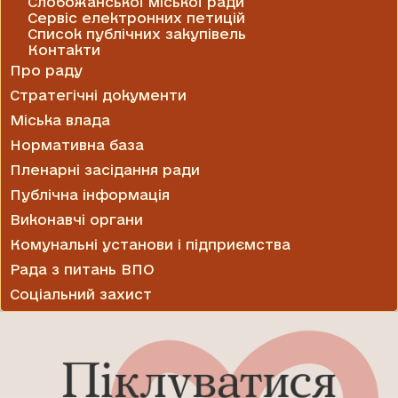
Слобожанської міської ради
Сервіс електронних петицій
Список публічних закупівель
Контакти
Про раду
Стратегічні документи
Міська влада
Нормативна база
Пленарні засідання ради
Публічна інформація
Виконавчі органи
Комунальні установи і підприємства
Рада з питань ВПО
Соціальний захист