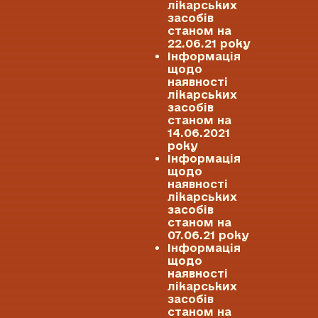
лікарських
засобів
станом на
22.06.21 року
Інформація
щодо
наявності
лікарських
засобів
станом на
14.06.2021
року
Інформація
щодо
наявності
лікарських
засобів
станом на
07.06.21 року
Інформація
щодо
наявності
лікарських
засобів
станом на