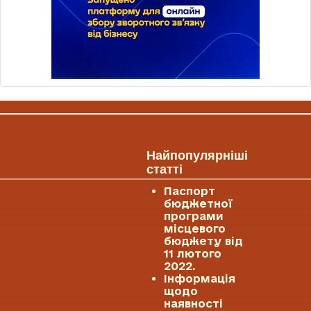
Найпопулярніші
статті
Паспорт
бюджетної
програми
місцевого
бюджету від
11 лютого
2022.
Інформація
щодо
наявності