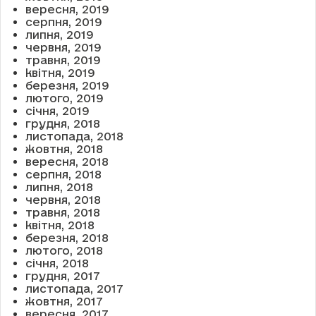
вересня, 2019
серпня, 2019
липня, 2019
червня, 2019
травня, 2019
квітня, 2019
березня, 2019
лютого, 2019
січня, 2019
грудня, 2018
листопада, 2018
жовтня, 2018
вересня, 2018
серпня, 2018
липня, 2018
червня, 2018
травня, 2018
квітня, 2018
березня, 2018
лютого, 2018
січня, 2018
грудня, 2017
листопада, 2017
жовтня, 2017
вересня, 2017