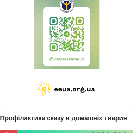
Профілактика сказу в домашніх тварин