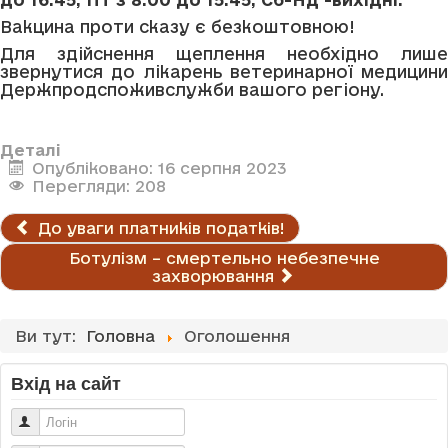
Вакцина проти сказу є безкоштовною!
Для здійснення щеплення необхідно лише
звернутися до лікарень ветеринарної медицини
Держпродспоживслужби вашого регіону.
Деталі
Опубліковано: 16 серпня 2023
Перегляди: 208
До уваги платників податків!
Ботулізм – смертельно небезпечне
захворювання
Ви тут:
Головна
Оголошення
Вхід на сайт
Логін