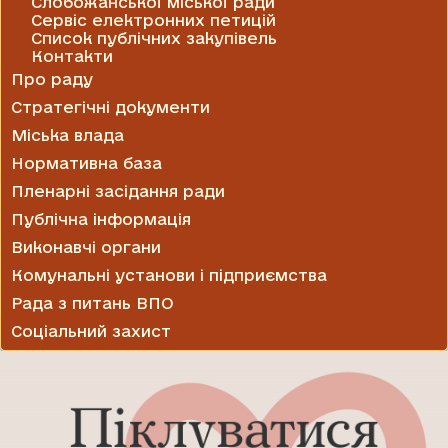
Слобожанської міської ради
Сервіс електронних петицій
Список публічних закупівель
Контакти
Про раду
Стратегічні документи
Міська влада
Нормативна база
Пленарні засідання ради
Публічна інформація
Виконавчі органи
Комунальні установи і підприємства
Рада з питань ВПО
Соціальний захист