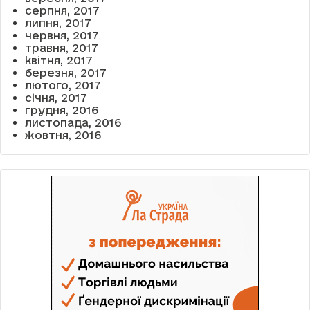
серпня, 2017
липня, 2017
червня, 2017
травня, 2017
квітня, 2017
березня, 2017
лютого, 2017
січня, 2017
грудня, 2016
листопада, 2016
жовтня, 2016