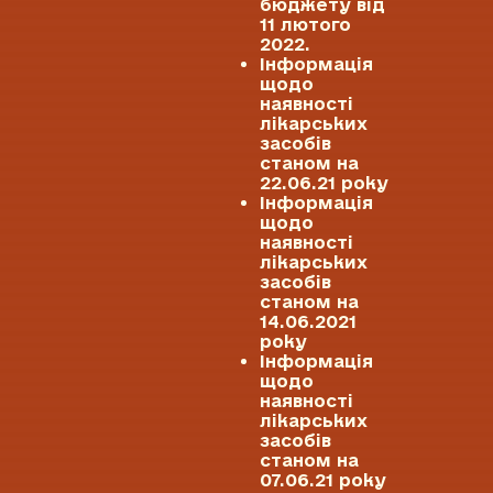
бюджету від
11 лютого
2022.
Інформація
щодо
наявності
лікарських
засобів
станом на
22.06.21 року
Інформація
щодо
наявності
лікарських
засобів
станом на
14.06.2021
року
Інформація
щодо
наявності
лікарських
засобів
станом на
07.06.21 року