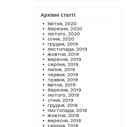
Архівні статті
квітня, 2020
березня, 2020
лютого, 2020
січня, 2020
грудня, 2019
листопада, 2019
жовтня, 2019
вересня, 2019
серпня, 2019
липня, 2019
червня, 2019
травня, 2019
квітня, 2019
березня, 2019
лютого, 2019
січня, 2019
грудня, 2018
листопада, 2018
жовтня, 2018
вересня, 2018
серпня, 2018