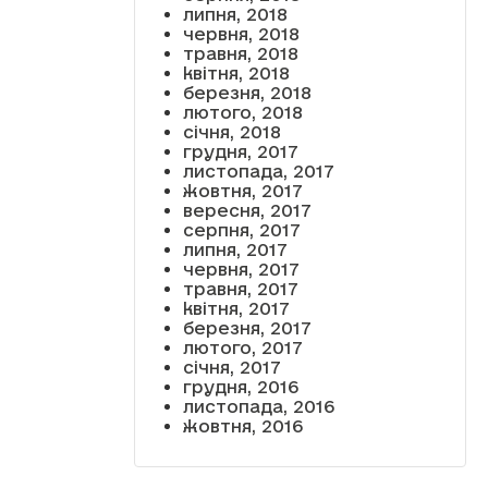
липня, 2018
червня, 2018
травня, 2018
квітня, 2018
березня, 2018
лютого, 2018
січня, 2018
грудня, 2017
листопада, 2017
жовтня, 2017
вересня, 2017
серпня, 2017
липня, 2017
червня, 2017
травня, 2017
квітня, 2017
березня, 2017
лютого, 2017
січня, 2017
грудня, 2016
листопада, 2016
жовтня, 2016