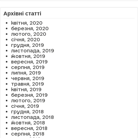
Архівні статті
квітня, 2020
березня, 2020
лютого, 2020
січня, 2020
грудня, 2019
листопада, 2019
жовтня, 2019
вересня, 2019
серпня, 2019
липня, 2019
червня, 2019
травня, 2019
квітня, 2019
березня, 2019
лютого, 2019
січня, 2019
грудня, 2018
листопада, 2018
жовтня, 2018
вересня, 2018
серпня, 2018