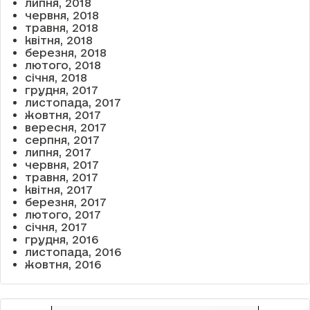
липня, 2018
червня, 2018
травня, 2018
квітня, 2018
березня, 2018
лютого, 2018
січня, 2018
грудня, 2017
листопада, 2017
жовтня, 2017
вересня, 2017
серпня, 2017
липня, 2017
червня, 2017
травня, 2017
квітня, 2017
березня, 2017
лютого, 2017
січня, 2017
грудня, 2016
листопада, 2016
жовтня, 2016