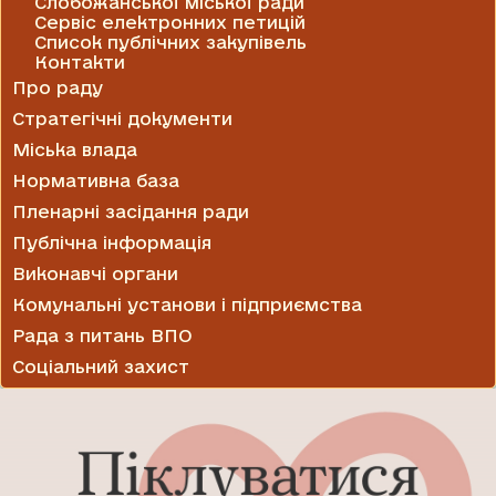
Слобожанської міської ради
Сервіс електронних петицій
Список публічних закупівель
Контакти
Про раду
Стратегічні документи
Міська влада
Нормативна база
Пленарні засідання ради
Публічна інформація
Виконавчі органи
Комунальні установи і підприємства
Рада з питань ВПО
Соціальний захист