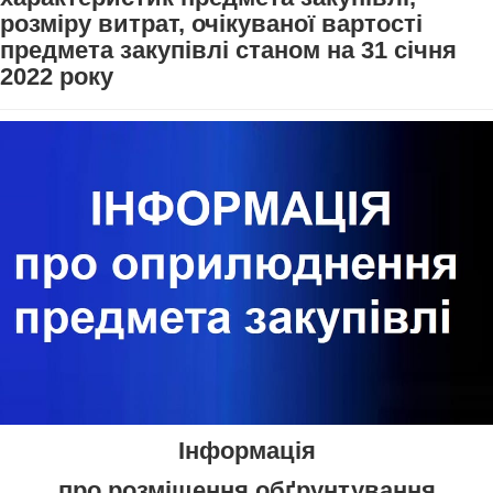
розміру витрат, очікуваної вартості
предмета закупівлі станом на 31 січня
2022 року
Інформація
про розміщення обґрунтування