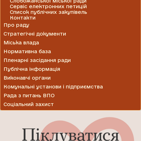
Слобожанської міської ради
Сервіс електронних петицій
Список публічних закупівель
Контакти
Про раду
Стратегічні документи
Міська влада
Нормативна база
Пленарні засідання ради
Публічна інформація
Виконавчі органи
Комунальні установи і підприємства
Рада з питань ВПО
Соціальний захист