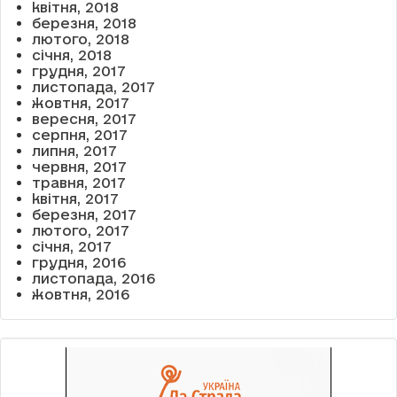
квітня, 2018
березня, 2018
лютого, 2018
січня, 2018
грудня, 2017
листопада, 2017
жовтня, 2017
вересня, 2017
серпня, 2017
липня, 2017
червня, 2017
травня, 2017
квітня, 2017
березня, 2017
лютого, 2017
січня, 2017
грудня, 2016
листопада, 2016
жовтня, 2016