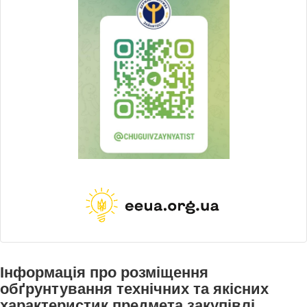
Інформація про розміщення
обґрунтування технічних та якісних
характеристик предмета закупівлі,