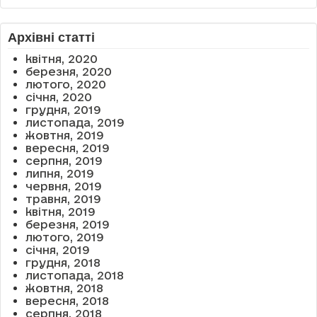
Архівні статті
квітня, 2020
березня, 2020
лютого, 2020
січня, 2020
грудня, 2019
листопада, 2019
жовтня, 2019
вересня, 2019
серпня, 2019
липня, 2019
червня, 2019
травня, 2019
квітня, 2019
березня, 2019
лютого, 2019
січня, 2019
грудня, 2018
листопада, 2018
жовтня, 2018
вересня, 2018
серпня, 2018