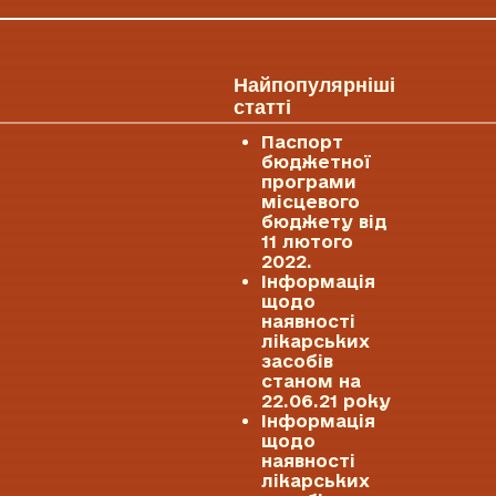
Найпопулярніші
статті
Паспорт
бюджетної
програми
місцевого
бюджету від
11 лютого
2022.
Інформація
щодо
наявності
лікарських
засобів
станом на
22.06.21 року
Інформація
щодо
наявності
лікарських