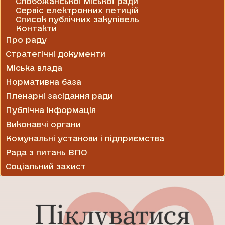
Слобожанської міської ради
Сервіс електронних петицій
Список публічних закупівель
Контакти
Про раду
Стратегічні документи
Міська влада
Нормативна база
Пленарні засідання ради
Публічна інформація
Виконавчі органи
Комунальні установи і підприємства
Рада з питань ВПО
Соціальний захист