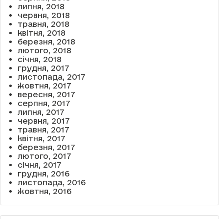
липня, 2018
червня, 2018
травня, 2018
квітня, 2018
березня, 2018
лютого, 2018
січня, 2018
грудня, 2017
листопада, 2017
жовтня, 2017
вересня, 2017
серпня, 2017
липня, 2017
червня, 2017
травня, 2017
квітня, 2017
березня, 2017
лютого, 2017
січня, 2017
грудня, 2016
листопада, 2016
жовтня, 2016