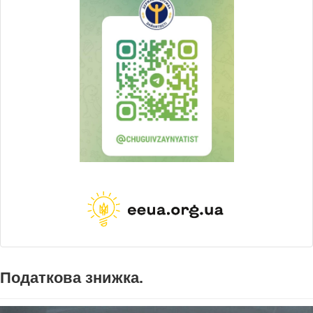
Податкова знижка.