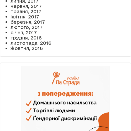
липня, 2017
червня, 2017
травня, 2017
квітня, 2017
березня, 2017
лютого, 2017
січня, 2017
грудня, 2016
листопада, 2016
жовтня, 2016