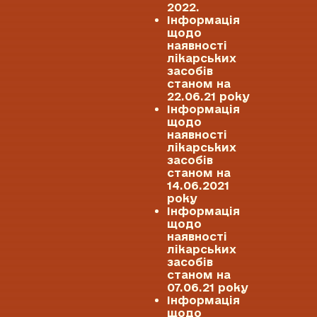
2022.
Інформація
щодо
наявності
лікарських
засобів
станом на
22.06.21 року
Інформація
щодо
наявності
лікарських
засобів
станом на
14.06.2021
року
Інформація
щодо
наявності
лікарських
засобів
станом на
07.06.21 року
Інформація
щодо