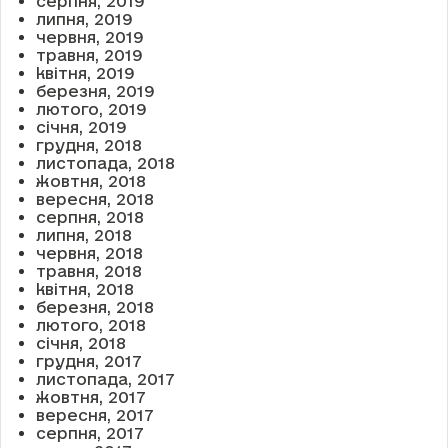
серпня, 2019
липня, 2019
червня, 2019
травня, 2019
квітня, 2019
березня, 2019
лютого, 2019
січня, 2019
грудня, 2018
листопада, 2018
жовтня, 2018
вересня, 2018
серпня, 2018
липня, 2018
червня, 2018
травня, 2018
квітня, 2018
березня, 2018
лютого, 2018
січня, 2018
грудня, 2017
листопада, 2017
жовтня, 2017
вересня, 2017
серпня, 2017