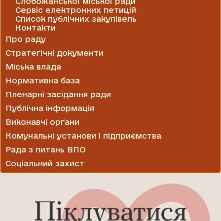
Слобожанської міської ради
Сервіс електронних петицій
Список публічних закупівель
Контакти
Про раду
Стратегічні документи
Міська влада
Нормативна база
Пленарні засідання ради
Публічна інформація
Виконавчі органи
Комунальні установи і підприємства
Рада з питань ВПО
Соціальний захист