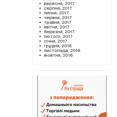
вересня, 2017
серпня, 2017
липня, 2017
червня, 2017
травня, 2017
квітня, 2017
березня, 2017
лютого, 2017
січня, 2017
грудня, 2016
листопада, 2016
жовтня, 2016