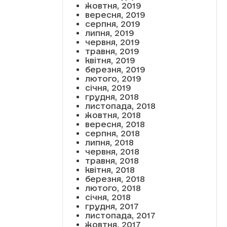
жовтня, 2019
вересня, 2019
серпня, 2019
липня, 2019
червня, 2019
травня, 2019
квітня, 2019
березня, 2019
лютого, 2019
січня, 2019
грудня, 2018
листопада, 2018
жовтня, 2018
вересня, 2018
серпня, 2018
липня, 2018
червня, 2018
травня, 2018
квітня, 2018
березня, 2018
лютого, 2018
січня, 2018
грудня, 2017
листопада, 2017
жовтня, 2017