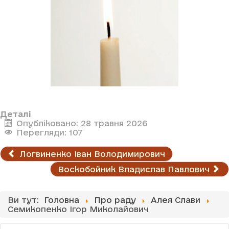
Деталі
Опубліковано: 28 травня 2026
Перегляди: 107
Логвиненко Іван Володимирович
Воскобойник Владислав Павлович
Ви тут:
Головна
Про раду
Алея Слави
Семикопенко Ігор Миколайович