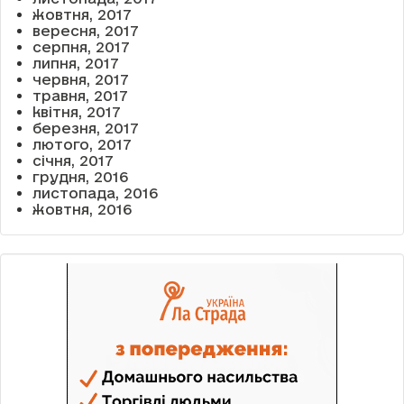
жовтня, 2017
вересня, 2017
серпня, 2017
липня, 2017
червня, 2017
травня, 2017
квітня, 2017
березня, 2017
лютого, 2017
січня, 2017
грудня, 2016
листопада, 2016
жовтня, 2016