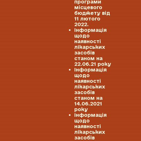
програми
місцевого
бюджету від
11 лютого
2022.
Інформація
щодо
наявності
лікарських
засобів
станом на
22.06.21 року
Інформація
щодо
наявності
лікарських
засобів
станом на
14.06.2021
року
Інформація
щодо
наявності
лікарських
засобів