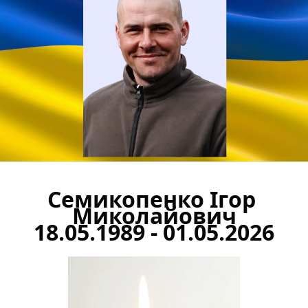
Семикопенко Ігор 
Миколайович
18.05.1989 - 01.05.2026