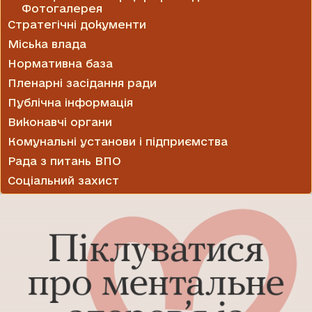
Фотогалерея
Стратегічні документи
Міська влада
Нормативна база
Пленарні засідання ради
Публічна інформація
Виконавчі органи
Комунальні установи і підприємства
Рада з питань ВПО
Соціальний захист