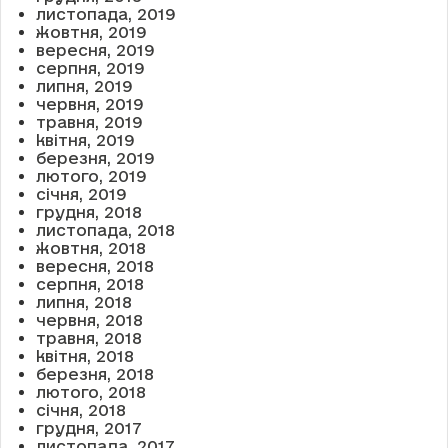
листопада, 2019
жовтня, 2019
вересня, 2019
серпня, 2019
липня, 2019
червня, 2019
травня, 2019
квітня, 2019
березня, 2019
лютого, 2019
січня, 2019
грудня, 2018
листопада, 2018
жовтня, 2018
вересня, 2018
серпня, 2018
липня, 2018
червня, 2018
травня, 2018
квітня, 2018
березня, 2018
лютого, 2018
січня, 2018
грудня, 2017
листопада, 2017