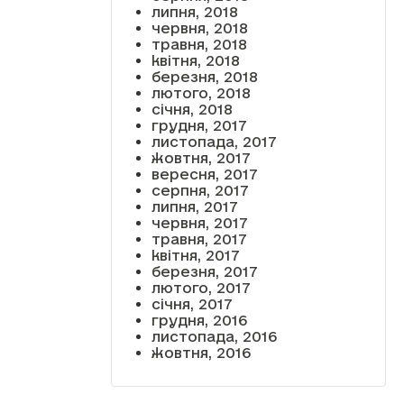
липня, 2018
червня, 2018
травня, 2018
квітня, 2018
березня, 2018
лютого, 2018
січня, 2018
грудня, 2017
листопада, 2017
жовтня, 2017
вересня, 2017
серпня, 2017
липня, 2017
червня, 2017
травня, 2017
квітня, 2017
березня, 2017
лютого, 2017
січня, 2017
грудня, 2016
листопада, 2016
жовтня, 2016