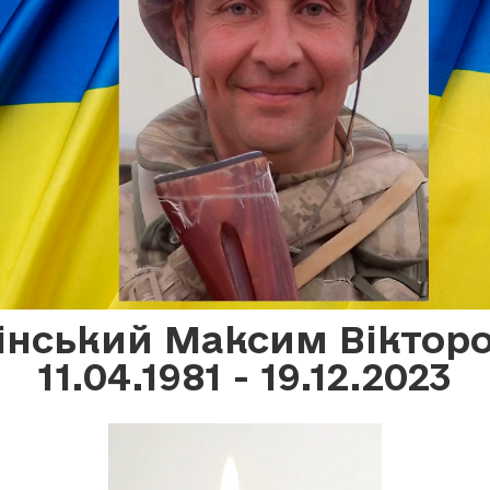
інський Максим Віктор
11.04.1981 - 19.12.2023