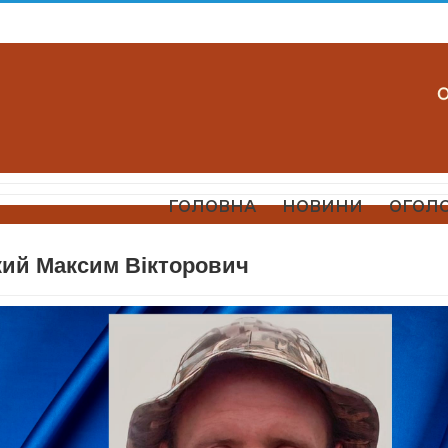
ГОЛОВНА
НОВИНИ
ОГОЛ
кий Максим Вікторович