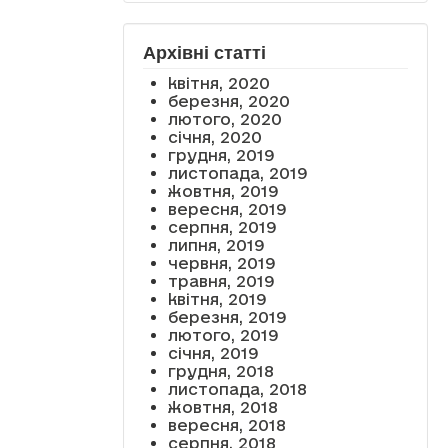
Архівні статті
квітня, 2020
березня, 2020
лютого, 2020
січня, 2020
грудня, 2019
листопада, 2019
жовтня, 2019
вересня, 2019
серпня, 2019
липня, 2019
червня, 2019
травня, 2019
квітня, 2019
березня, 2019
лютого, 2019
січня, 2019
грудня, 2018
листопада, 2018
жовтня, 2018
вересня, 2018
серпня, 2018