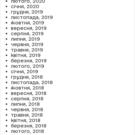
лютого, 2020
січня, 2020
грудня, 2019
листопада, 2019
жовтня, 2019
вересня, 2019
серпня, 2019
липня, 2019
червня, 2019
травня, 2019
квітня, 2019
березня, 2019
лютого, 2019
січня, 2019
грудня, 2018
листопада, 2018
жовтня, 2018
вересня, 2018
серпня, 2018
липня, 2018
червня, 2018
травня, 2018
квітня, 2018
березня, 2018
лютого, 2018