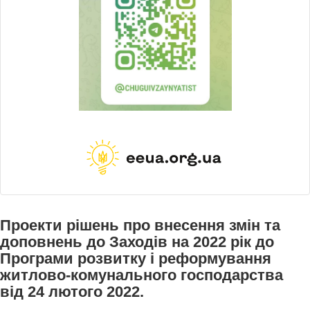
Проекти рішень про внесення змін та
доповнень до Заходів на 2022 рік до
Програми розвитку і реформування
житлово-комунального господарства
від 24 лютого 2022.