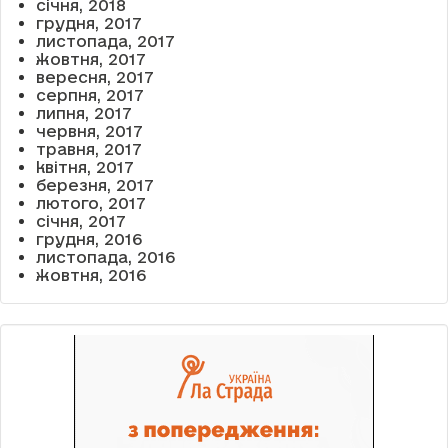
січня, 2018
грудня, 2017
листопада, 2017
жовтня, 2017
вересня, 2017
серпня, 2017
липня, 2017
червня, 2017
травня, 2017
квітня, 2017
березня, 2017
лютого, 2017
січня, 2017
грудня, 2016
листопада, 2016
жовтня, 2016