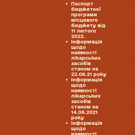
Паспорт
бюджетної
програми
місцевого
бюджету від
11 лютого
2022.
Інформація
щодо
наявності
лікарських
засобів
станом на
22.06.21 року
Інформація
щодо
наявності
лікарських
засобів
станом на
14.06.2021
року
Інформація
щодо
наявності