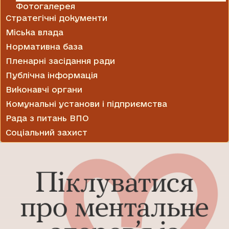
Фотогалерея
Стратегічні документи
Міська влада
Нормативна база
Пленарні засідання ради
Публічна інформація
Виконавчі органи
Комунальні установи і підприємства
Рада з питань ВПО
Соціальний захист