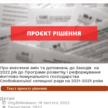
Про внесення змін та доповнень до Заходів на
2022 рік до Програми розвитку і реформування
житлово-комунального господарства
Слобожанської селищної ради на 2021-2025 роки
Текст проєкту рішення
Деталі
Опубліковано: 18 лютого 2022
Перегляди: 5822