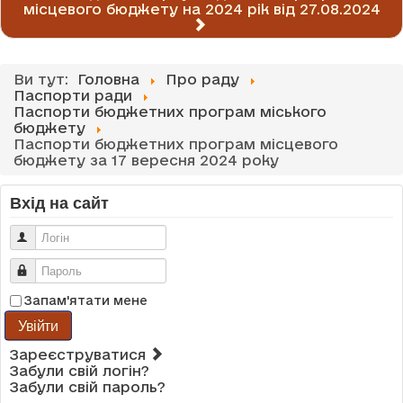
місцевого бюджету на 2024 рік від 27.08.2024
Ви тут:
Головна
Про раду
Паспорти ради
Паспорти бюджетних програм міського
бюджету
Паспорти бюджетних програм місцевого
бюджету за 17 вересня 2024 року
Вхід на сайт
Логін
Пароль
Запам'ятати мене
Увійти
Зареєструватися
Забули свій логін?
Забули свій пароль?