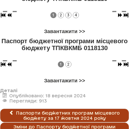
1
2
3
4
Завантажити >>
Паспорт бюджетної програми місцевого
бюджету ТПКВКМБ 0118130
1
2
Завантажити >>
Деталі
Опубліковано: 18 вересня 2024
Перегляди: 913
Паспорти бюджетних програм місцевого
бюджету за 17 жовтня 2024 року
Зміни до Паспорту бюджетної програми