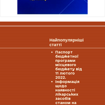
Найпопулярніші
статті
Паспорт
бюджетної
програми
місцевого
бюджету від
11 лютого
2022.
Інформація
щодо
наявності
лікарських
засобів
станом на