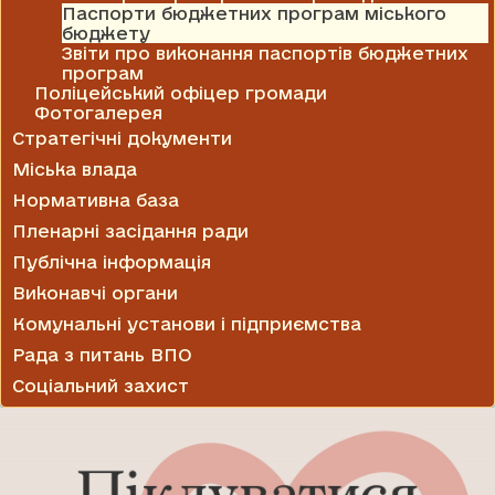
Паспорти бюджетних програм міського
бюджету
Звіти про виконання паспортів бюджетних
програм
Поліцейський офіцер громади
Фотогалерея
Стратегічні документи
Міська влада
Нормативна база
Пленарні засідання ради
Публічна інформація
Виконавчі органи
Комунальні установи і підприємства
Рада з питань ВПО
Соціальний захист