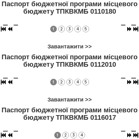
Паспорт бюджетної програми місцевого
бюджету ТПКВКМБ 0110180
1
2
3
4
5
Завантажити >>
Паспорт бюджетної програми місцевого
бюджету ТПКВКМБ 0112010
1
2
3
4
5
Завантажити >>
Паспорт бюджетної програми місцевого
бюджету ТПКВКМБ 0116017
1
2
3
4