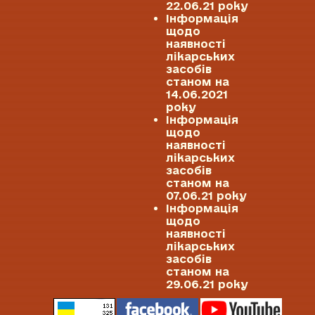
22.06.21 року
Інформація
щодо
наявності
лікарських
засобів
станом на
14.06.2021
року
Інформація
щодо
наявності
лікарських
засобів
станом на
07.06.21 року
Інформація
щодо
наявності
лікарських
засобів
станом на
29.06.21 року