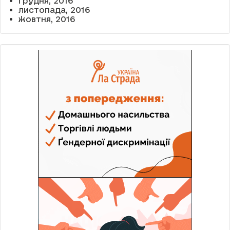
грудня, 2016
листопада, 2016
жовтня, 2016