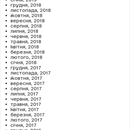
грудня, 2018
листопада, 2018
жовтня, 2018
вересня, 2018
серпня, 2018
липня, 2018
червня, 2018
травня, 2018
квітня, 2018
березня, 2018
лютого, 2018
січня, 2018
грудня, 2017
листопада, 2017
жовтня, 2017
вересня, 2017
серпня, 2017
липня, 2017
червня, 2017
травня, 2017
квітня, 2017
березня, 2017
лютого, 2017
січня, 2017