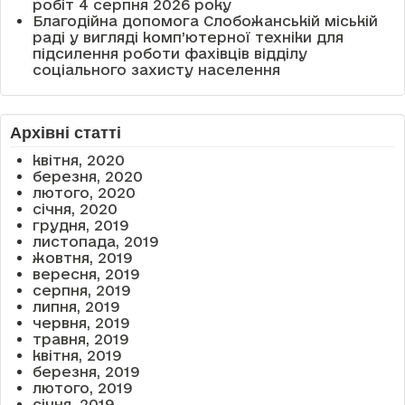
робіт 4 серпня 2026 року
Благодійна допомога Слобожанській міській
раді у вигляді комп’ютерної техніки для
підсилення роботи фахівців відділу
соціального захисту населення
Архівні статті
квітня, 2020
березня, 2020
лютого, 2020
січня, 2020
грудня, 2019
листопада, 2019
жовтня, 2019
вересня, 2019
серпня, 2019
липня, 2019
червня, 2019
травня, 2019
квітня, 2019
березня, 2019
лютого, 2019
січня, 2019