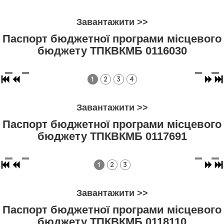
Завантажити >>
Паспорт бюджетної програми місцевого
бюджету ТПКВКМБ 0116030
1
2
3
4
Завантажити >>
Паспорт бюджетної програми місцевого
бюджету ТПКВКМБ 0117691
1
2
3
Завантажити >>
Паспорт бюджетної програми місцевого
бюджету ТПКВКМБ 0118110