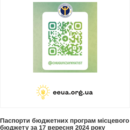
Паспорти бюджетних програм місцевого
бюджету за 17 вересня 2024 року