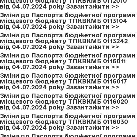
місцевого бюджету ТПКВКМБ 0112010
від 04.07.2024 року
Завантажити >>
Зміни до Паспорта бюджетної програми
місцевого бюджету ТПКВКМБ 0113104
від 04.07.2024 року
Завантажити >>
Зміни до Паспорта бюджетної програми
місцевого бюджету ТПКВКМБ 0113242
від 04.07.2024 року
Завантажити >>
Зміни до Паспорта бюджетної програми
місцевого бюджету ТПКВКМБ 0116011
від 04.07.2024 року
Завантажити >>
Зміни до Паспорта бюджетної програми
місцевого бюджету ТПКВКМБ 0116017
від 04.07.2024 року
Завантажити >>
Зміни до Паспорта бюджетної програми
місцевого бюджету ТПКВКМБ 0116020
від 04.07.2024 року
Завантажити >>
Зміни до Паспорта бюджетної програми
місцевого бюджету ТПКВКМБ 0116030
від 04.07.2024 року
Завантажити >>
Зміни до Паспорта бюджетної програми