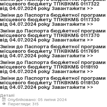
місцевого бюджету ТПКВКМБ 0117322
від 04.07.2024 року
Завантажити >>
Зміни до Паспорта бюджетної програми
місцевого бюджету ТПКВКМБ 0117330
від 04.07.2024 року
Завантажити >>
Зміни до Паспорта бюджетної програми
місцевого бюджету ТПКВКМБ 0117370
від 04.07.2024 року
Завантажити >>
Зміни до Паспорта бюджетної програми
місцевого бюджету ТПКВКМБ 0117691
від 04.07.2024 року
Завантажити >>
Зміни до Паспорта бюджетної програми
місцевого бюджету ТПКВКМБ 0118110
від 04.07.2024 року
Завантажити >>
Зміни до Паспорта бюджетної програми
місцевого бюджету ТПКВКМБ 0118130
від 04.07.2024 року
Завантажити >>
Деталі
Опубліковано: 05 липня 2024
Перегляди: 315