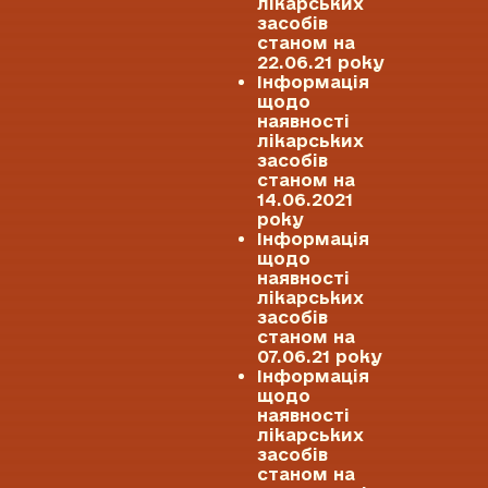
лікарських
засобів
станом на
22.06.21 року
Інформація
щодо
наявності
лікарських
засобів
станом на
14.06.2021
року
Інформація
щодо
наявності
лікарських
засобів
станом на
07.06.21 року
Інформація
щодо
наявності
лікарських
засобів
станом на