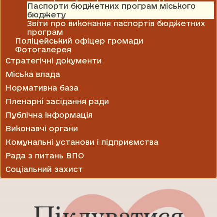
Паспорти бюджетних програм міського
бюджету
Звіти про виконання паспортів бюджетних
програм
Поліцейський офіцер громади
Фотогалерея
Стратегічні документи
Міська влада
Нормативна база
Пленарні засідання ради
Публічна інформація
Виконавчі органи
Комунальні установи і підприємства
Рада з питань ВПО
Соціальний захист