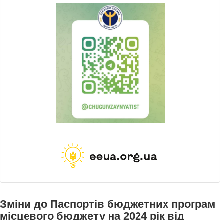
Зміни до Паспортів бюджетних програм
місцевого бюджету на 2024 рік від