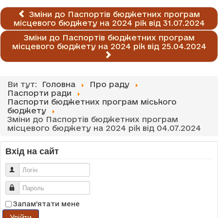
Зміни до Паспортів бюджетних програм
місцевого бюджету на 2024 рік від 31.07.2024
Зміни до Паспортів бюджетних програм
місцевого бюджету на 2024 рік від 25.04.2024
Ви тут:
Головна
Про раду
Паспорти ради
Паспорти бюджетних програм міського
бюджету
Зміни до Паспортів бюджетних програм
місцевого бюджету на 2024 рік від 04.07.2024
Вхід на сайт
Логін
Пароль
Запам'ятати мене
Увійти