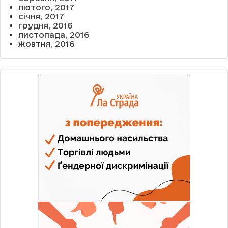
лютого, 2017
січня, 2017
грудня, 2016
листопада, 2016
жовтня, 2016