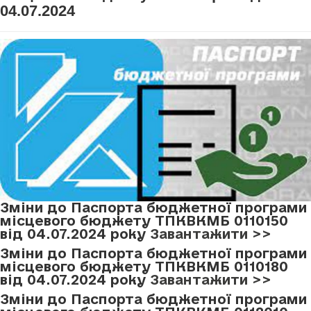
04.07.2024
Зміни до Паспорта бюджетної програми
місцевого бюджету ТПКВКМБ 0110150
від 04.07.2024 року
Завантажити >>
Зміни до Паспорта бюджетної програми
місцевого бюджету ТПКВКМБ 0110180
від 04.07.2024 року
Завантажити >>
Зміни до Паспорта бюджетної програми