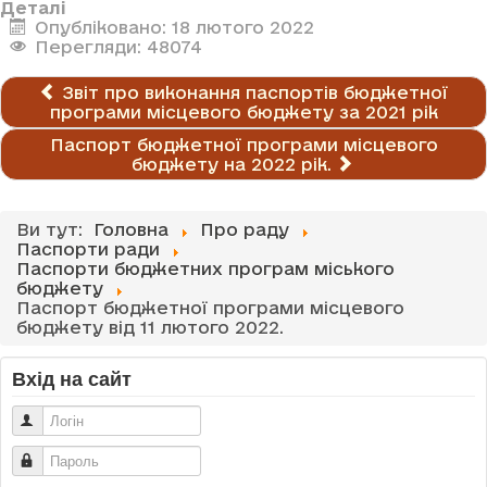
Деталі
Опубліковано: 18 лютого 2022
Перегляди: 48074
Звіт про виконання паспортів бюджетної
програми місцевого бюджету за 2021 рік
Паспорт бюджетної програми місцевого
бюджету на 2022 рік.
Ви тут:
Головна
Про раду
Паспорти ради
Паспорти бюджетних програм міського
бюджету
Паспорт бюджетної програми місцевого
бюджету від 11 лютого 2022.
Вхід на сайт
Логін
Пароль