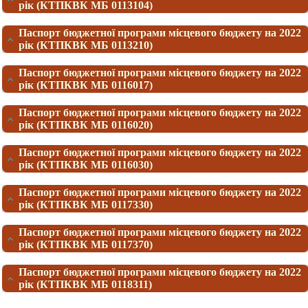
рік (КТПКВК МБ 0113104)
Паспорт бюджетної програми місцевого бюджету на 2022
рік (КТПКВК МБ 0113210)
Паспорт бюджетної програми місцевого бюджету на 2022
рік (КТПКВК МБ 0116017)
Паспорт бюджетної програми місцевого бюджету на 2022
рік (КТПКВК МБ 0116020)
Паспорт бюджетної програми місцевого бюджету на 2022
рік (КТПКВК МБ 0116030)
Паспорт бюджетної програми місцевого бюджету на 2022
рік (КТПКВК МБ 0117330)
Паспорт бюджетної програми місцевого бюджету на 2022
рік (КТПКВК МБ 0117370)
Паспорт бюджетної програми місцевого бюджету на 2022
рік (КТПКВК МБ 0118311)