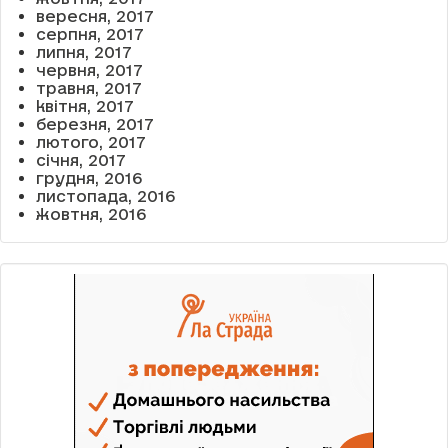
вересня, 2017
серпня, 2017
липня, 2017
червня, 2017
травня, 2017
квітня, 2017
березня, 2017
лютого, 2017
січня, 2017
грудня, 2016
листопада, 2016
жовтня, 2016