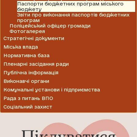
Паспорти бюджетних програм міського
бюджету
Звіти про виконання паспортів бюджетних
програм
Поліцейський офіцер громади
Фотогалерея
Стратегічні документи
Міська влада
Нормативна база
Пленарні засідання ради
Публічна інформація
Виконавчі органи
Комунальні установи і підприємства
Рада з питань ВПО
Соціальний захист