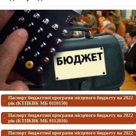
Паспорт бюджетної програми місцевого бюджету на 2022
рік (КТПКВК МБ 0110150)
Паспорт бюджетної програми місцевого бюджету на 2022
рік (КТПКВК МБ 0112010)
Паспорт бюджетної програми місцевого бюджету на 2022