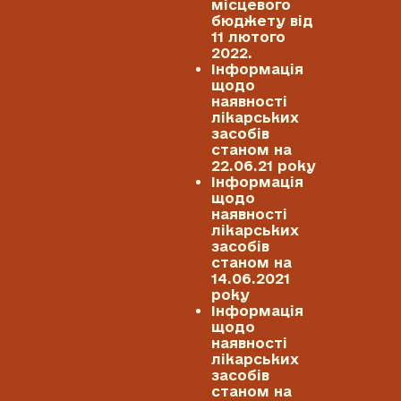
місцевого
бюджету від
11 лютого
2022.
Інформація
щодо
наявності
лікарських
засобів
станом на
22.06.21 року
Інформація
щодо
наявності
лікарських
засобів
станом на
14.06.2021
року
Інформація
щодо
наявності
лікарських
засобів
станом на