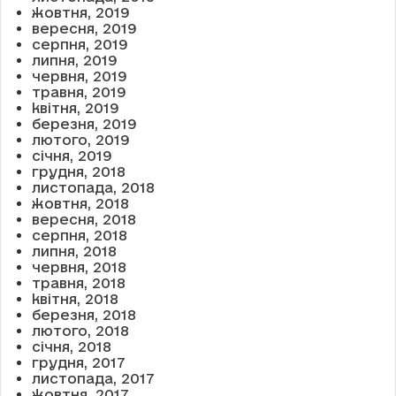
жовтня, 2019
вересня, 2019
серпня, 2019
липня, 2019
червня, 2019
травня, 2019
квітня, 2019
березня, 2019
лютого, 2019
січня, 2019
грудня, 2018
листопада, 2018
жовтня, 2018
вересня, 2018
серпня, 2018
липня, 2018
червня, 2018
травня, 2018
квітня, 2018
березня, 2018
лютого, 2018
січня, 2018
грудня, 2017
листопада, 2017
жовтня, 2017