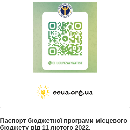
Паспорт бюджетної програми місцевого
бюджету від 11 лютого 2022.