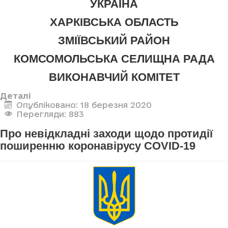
УКРАЇНА
ХАРКІВСЬКА ОБЛАСТЬ
ЗМІЇВСЬКИЙ РАЙОН
КОМСОМОЛЬСЬКА СЕЛИЩНА РАДА
ВИКОНАВЧИЙ КОМІТЕТ
Деталі
Опубліковано: 18 березня 2020
Перегляди: 883
Про невідкладні заходи щодо протидії
поширенню коронавірусу COVID-19