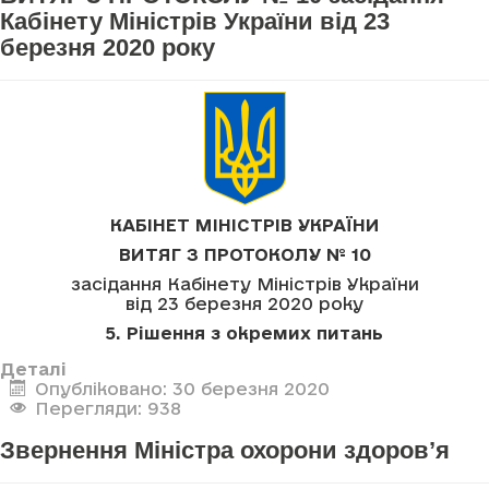
Кабінету Міністрів України від 23
березня 2020 року
КАБІНЕТ МІНІСТРІВ УКРАЇНИ
ВИТЯГ З ПРОТОКОЛУ № 10
засідання Кабінету Міністрів України
від 23 березня 2020 року
5. Рішення з окремих питань
Деталі
Опубліковано: 30 березня 2020
Перегляди: 938
Звернення Міністра охорони здоров’я