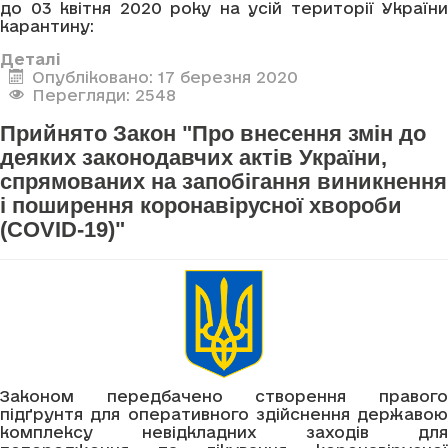
до 03 квітня 2020 року на усій території України
карантину:
Деталі
Опубліковано: 17 березня 2020
Перегляди: 2548
Прийнято Закон "Про внесення змін до
деяких законодавчих актів України,
спрямованих на запобігання виникнення
і поширення коронавірусної хвороби
(COVID-19)"
Законом передбачено створення правого
підґрунтя для оперативного здійснення державою
комплексу невідкладних заходів для