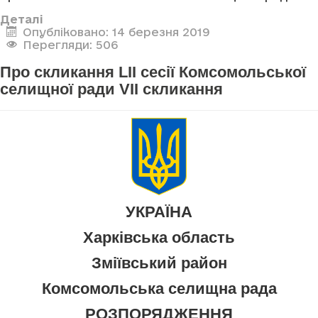
Деталі
Опубліковано: 14 березня 2019
Перегляди: 506
Про скликання LII сесії Комсомольської
селищної ради VII скликання
УКРАЇНА
Харківська область
Зміївський район
Комсомольська селищна рада
РОЗПОРЯДЖЕННЯ