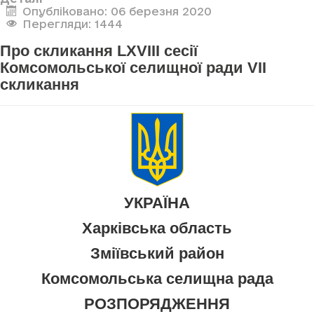
Опубліковано: 06 березня 2020
Перегляди: 1444
Про скликання LXVIII сесії
Комсомольської селищної ради VII
скликання
УКРАЇНА
Харківська область
Зміївський район
Комсомольська селищна рада
РОЗПОРЯДЖЕННЯ