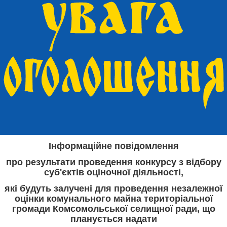
Інформаційне повідомлення
про результати проведення конкурсу з відбору
суб'єктів оціночної діяльності,
які будуть залучені для проведення незалежної
оцінки комунального майна територіальної
громади Комсомольської селищної ради, що
планується надати