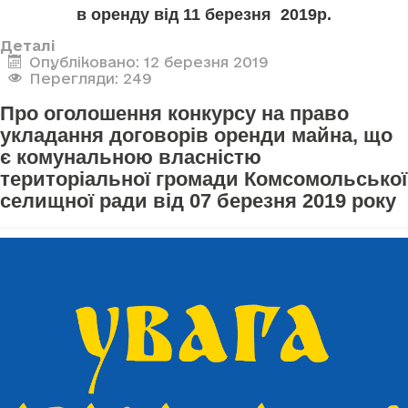
в оренду від 11 березня 2019р.
Деталі
Опубліковано: 12 березня 2019
Перегляди: 249
Про оголошення конкурсу на право
укладання договорів оренди майна, що
є комунальною власністю
територіальної громади Комсомольської
селищної ради від 07 березня 2019 року