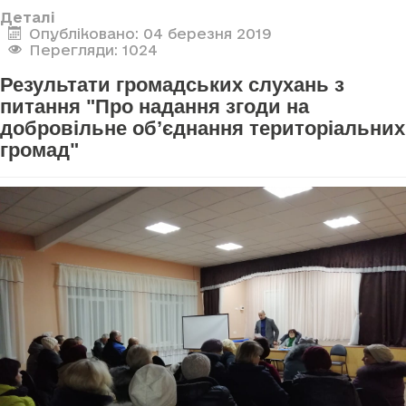
Деталі
Опубліковано: 04 березня 2019
Перегляди: 1024
Результати громадських слухань з
питання "Про надання згоди на
добровільне об’єднання територіальних
громад"