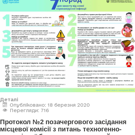
Деталі
Опубліковано: 18 березня 2020
Перегляди: 716
Протокол №2 позачергового засідання
місцевої комісії з питань техногенно-