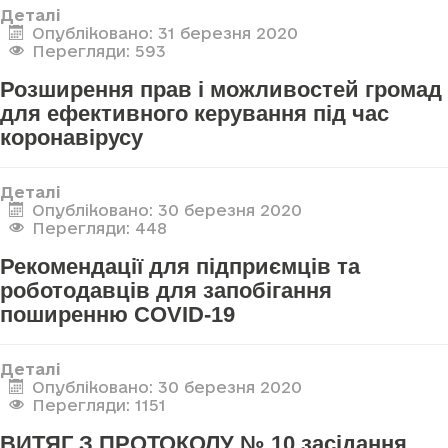
Деталі
Опубліковано: 31 березня 2020
Перегляди: 593
Розширення прав і можливостей громад
для ефективного керування під час
коронавірусу
Деталі
Опубліковано: 30 березня 2020
Перегляди: 448
Рекомендації для підприємців та
роботодавців для запобігання
поширенню COVID-19
Деталі
Опубліковано: 30 березня 2020
Перегляди: 1151
ВИТЯГ З ПРОТОКОЛУ № 10 засідання