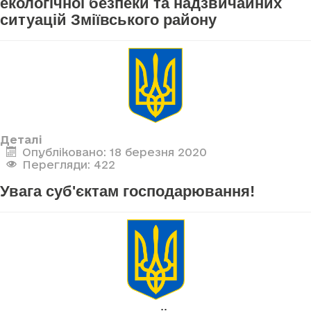
екологічної безпеки та надзвичайних
ситуацій Зміївського району
Деталі
Опубліковано: 18 березня 2020
Перегляди: 422
Увага суб'єктам господарювання!