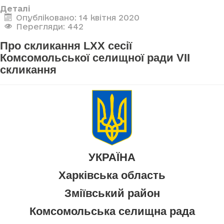
Деталі
Опубліковано: 14 квітня 2020
Перегляди: 442
Про скликання LXX сесії
Комсомольської селищної ради VII
скликання
УКРАЇНА
Харківська область
Зміївський район
Комсомольська селищна рада