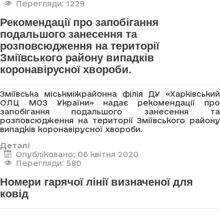
Перегляди: 1229
Рекомендації про запобігання
подальшого занесення та
розповсюдження на території
Зміївського району випадків
коронавірусної хвороби.
Зміївська міськміжрайонна філія ДУ «Харківський
ОЛЦ МОЗ України» надає рекомендації про
запобігання подальшого занесення та
розповсюдження на території Зміївського району
випадків коронавірусної хвороби.
Деталі
Опубліковано: 06 квітня 2020
Перегляди: 580
Номери гарячої лінії визначеної для
ковід