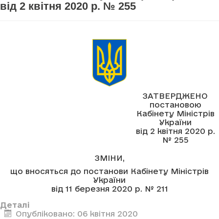
від 2 квітня 2020 р. № 255
ЗАТВЕРДЖЕНО
постановою
Кабінету Міністрів
України
від 2 квітня 2020 р.
№ 255
ЗМІНИ,
що вносяться до постанови Кабінету Міністрів
України
від 11 березня 2020 р. № 211
Деталі
Опубліковано: 06 квітня 2020