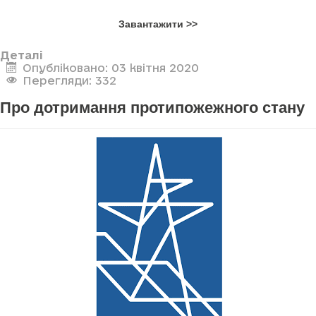
Завантажити >>
Деталі
Опубліковано: 03 квітня 2020
Перегляди: 332
Про дотримання протипожежного стану