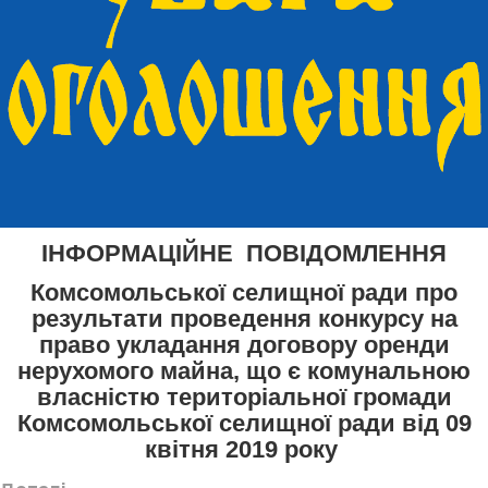
ІНФОРМАЦІЙНЕ ПОВІДОМЛЕННЯ
Комсомольської селищної ради про
результати проведення конкурсу на
право укладання договору оренди
нерухомого майна, що є комунальною
власністю територіальної громади
Комсомольської селищної ради від 09
квітня 2019 року