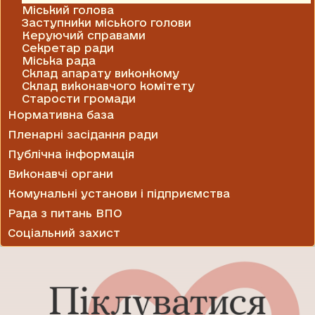
Міський голова
Заступники міського голови
Керуючий справами
Секретар ради
Міська рада
Склад апарату виконкому
Склад виконавчого комітету
Старости громади
Нормативна база
Пленарні засідання ради
Публічна інформація
Виконавчі органи
Комунальні установи і підприємства
Рада з питань ВПО
Соціальний захист