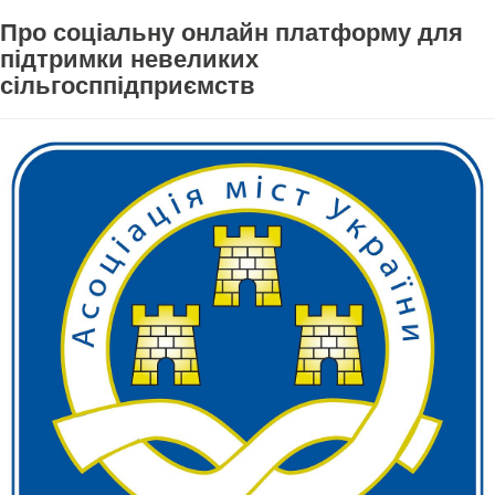
Про соціальну онлайн платформу для
підтримки невеликих
сільгосппідприємств