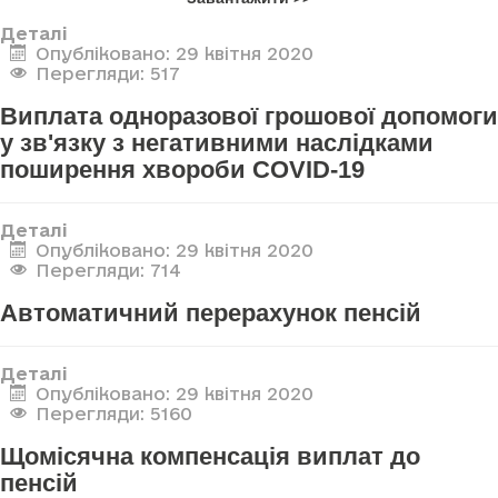
Деталі
Опубліковано: 29 квітня 2020
Перегляди: 517
Виплата одноразової грошової допомоги
у зв'язку з негативними наслідками
поширення хвороби COVID-19
Деталі
Опубліковано: 29 квітня 2020
Перегляди: 714
Автоматичний перерахунок пенсій
Деталі
Опубліковано: 29 квітня 2020
Перегляди: 5160
Щомісячна компенсація виплат до
пенсій