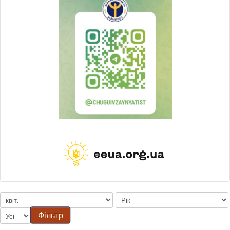
Фільтр