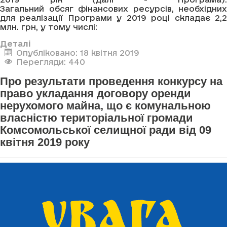
Загальний обсяг фінансових ресурсів, необхідних
для реалізації Програми у 2019 році складає 2,2
млн. грн, у тому числі:
Деталі
Опубліковано: 18 квітня 2019
Перегляди: 440
Про результати проведення конкурсу на
право укладання договору оренди
нерухомого майна, що є комунальною
власністю територіальної громади
Комсомольської селищної ради від 09
квітня 2019 року