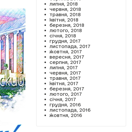
липня, 2018
червня, 2018
травня, 2018
квітня, 2018
березня, 2018
лютого, 2018
січня, 2018
грудня, 2017
листопада, 2017
жовтня, 2017
вересня, 2017
серпня, 2017
липня, 2017
червня, 2017
травня, 2017
квітня, 2017
березня, 2017
лютого, 2017
січня, 2017
грудня, 2016
листопада, 2016
жовтня, 2016