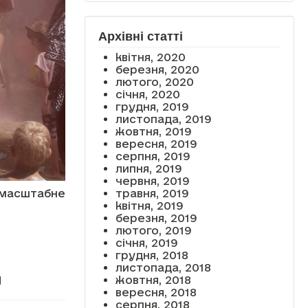
Архівні статті
квітня, 2020
березня, 2020
лютого, 2020
січня, 2020
грудня, 2019
листопада, 2019
жовтня, 2019
вересня, 2019
серпня, 2019
липня, 2019
червня, 2019
масштабне
травня, 2019
квітня, 2019
березня, 2019
лютого, 2019
січня, 2019
грудня, 2018
листопада, 2018
и
жовтня, 2018
вересня, 2018
серпня, 2018