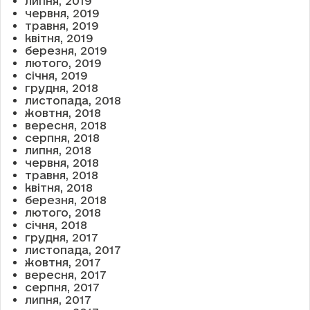
липня, 2019
червня, 2019
травня, 2019
квітня, 2019
березня, 2019
лютого, 2019
січня, 2019
грудня, 2018
листопада, 2018
жовтня, 2018
вересня, 2018
серпня, 2018
липня, 2018
червня, 2018
травня, 2018
квітня, 2018
березня, 2018
лютого, 2018
січня, 2018
грудня, 2017
листопада, 2017
жовтня, 2017
вересня, 2017
серпня, 2017
липня, 2017