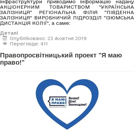
інфраструктури приводимо інформацію надану
АКЦІОНЕРНИМ ТОВАРИСТВОМ "УКРАЇНСЬКА
ЗАЛІЗНИЦЯ" РЕГІОНАЛЬНА ФІЛІЯ "ПІВДЕННА
ЗАЛІЗНИЦЯ" ВИРОБНИЧИЙ ПІДРОЗДІЛ "ІЗЮМСЬКА
ДИСТАНЦІЯ КОЛІЇ", а саме:
Деталі
Опубліковано: 23 жовтня 2019
Перегляди: 411
Правопросвітницький проект "Я маю
право!"