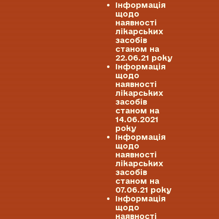
Інформація
щодо
наявності
лікарських
засобів
станом на
22.06.21 року
Інформація
щодо
наявності
лікарських
засобів
станом на
14.06.2021
року
Інформація
щодо
наявності
лікарських
засобів
станом на
07.06.21 року
Інформація
щодо
наявності