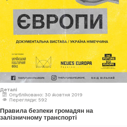
Деталі
Опубліковано: 30 жовтня 2019
Перегляди: 592
Правила безпеки громадян на
залізничному транспорті