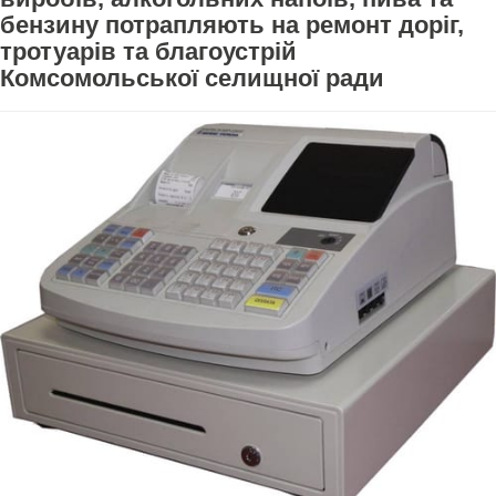
бензину потрапляють на ремонт доріг,
тротуарів та благоустрій
Комсомольської селищної ради