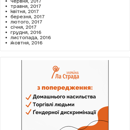
червня, 2017
травня, 2017
квітня, 2017
березня, 2017
лютого, 2017
січня, 2017
грудня, 2016
листопада, 2016
жовтня, 2016