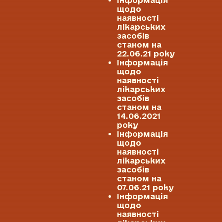
щодо
наявності
лікарських
засобів
станом на
22.06.21 року
Інформація
щодо
наявності
лікарських
засобів
станом на
14.06.2021
року
Інформація
щодо
наявності
лікарських
засобів
станом на
07.06.21 року
Інформація
щодо
наявності