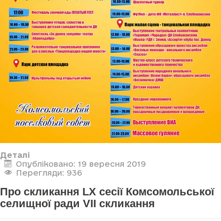
Деталі
Опубліковано: 19 вересня 2019
Перегляди: 936
Про скликання LX сесії Комсомольської
селищної ради VII скликання