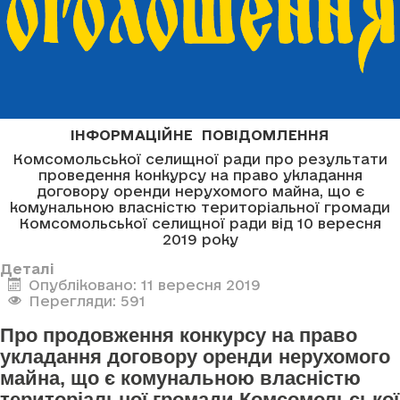
ІНФОРМАЦІЙНЕ ПОВІДОМЛЕННЯ
Комсомольської селищної ради про результати
проведення конкурсу на право укладання
договору оренди нерухомого майна, що є
комунальною власністю територіальної громади
Комсомольської селищної ради від 10 вересня
2019 року
Деталі
Опубліковано: 11 вересня 2019
Перегляди: 591
Про продовження конкурсу на право
укладання договору оренди нерухомого
майна, що є комунальною власністю
територіальної громади Комсомольської