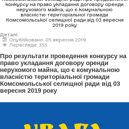
конкурсу на право укладання договору оренди
нерухомого майна, що є комунальною
власністю територіальної громади
Комсомольської селищної ради від 03 вересня
2019 року
Деталі
Опубліковано: 05 вересня 2019
Перегляди: 355
Про результати проведення конкурсу на
право укладання договору оренди
нерухомого майна, що є комунальною
власністю територіальної громади
Комсомольської селищної ради від 03
вересня 2019 року