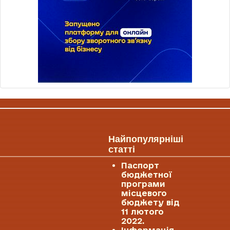
Найпопулярніші
статті
Паспорт
бюджетної
програми
місцевого
бюджету від
11 лютого
2022.
Інформація