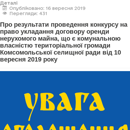
Деталі
Опубліковано: 16 вересня 2019
Перегляди: 431
Про результати проведення конкурсу на
право укладання договору оренди
нерухомого майна, що є комунальною
власністю територіальної громади
Комсомольської селищної ради від 10
вересня 2019 року