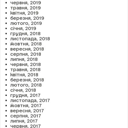
червня, 2019
травня, 2019
квітня, 2019
березня, 2019
лютого, 2019
січня, 2019
грудня, 2018
листопада, 2018
жовтня, 2018
вересня, 2018
серпня, 2018
липня, 2018
червня, 2018
травня, 2018
квітня, 2018
березня, 2018
лютого, 2018
січня, 2018
грудня, 2017
листопада, 2017
жовтня, 2017
вересня, 2017
серпня, 2017
липня, 2017
червня, 2017