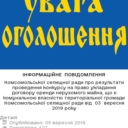
ІНФОРМАЦІЙНЕ ПОВІДОМЛЕННЯ
Комсомольської селищної ради про результати
проведення конкурсу на право укладання
договору оренди нерухомого майна, що є
комунальною власністю територіальної громади
Комсомольської селищної ради від 03 вересня
2019 року
Деталі
Опубліковано: 05 вересня 2019
Перегляди: 427