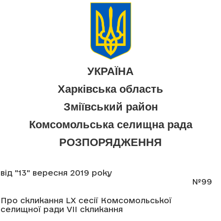
УКРАЇНА
Харківська область
Зміївський район
Комсомольська селищна рада
РОЗПОРЯДЖЕННЯ
від "13" вересня 2019 року
№99
Про скликання LX сесії Комсомольської
селищної ради VII скликання