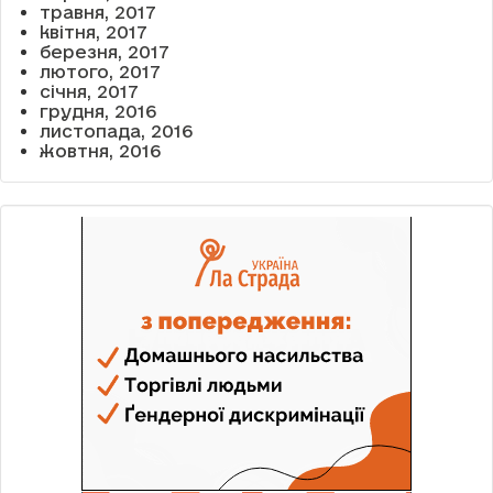
травня, 2017
квітня, 2017
березня, 2017
лютого, 2017
січня, 2017
грудня, 2016
листопада, 2016
жовтня, 2016