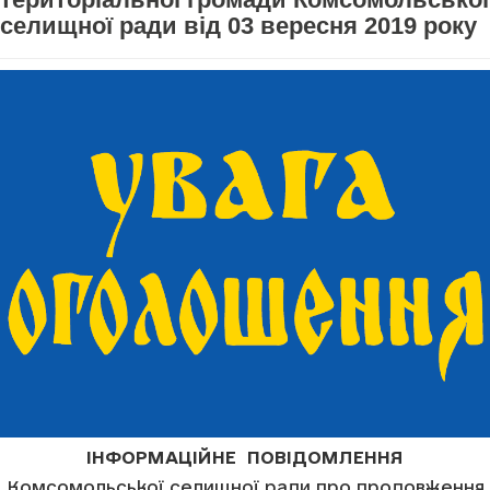
селищної ради від 03 вересня 2019 року
ІНФОРМАЦІЙНЕ ПОВІДОМЛЕННЯ
Комсомольської селищної ради про продовження