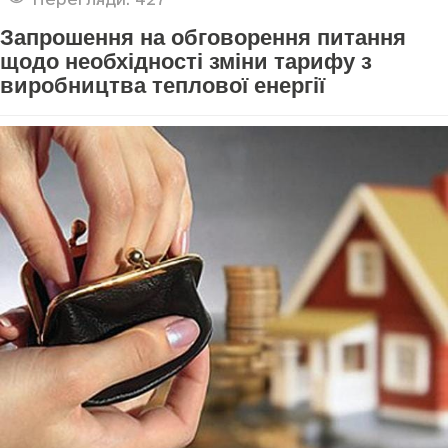
Запрошення на обговорення питання
щодо необхідності зміни тарифу з
виробництва теплової енергії