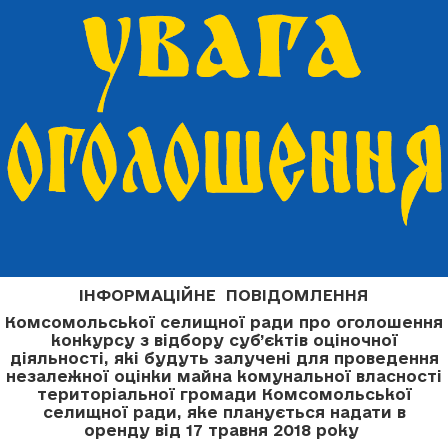
ІНФОРМАЦІЙНЕ ПОВІДОМЛЕННЯ
Комсомольської селищної ради про оголошення
конкурсу з відбору суб’єктів оціночної
діяльності, які будуть залучені для проведення
незалежної оцінки майна комунальної власності
територіальної громади Комсомольської
селищної ради, яке планується надати в
оренду
від 17 травня 2018 року