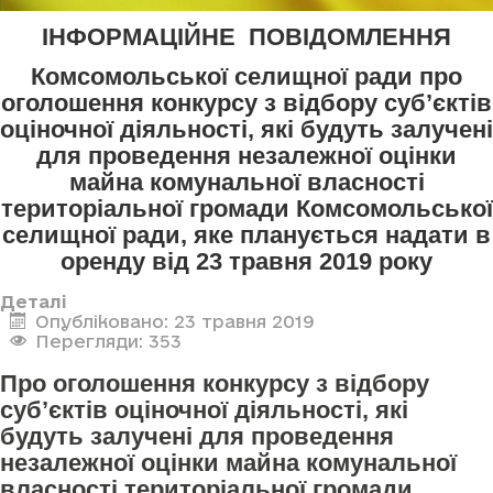
ІНФОРМАЦІЙНЕ ПОВІДОМЛЕННЯ
Комсомольської селищної ради про
оголошення конкурсу з відбору суб’єктів
оціночної діяльності, які будуть залучені
для проведення незалежної оцінки
майна комунальної власності
територіальної громади Комсомольської
селищної ради, яке планується надати в
оренду від 23 травня 2019 року
Деталі
Опубліковано: 23 травня 2019
Перегляди: 353
Про оголошення конкурсу з відбору
суб’єктів оціночної діяльності, які
будуть залучені для проведення
незалежної оцінки майна комунальної
власності територіальної громади