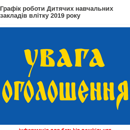
Графік роботи Дитячих навчальних
закладів влітку 2019 року