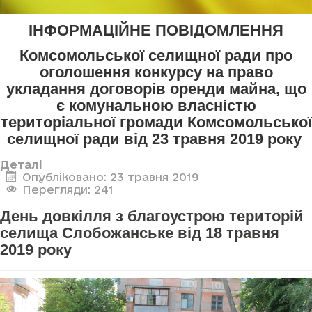
ІНФОРМАЦІЙНЕ ПОВІДОМЛЕННЯ
Комсомольської селищної ради про
оголошення конкурсу
на право
укладання договорів оренди майна, що
є комунальною власністю
територіальної громади Комсомольської
селищної ради
від 23 травня 2019 року
Деталі
Опубліковано: 23 травня 2019
Перегляди: 241
День довкілля з благоустрою територій
селища Слобожанське від 18 травня
2019 року