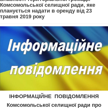
Комсомольської селищної ради, яке
планується надати в оренду від 23
травня 2019 року
ІНФОРМАЦІЙНЕ ПОВІДОМЛЕННЯ
Комсомольської селищної ради про