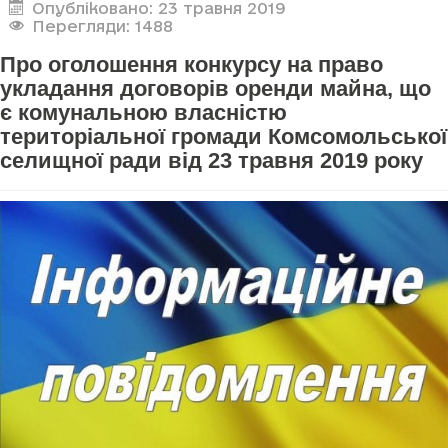
Опубліковано: 23 травня 2019
Перегляди: 1488
Про оголошення конкурсу на право
укладання договорів оренди майна, що
є комунальною власністю
територіальної громади Комсомольської
селищної ради від 23 травня 2019 року