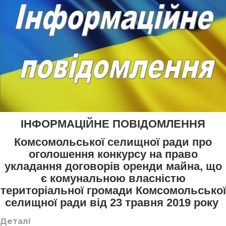
ІНФОРМАЦІЙНЕ ПОВІДОМЛЕННЯ
Комсомольської селищної ради про
оголошення конкурсу
на право
укладання договорів оренди майна, що
є комунальною власністю
територіальної громади Комсомольської
селищної ради
від 23 травня 2019 року
Деталі