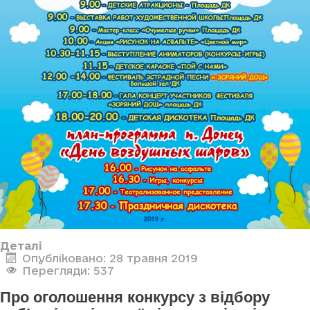
Деталі
Опубліковано: 28 травня 2019
Перегляди: 537
Про оголошення конкурсу з відбору