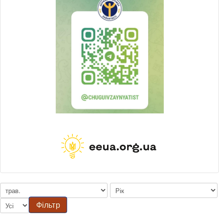
Фільтр