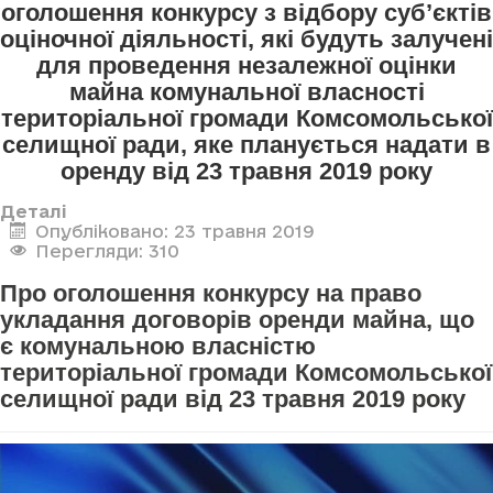
оголошення конкурсу з відбору суб’єктів
оціночної діяльності, які будуть залучені
для проведення незалежної оцінки
майна комунальної власності
територіальної громади Комсомольської
селищної ради, яке планується надати в
оренду від 23 травня 2019 року
Деталі
Опубліковано: 23 травня 2019
Перегляди: 310
Про оголошення конкурсу на право
укладання договорів оренди майна, що
є комунальною власністю
територіальної громади Комсомольської
селищної ради від 23 травня 2019 року