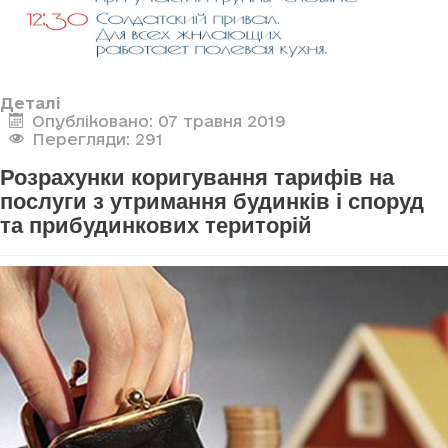
Деталі
Опубліковано: 07 травня 2019
Перегляди: 291
Розрахунки коригування тарифів на
послуги з утримання будинків і споруд
та прибудинкових територій