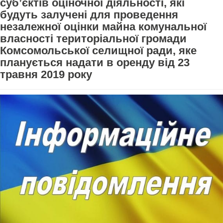
суб’єктів оціночної діяльності, які
будуть залучені для проведення
незалежної оцінки майна комунальної
власності територіальної громади
Комсомольської селищної ради, яке
планується надати в оренду від 23
травня 2019 року