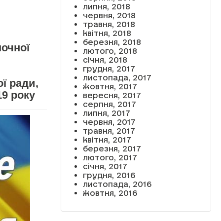
липня, 2018
червня, 2018
травня, 2018
квітня, 2018
березня, 2018
ночної
лютого, 2018
січня, 2018
грудня, 2017
листопада, 2017
ї ради,
жовтня, 2017
19 року
вересня, 2017
серпня, 2017
липня, 2017
червня, 2017
травня, 2017
квітня, 2017
березня, 2017
лютого, 2017
січня, 2017
грудня, 2016
листопада, 2016
жовтня, 2016