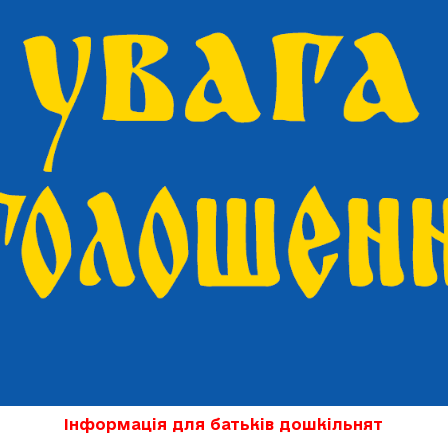
Інформація для батьків дошкільнят