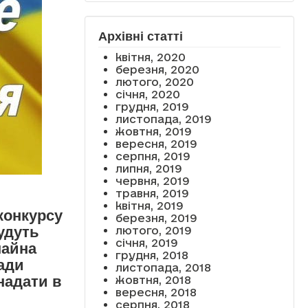
Архівні статті
квітня, 2020
березня, 2020
лютого, 2020
січня, 2020
грудня, 2019
листопада, 2019
жовтня, 2019
вересня, 2019
серпня, 2019
липня, 2019
червня, 2019
травня, 2019
квітня, 2019
конкурсу
березня, 2019
будуть
лютого, 2019
січня, 2019
майна
грудня, 2018
ади
листопада, 2018
надати в
жовтня, 2018
вересня, 2018
серпня, 2018