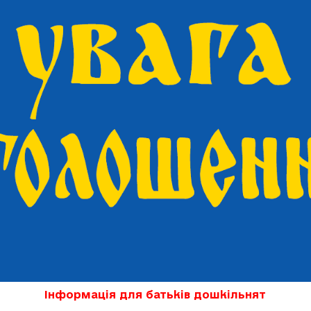
Інформація для батьків дошкільнят