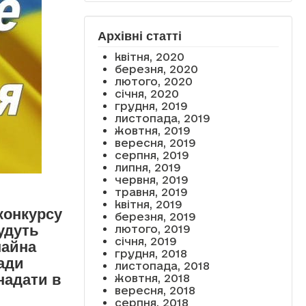
Архівні статті
квітня, 2020
березня, 2020
лютого, 2020
січня, 2020
грудня, 2019
листопада, 2019
жовтня, 2019
вересня, 2019
серпня, 2019
липня, 2019
червня, 2019
травня, 2019
квітня, 2019
конкурсу
березня, 2019
будуть
лютого, 2019
січня, 2019
майна
грудня, 2018
ади
листопада, 2018
надати в
жовтня, 2018
вересня, 2018
серпня, 2018