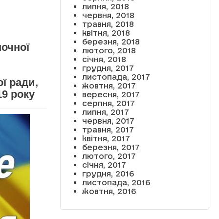
липня, 2018
червня, 2018
травня, 2018
квітня, 2018
березня, 2018
ночної
лютого, 2018
січня, 2018
грудня, 2017
листопада, 2017
ї ради,
жовтня, 2017
19 року
вересня, 2017
серпня, 2017
липня, 2017
червня, 2017
травня, 2017
квітня, 2017
березня, 2017
лютого, 2017
січня, 2017
грудня, 2016
листопада, 2016
жовтня, 2016