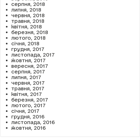
серпня, 2018
липня, 2018
червня, 2018
травня, 2018
квітня, 2018
березня, 2018
лютого, 2018
січня, 2018
грудня, 2017
листопада, 2017
жовтня, 2017
вересня, 2017
серпня, 2017
липня, 2017
червня, 2017
травня, 2017
квітня, 2017
березня, 2017
лютого, 2017
січня, 2017
грудня, 2016
листопада, 2016
жовтня, 2016