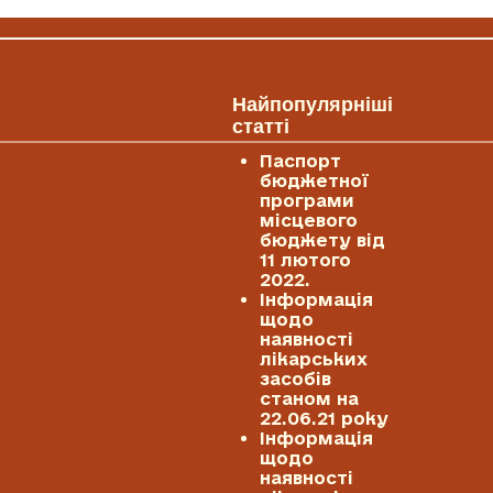
Найпопулярніші
статті
Паспорт
бюджетної
програми
місцевого
бюджету від
11 лютого
2022.
Інформація
щодо
наявності
лікарських
засобів
станом на
22.06.21 року
Інформація
щодо
наявності