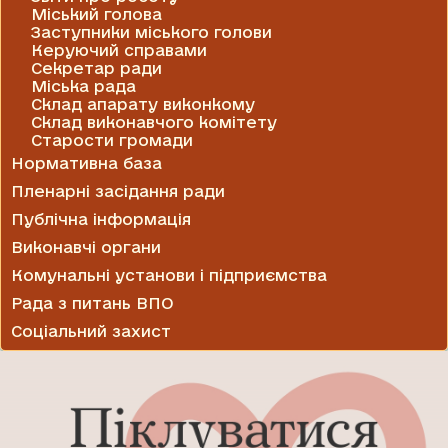
Міський голова
Заступники міського голови
Керуючий справами
Секретар ради
Міська рада
Склад апарату виконкому
Склад виконавчого комітету
Старости громади
Нормативна база
Пленарні засідання ради
Публічна інформація
Виконавчі органи
Комунальні установи і підприємства
Рада з питань ВПО
Соціальний захист