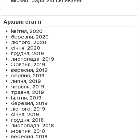
міської ради VIII скликання
Архівні статті
квітня, 2020
березня, 2020
лютого, 2020
січня, 2020
грудня, 2019
листопада, 2019
жовтня, 2019
вересня, 2019
серпня, 2019
липня, 2019
червня, 2019
травня, 2019
квітня, 2019
березня, 2019
лютого, 2019
січня, 2019
грудня, 2018
листопада, 2018
жовтня, 2018
вересня, 2018