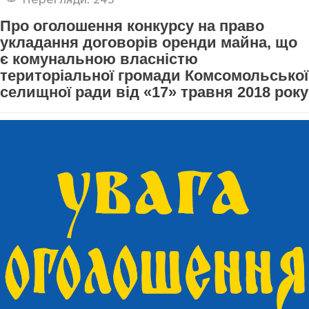
Про оголошення конкурсу на право
укладання договорів оренди майна, що
є комунальною власністю
територіальної громади Комсомольської
селищної ради від «17» травня 2018 року