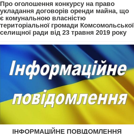
Про оголошення конкурсу на право
укладання договорів оренди майна, що
є комунальною власністю
територіальної громади Комсомольської
селищної ради від 23 травня 2019 року
ІНФОРМАЦІЙНЕ ПОВІДОМЛЕННЯ