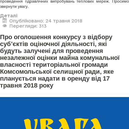
проведення гідравлічних випробувань теплових мереж. Просимо
звернути увагу.
Деталі
Опубліковано: 24 травня 2018
Перегляди: 313
Про оголошення конкурсу з відбору
суб’єктів оціночної діяльності, які
будуть залучені для проведення
незалежної оцінки майна комунальної
власності територіальної громади
Комсомольської селищної ради, яке
планується надати в оренду від 17
травня 2018 року