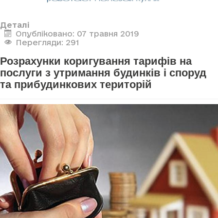
Деталі
Опубліковано: 07 травня 2019
Перегляди: 291
Розрахунки коригування тарифів на
послуги з утримання будинків і споруд
та прибудинкових територій