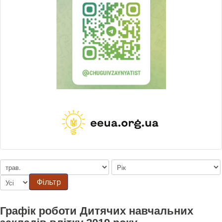
Фільтр
Графік роботи Дитячих навчальних