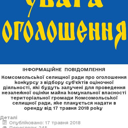
ІНФОРМАЦІЙНЕ ПОВІДОМЛЕННЯ
Комсомольської селищної ради про оголошення
конкурсу з відбору суб’єктів оціночної
діяльності, які будуть залучені для проведення
незалежної оцінки майна комунальної власності
територіальної громади Комсомольської
селищної ради, яке планується надати в
оренду
від 17 травня 2018 року
Деталі
Опубліковано: 17 травня 2018
Перегляди: 245