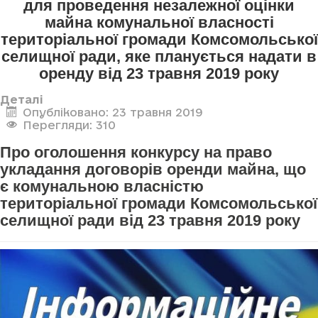
для проведення незалежної оцінки
майна комунальної власності
територіальної громади Комсомольської
селищної ради, яке планується надати в
оренду від 23 травня 2019 року
Деталі
Опубліковано: 23 травня 2019
Перегляди: 310
Про оголошення конкурсу на право
укладання договорів оренди майна, що
є комунальною власністю
територіальної громади Комсомольської
селищної ради від 23 травня 2019 року