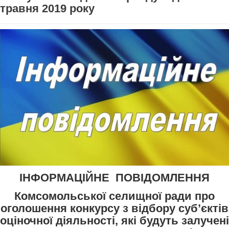
травня 2019 року
ІНФОРМАЦІЙНЕ ПОВІДОМЛЕННЯ
Комсомольської селищної ради про
оголошення конкурсу з відбору суб’єктів
оціночної діяльності, які будуть залучені