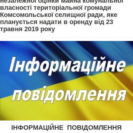
незалежної оцінки майна комунальної
власності територіальної громади
Комсомольської селищної ради, яке
планується надати в оренду від 23
травня 2019 року
ІНФОРМАЦІЙНЕ ПОВІДОМЛЕННЯ