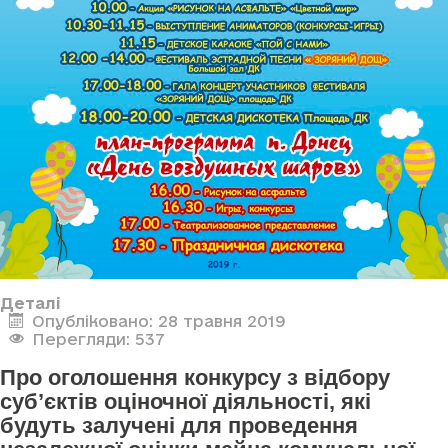
Деталі
Опубліковано: 28 травня 2019
Перегляди: 537
Про оголошення конкурсу з відбору
суб’єктів оціночної діяльності, які
будуть залучені для проведення