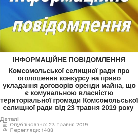
ІНФОРМАЦІЙНЕ ПОВІДОМЛЕННЯ
Комсомольської селищної ради про
оголошення конкурсу
на право
укладання договорів оренди майна, що
є комунальною власністю
територіальної громади Комсомольської
селищної ради
від 23 травня 2019 року
Деталі
Опубліковано: 23 травня 2019
Перегляди: 1488