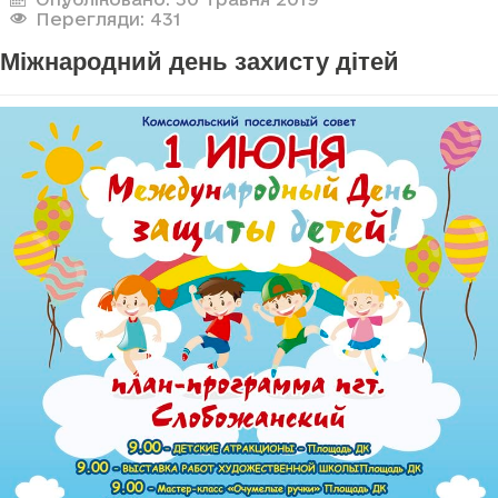
Перегляди: 431
Міжнародний день захисту дітей