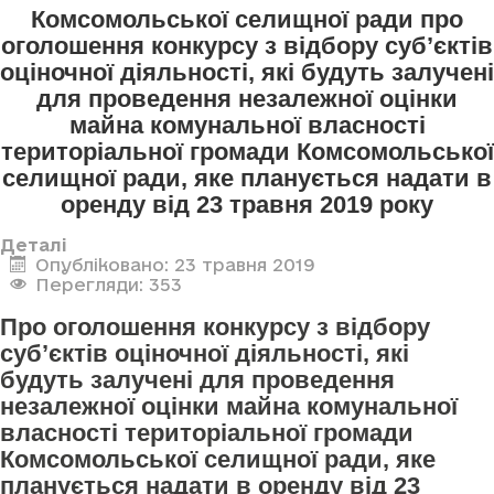
Комсомольської селищної ради про
оголошення конкурсу з відбору суб’єктів
оціночної діяльності, які будуть залучені
для проведення незалежної оцінки
майна комунальної власності
територіальної громади Комсомольської
селищної ради, яке планується надати в
оренду від 23 травня 2019 року
Деталі
Опубліковано: 23 травня 2019
Перегляди: 353
Про оголошення конкурсу з відбору
суб’єктів оціночної діяльності, які
будуть залучені для проведення
незалежної оцінки майна комунальної
власності територіальної громади
Комсомольської селищної ради, яке
планується надати в оренду від 23