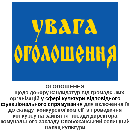
ОГОЛОШЕННЯ
щодо добору кандидатур від громадських
організацій
у сфері культури відповідного
функціонального спрямування
для включення їх
до складу конкурсної комісії з проведення
конкурсу на
зайняття посади директора
комунального закладу Слобожанський селищний
Палац культури