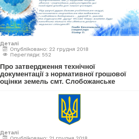
Деталі
Опубліковано: 22 грудня 2018
Перегляди: 552
Про затвердження технічної
документації з нормативної грошової
оцінки земель смт. Слобожанське
Деталі
Опубліковано: 21 грудня 2018