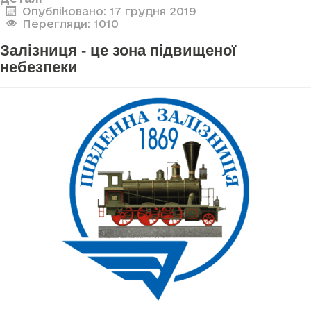
Опубліковано: 17 грудня 2019
Перегляди: 1010
Залізниця - це зона підвищеної
небезпеки