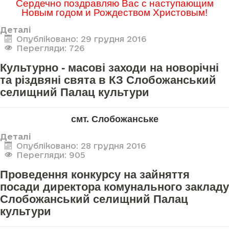
Сердечно поздравляю Вас с наступающим
Новым годом и Рождеством Христовым!
Деталі
Опубліковано: 29 грудня 2016
Перегляди: 726
Культурно - масові заходи на новорічні
та різдвяні свята в КЗ Слобожанський
селищний Палац культури
смт. Слобожанське
Деталі
Опубліковано: 28 грудня 2016
Перегляди: 905
Проведення конкурсу на зайняття
посади директора комунального закладу
Слобожанський селищний Палац
культури