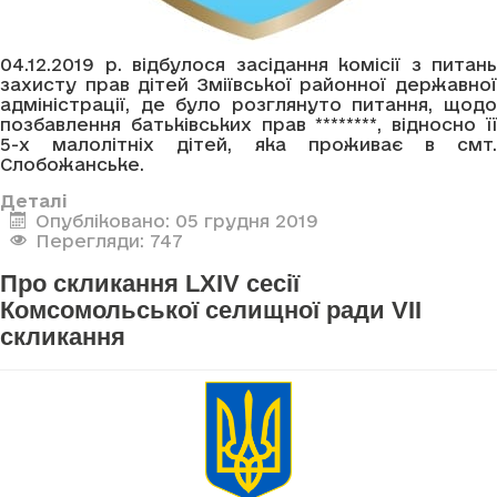
04.12.2019 р. відбулося засідання комісії з питань
захисту прав дітей Зміївської районної державної
адміністрації, де було розглянуто питання, щодо
позбавлення батьківських прав ********, відносно її
5-х малолітніх дітей, яка проживає в смт.
Слобожанське.
Деталі
Опубліковано: 05 грудня 2019
Перегляди: 747
Про скликання LXIV сесії
Комсомольської селищної ради VII
скликання