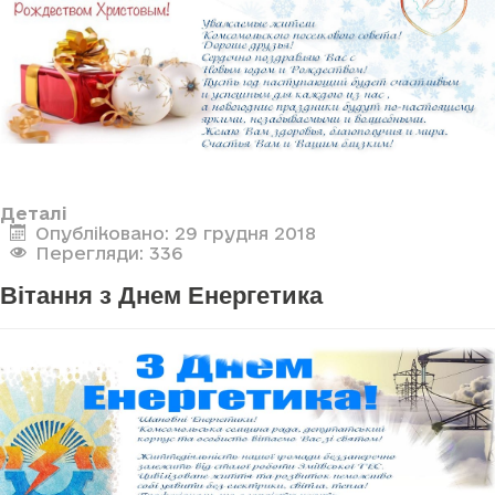
Деталі
Опубліковано: 29 грудня 2018
Перегляди: 336
Вітання з Днем Енергетика