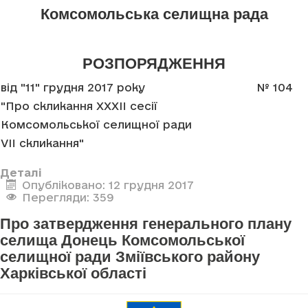
Комсомольська селищна рада
РОЗПОРЯДЖЕННЯ
від "11" грудня 2017 року
№ 104
"Про скликання XXXII сесії
Комсомольської селищної ради
VII скликання"
Деталі
Опубліковано: 12 грудня 2017
Перегляди: 359
Про затвердження генерального плану
селища Донець Комсомольської
селищної ради Зміївського району
Харківської області