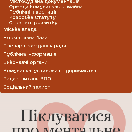
Містобудівна документація
Оренда комунального майна
Публічні інвестиції
Розробка Статуту
Стратегії розвитку
Міська влада
Нормативна база
Пленарні засідання ради
Публічна інформація
Виконавчі органи
Комунальні установи і підприємства
Рада з питань ВПО
Соціальний захист