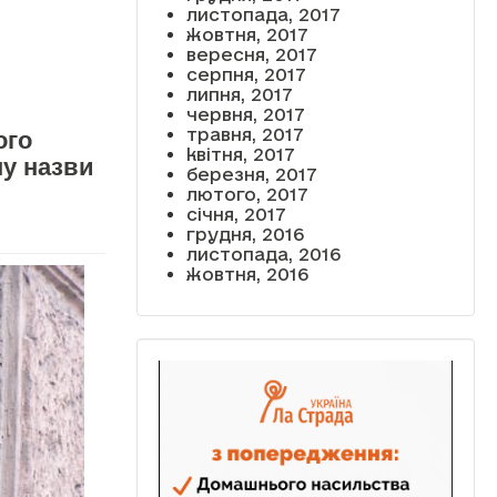
листопада, 2017
жовтня, 2017
вересня, 2017
серпня, 2017
липня, 2017
червня, 2017
травня, 2017
ого
квітня, 2017
ну назви
березня, 2017
лютого, 2017
січня, 2017
грудня, 2016
листопада, 2016
жовтня, 2016