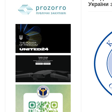
України