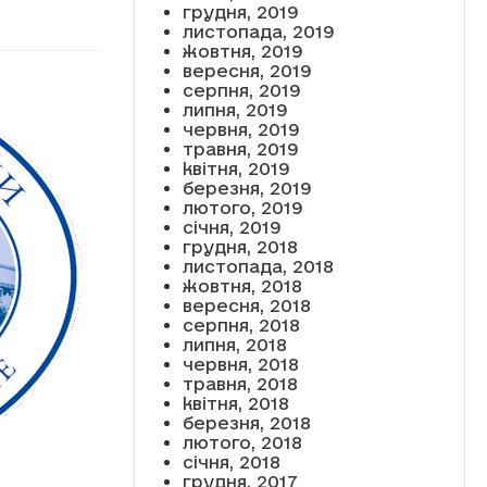
грудня, 2019
листопада, 2019
жовтня, 2019
вересня, 2019
серпня, 2019
липня, 2019
червня, 2019
травня, 2019
квітня, 2019
березня, 2019
лютого, 2019
січня, 2019
грудня, 2018
листопада, 2018
жовтня, 2018
вересня, 2018
серпня, 2018
липня, 2018
червня, 2018
травня, 2018
квітня, 2018
березня, 2018
лютого, 2018
січня, 2018
грудня, 2017