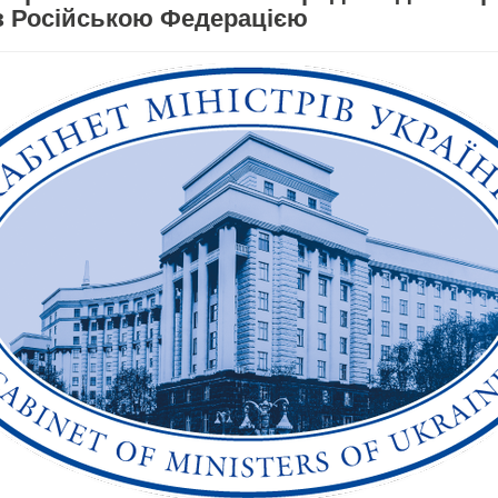
 з Російською Федерацією