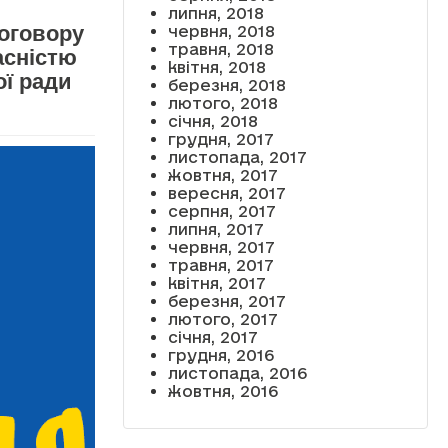
липня, 2018
оговору
червня, 2018
травня, 2018
асністю
квітня, 2018
ї ради
березня, 2018
лютого, 2018
січня, 2018
грудня, 2017
листопада, 2017
жовтня, 2017
вересня, 2017
серпня, 2017
липня, 2017
червня, 2017
травня, 2017
квітня, 2017
березня, 2017
лютого, 2017
січня, 2017
грудня, 2016
листопада, 2016
жовтня, 2016