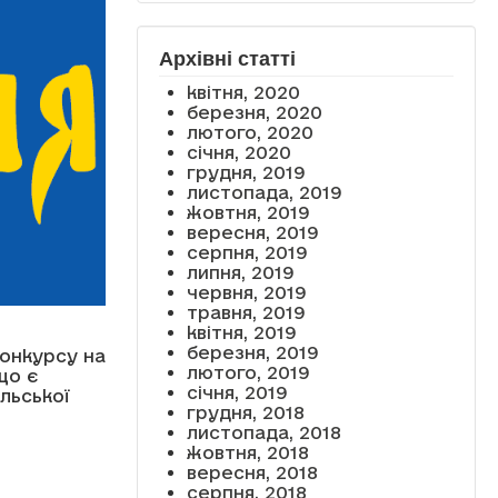
Архівні статті
квітня, 2020
березня, 2020
лютого, 2020
січня, 2020
грудня, 2019
листопада, 2019
жовтня, 2019
вересня, 2019
серпня, 2019
липня, 2019
червня, 2019
травня, 2019
квітня, 2019
березня, 2019
онкурсу на
лютого, 2019
що є
січня, 2019
льської
грудня, 2018
листопада, 2018
жовтня, 2018
вересня, 2018
серпня, 2018