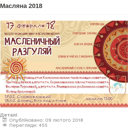
Масляна 2018
Деталі
Опубліковано: 09 лютого 2018
Перегляди: 455