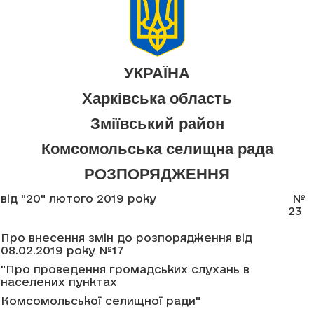
УКРАЇНА
Харківська область
Зміївський район
Комсомольська селищна рада
РОЗПОРЯДЖЕННЯ
від "20" лютого 2019 року
№
23
Про внесення змін до розпорядження від
08.02.2019 року №17
"Про проведення громадських слухань в
населених пунктах
Комсомольської селищної ради"