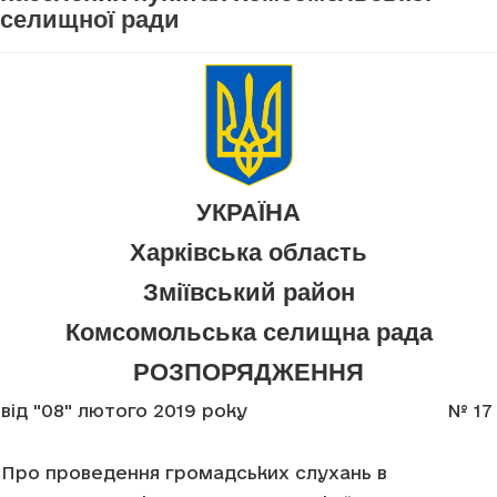
селищної ради
УКРАЇНА
Харківська область
Зміївський район
Комсомольська селищна рада
РОЗПОРЯДЖЕННЯ
від "08" лютого 2019 року
№ 17
Про проведення громадських слухань в