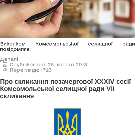
Виконком Комсомольської селищної ради
повідомляє:
Деталі
Опубліковано: 26 лютого 2018
Перегляди: 1723
Про скликання позачергової XXXIV сесії
Комсомольської селищної ради VII
скликання