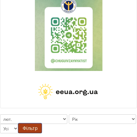
Фільтр