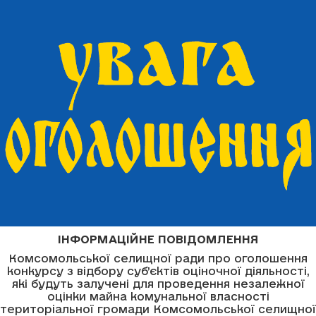
ІНФОРМАЦІЙНЕ ПОВІДОМЛЕННЯ
Комсомольської селищної ради про оголошення
конкурсу з відбору суб’єктів оціночної діяльності,
які будуть залучені для проведення незалежної
оцінки майна комунальної власності
територіальної громади Комсомольської селищної