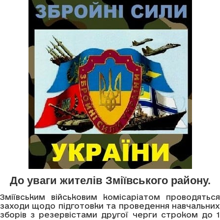
До уваги жителів Зміївського району.
Зміївським військовим комісаріатом проводяться
заходи щодо підготовки та проведення навчальних
зборів з резервістами другої черги строком до 1