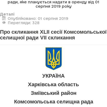
ради, яке планується надати в оренду від 01
серпня 2019 року
Деталі
Опубліковано: 01 серпня 2019
Перегляди: 328
Про скликання XLII сесії Комсомольської
селищної ради VII скликання
УКРАЇНА
Харківська область
Зміївський район
Комсомольська селищна рада