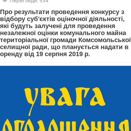
Перегляди: 534
Про результати проведення конкурсу з
відбору суб'єктів оціночної діяльності,
які будуть залучені для проведення
незалежної оцінки комунального майна
територіальної громади Комсомольської
селищної ради, що планується надати в
оренду від 19 серпня 2019 р.