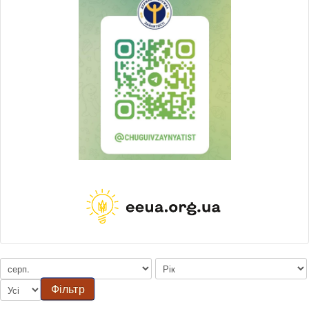
Фільтр