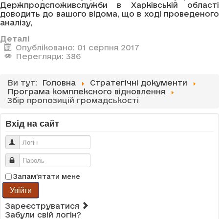
Держпродспоживслужби в Харківській області
доводить до вашого відома, що в ході проведеного
аналізу,
Деталі
Опубліковано: 01 серпня 2017
Перегляди: 386
Ви тут:
Головна
Стратегічні документи
Програма комплексного відновлення
Збір пропозицій громадськості
Вхід на сайт
Логін
Пароль
Запам'ятати мене
Увійти
Зареєструватися
Забули свій логін?