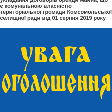
є комунальною власністю
територіальної громади Комсомольської
селищної ради від 01 серпня 2019 року