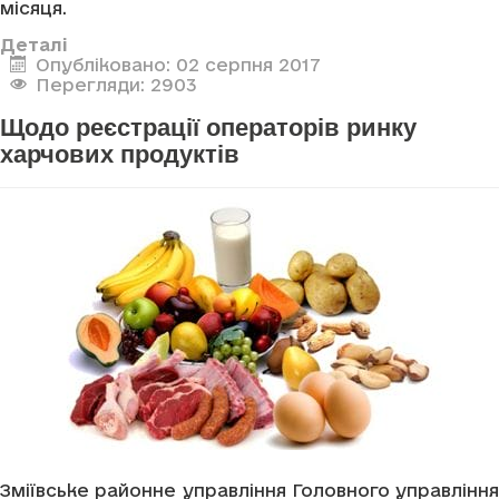
місяця.
Деталі
Опубліковано: 02 серпня 2017
Перегляди: 2903
Щодо реєстрації операторів ринку
харчових продуктів
Зміївське районне управління Головного управління