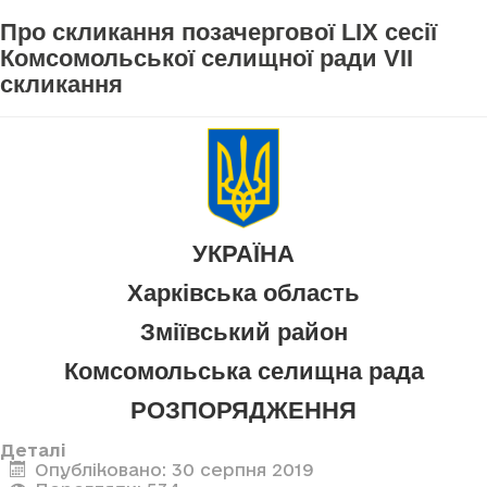
Про скликання позачергової LIX сесії
Комсомольської селищної ради VII
скликання
УКРАЇНА
Харківська область
Зміївський район
Комсомольська селищна рада
РОЗПОРЯДЖЕННЯ
Деталі
Опубліковано: 30 серпня 2019