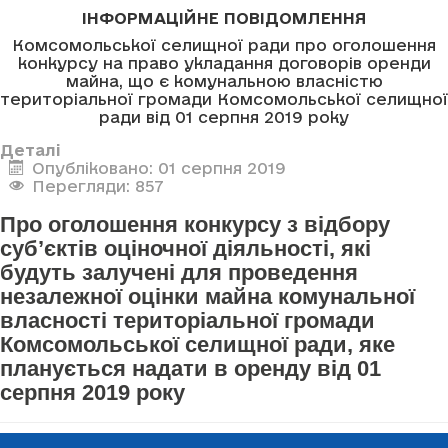
ІНФОРМАЦІЙНЕ ПОВІДОМЛЕННЯ
Комсомольської селищної ради про оголошення
конкурсу на право укладання договорів оренди
майна, що є комунальною власністю
територіальної громади Комсомольської селищної
ради від 01 серпня 2019 року
Деталі
Опубліковано: 01 серпня 2019
Перегляди: 857
Про оголошення конкурсу з відбору
суб’єктів оціночної діяльності, які
будуть залучені для проведення
незалежної оцінки майна комунальної
власності територіальної громади
Комсомольської селищної ради, яке
планується надати в оренду від 01
серпня 2019 року