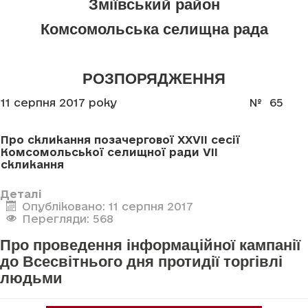
Зміївський район
Комсомольська селищна рада
РОЗПОРЯДЖЕННЯ
11 серпня 2017 року
№ 65
Про скликання позачергової ХХVІІ сесії
Комсомольської селищної ради VІІ
скликання
Деталі
Опубліковано: 11 серпня 2017
Перегляди: 568
Про проведення інформаційної кампанії
до Всесвітнього дня протидії торгівлі
людьми