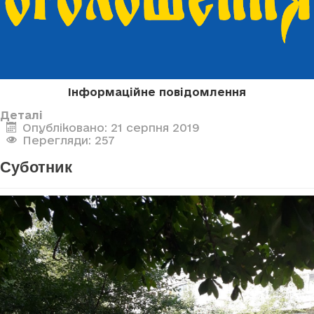
Інформаційне повідомлення
Деталі
Опубліковано: 21 серпня 2019
Перегляди: 257
Суботник