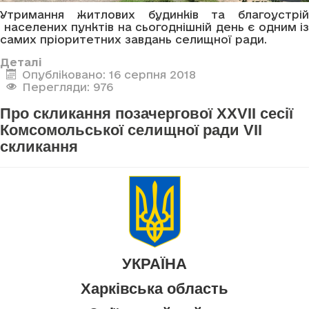
Утримання житлових будинків та благоустрій
населених пунктів на сьогоднішній день є одним із
самих пріоритетних завдань селищної ради.
Деталі
Опубліковано: 16 серпня 2018
Перегляди: 976
Про скликання позачергової ХХVІІ сесії
Комсомольської селищної ради VІІ
скликання
УКРАЇНА
Харківська область