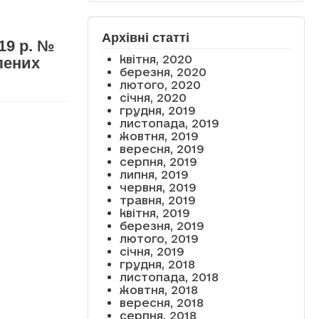
Архівні статті
19 р. №
квітня, 2020
лених
березня, 2020
лютого, 2020
січня, 2020
грудня, 2019
листопада, 2019
жовтня, 2019
вересня, 2019
серпня, 2019
липня, 2019
червня, 2019
травня, 2019
квітня, 2019
березня, 2019
лютого, 2019
січня, 2019
грудня, 2018
листопада, 2018
жовтня, 2018
вересня, 2018
серпня, 2018