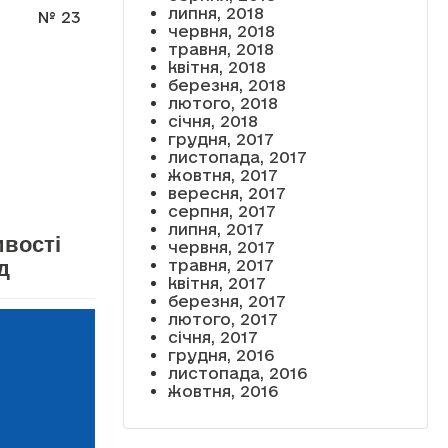
липня, 2018
№ 23
червня, 2018
травня, 2018
квітня, 2018
березня, 2018
лютого, 2018
січня, 2018
грудня, 2017
листопада, 2017
жовтня, 2017
вересня, 2017
серпня, 2017
липня, 2017
ивості
червня, 2017
д
травня, 2017
квітня, 2017
березня, 2017
лютого, 2017
січня, 2017
грудня, 2016
листопада, 2016
жовтня, 2016