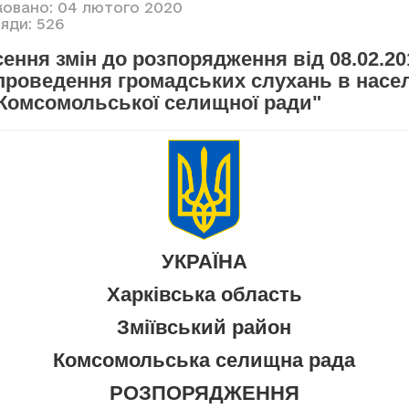
ковано: 04 лютого 2020
яди: 526
ення змін до розпорядження від 08.02.20
 проведення громадських слухань в насе
 Комсомольської селищної ради"
УКРАЇНА
Харківська область
Зміївський район
Комсомольська селищна рада
РОЗПОРЯДЖЕННЯ