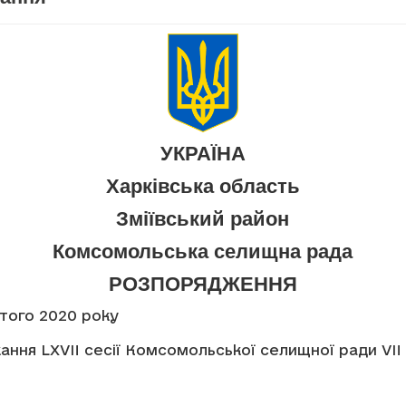
УКРАЇНА
Харківська область
Зміївський район
Комсомольська селищна рада
РОЗПОРЯДЖЕННЯ
ютого 2020 року
ання LXVII сесії Комсомольської селищної ради VII