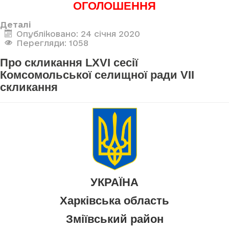
ОГОЛОШЕННЯ
Деталі
Опубліковано: 24 січня 2020
Перегляди: 1058
Про скликання LXVI сесії
Комсомольської селищної ради VII
скликання
УКРАЇНА
Харківська область
Зміївський район