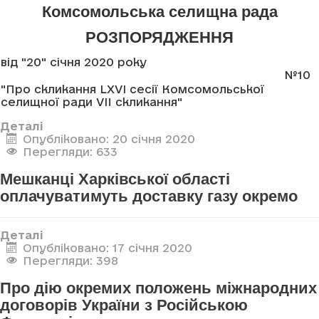
Комсомольська селищна рада
РОЗПОРЯДЖЕННЯ
від "20" січня 2020 року
№10
"Про скликання LXVI сесії Комсомольської
селищної ради VII скликання"
Деталі
Опубліковано: 20 січня 2020
Перегляди: 633
Мешканці Харківської області
оплачуватимуть доставку газу окремо
Деталі
Опубліковано: 17 січня 2020
Перегляди: 398
Про дію окремих положень міжнародних
договорів України з Російською