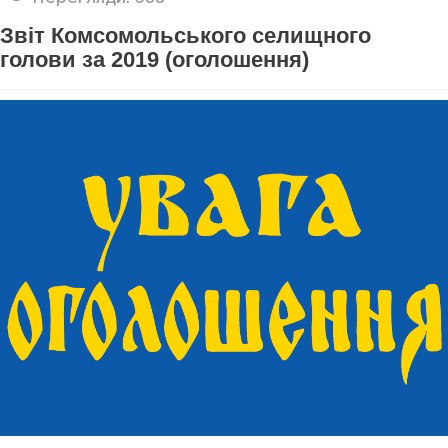
Звіт Комсомольського селищного
голови за 2019 (оголошення)