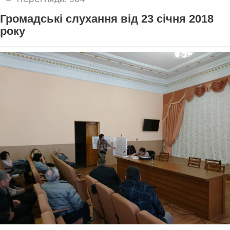
Громадські слухання від 23 січня 2018
року