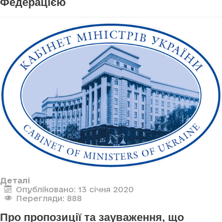
Федерацією
Деталі
Опубліковано: 13 січня 2020
Перегляди: 888
Про пропозиції та зауваження, що