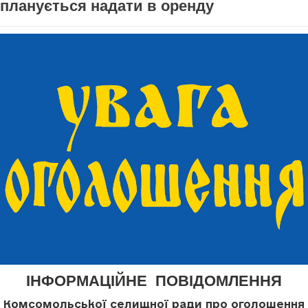
планується надати в оренду
ІНФОРМАЦІЙНЕ ПОВІДОМЛЕННЯ
Комсомольської селищної ради про оголошення