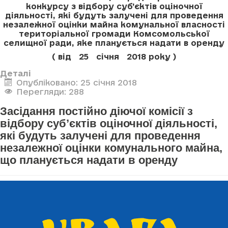
конкурсу з відбору суб’єктів оціночної
діяльності, які будуть залучені для проведення
незалежної оцінки майна комунальної власності
територіальної громади Комсомольської
селищної ради, яке планується надати в оренду
( від 25 січня 2018 року )
Деталі
Опубліковано: 25 січня 2018
Перегляди: 288
Засідання постійно діючої комісії з
відбору суб’єктів оціночної діяльності,
які будуть залучені для проведення
незалежної оцінки комунального майна,
що планується надати в оренду