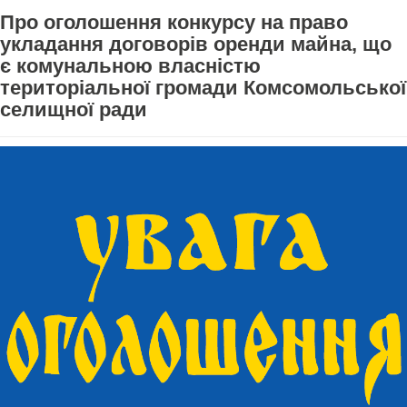
Про оголошення конкурсу на право
укладання договорів оренди майна, що
є комунальною власністю
територіальної громади Комсомольської
селищної ради