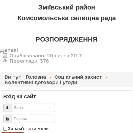
Зміївський район
Комсомольська селищна рада
РОЗПОРЯДЖЕННЯ
Деталі
Опубліковано: 20 липня 2017
Перегляди: 376
Ви тут:
Головна
Соціальний захист
Колективні договори і угоди
Вхід на сайт
Логін
Пароль
Запам'ятати мене