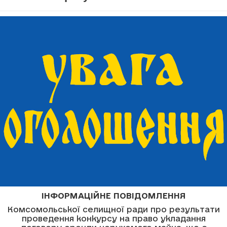
ІНФОРМАЦІЙНЕ ПОВІДОМЛЕННЯ
Комсомольської селищної ради про результати
проведення конкурсу на право укладання