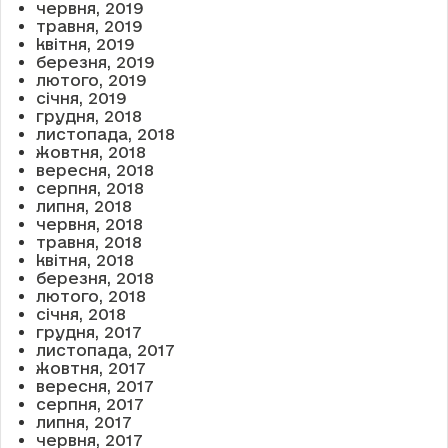
червня, 2019
травня, 2019
квітня, 2019
березня, 2019
лютого, 2019
січня, 2019
грудня, 2018
листопада, 2018
жовтня, 2018
вересня, 2018
серпня, 2018
липня, 2018
червня, 2018
травня, 2018
квітня, 2018
березня, 2018
лютого, 2018
січня, 2018
грудня, 2017
листопада, 2017
жовтня, 2017
вересня, 2017
серпня, 2017
липня, 2017
червня, 2017