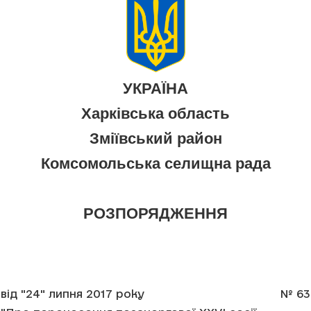
УКРАЇНА
Харківська область
Зміївський район
Комсомольська селищна рада
РОЗПОРЯДЖЕННЯ
від "24" липня 2017 року
№ 63