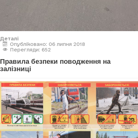
Деталі
Опубліковано: 06 липня 2018
Перегляди: 652
Правила безпеки поводження на
залізниці