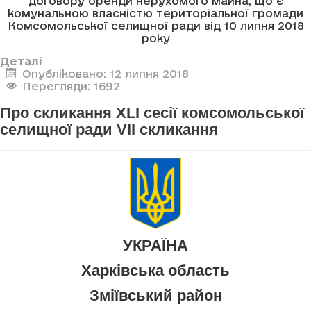
договору оренди нерухомого майна, що є
комунальною власністю територіальної громади
Комсомольської селищної ради від 10 липня 2018
року
Деталі
Опубліковано: 12 липня 2018
Перегляди: 1692
Про скликання XLI сесії комсомольської
селищної ради VII скликання
УКРАЇНА
Харківська область
Зміївський район