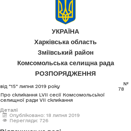
УКРАЇНА
Харківська область
Зміївський район
Комсомольська селищна рада
РОЗПОРЯДЖЕННЯ
№
від "15" липня 2019 року
78
Про скликання LVII сесії Комсомольської
селищної ради VII скликання
Деталі
Опубліковано: 18 липня 2019
Перегляди: 726