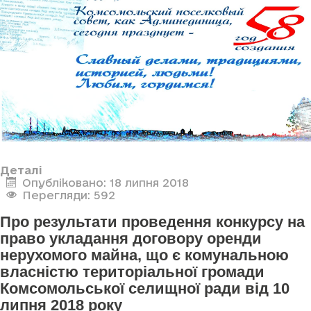
Деталі
Опубліковано: 18 липня 2018
Перегляди: 592
Про результати проведення конкурсу на
право укладання договору оренди
нерухомого майна, що є комунальною
власністю територіальної громади
Комсомольської селищної ради від 10
липня 2018 року