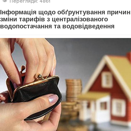
Перегляди: 4861
Інформація щодо обґрунтування причин
зміни тарифів з централізованого
водопостачання та водовідведення