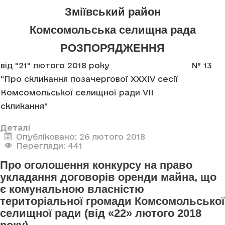
Зміївський район
Комсомольська селищна рада
РОЗПОРЯДЖЕННЯ
від "21" лютого 2018 року
№ 13
"Про скликання позачергової XXXIV сесії
Комсомольської селищної ради VII
скликання"
Деталі
Опубліковано: 26 лютого 2018
Перегляди: 441
Про оголошення конкурсу на право
укладання договорів оренди майна, що
є комунальною власністю
територіальної громади Комсомольської
селищної ради (від «22» лютого 2018