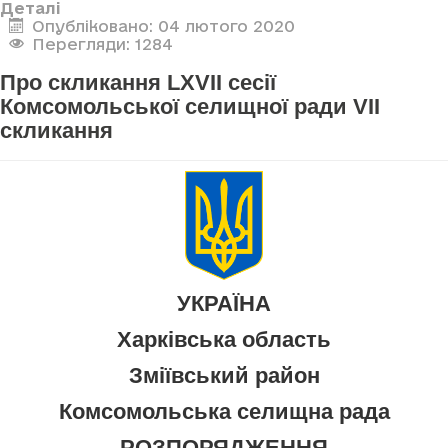
Деталі
Опубліковано: 04 лютого 2020
Перегляди: 1284
Про скликання LXVII сесії
Комсомольської селищної ради VII
скликання
УКРАЇНА
Харківська область
Зміївський район
Комсомольська селищна рада
РОЗПОРЯДЖЕННЯ