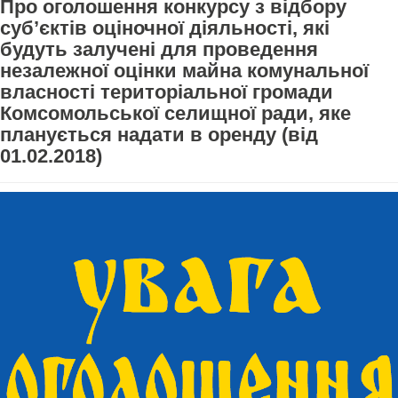
Про оголошення конкурсу з відбору
суб’єктів оціночної діяльності, які
будуть залучені для проведення
незалежної оцінки майна комунальної
власності територіальної громади
Комсомольської селищної ради, яке
планується надати в оренду (від
01.02.2018)