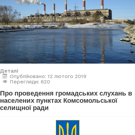
Деталі
Опубліковано: 12 лютого 2019
Перегляди: 620
Про проведення громадських слухань в
населених пунктах Комсомольської
селищної ради