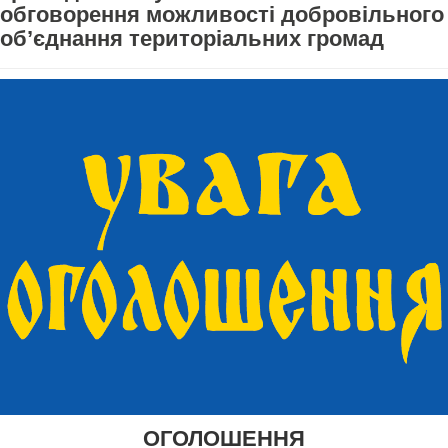
обговорення можливості добровільного
об’єднання територіальних громад
ОГОЛОШЕННЯ