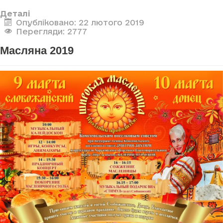
Деталі
Опубліковано: 22 лютого 2019
Перегляди: 2777
Масляна 2019