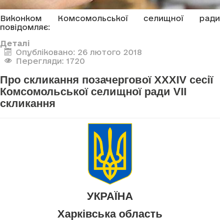
Виконком Комсомольської селищної ради
повідомляє:
Деталі
Опубліковано: 26 лютого 2018
Перегляди: 1720
Про скликання позачергової XXXIV сесії
Комсомольської селищної ради VII
скликання
УКРАЇНА
Харківська область