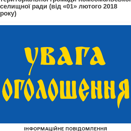
селищної ради (від «01» лютого 2018
року)
ІНФОРМАЦІЙНЕ ПОВІДОМЛЕННЯ