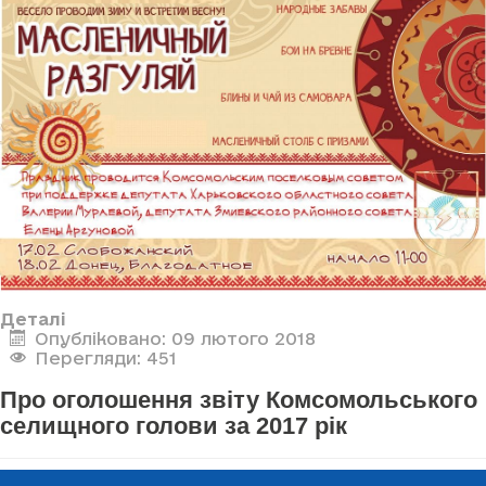
Деталі
Опубліковано: 09 лютого 2018
Перегляди: 451
Про оголошення звіту Комсомольського
селищного голови за 2017 рік