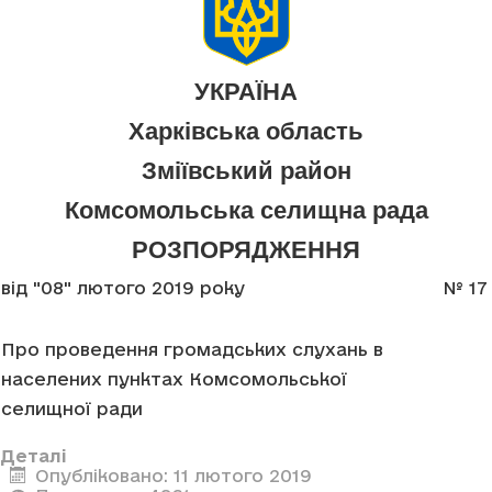
УКРАЇНА
Харківська область
Зміївський район
Комсомольська селищна рада
РОЗПОРЯДЖЕННЯ
від "08" лютого 2019 року
№ 17
Про проведення громадських слухань в
населених пунктах Комсомольської
селищної ради
Деталі
Опубліковано: 11 лютого 2019