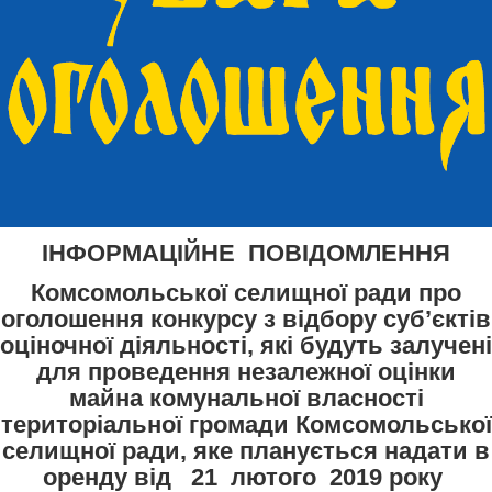
ІНФОРМАЦІЙНЕ ПОВІДОМЛЕННЯ
Комсомольської селищної ради про
оголошення конкурсу з відбору суб’єктів
оціночної діяльності, які будуть залучені
для проведення незалежної оцінки
майна комунальної власності
територіальної громади Комсомольської
селищної ради, яке планується надати в
оренду від 21 лютого 2019 року