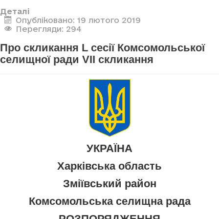
Деталі
Опубліковано: 19 лютого 2019
Перегляди: 294
Про скликання L сесії Комсомольської
селищної ради VII скликання
УКРАЇНА
Харківська область
Зміївський район
Комсомольська селищна рада
РОЗПОРЯДЖЕННЯ