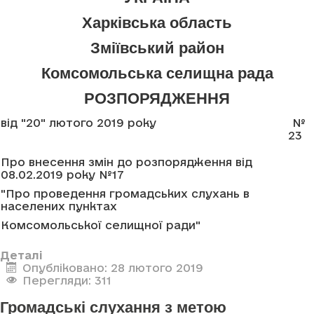
Харківська область
Зміївський район
Комсомольська селищна рада
РОЗПОРЯДЖЕННЯ
від "20" лютого 2019 року
№
23
Про внесення змін до розпорядження від
08.02.2019 року №17
"Про проведення громадських слухань в
населених пунктах
Комсомольської селищної ради"
Деталі
Опубліковано: 28 лютого 2019
Перегляди: 311
Громадські слухання з метою