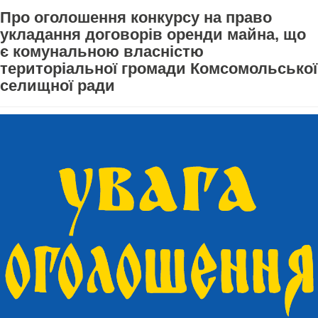
Про оголошення конкурсу на право
укладання договорів оренди майна, що
є комунальною власністю
територіальної громади Комсомольської
селищної ради