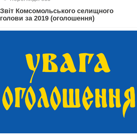
Звіт Комсомольського селищного
голови за 2019 (оголошення)