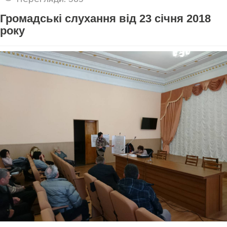
Громадські слухання від 23 січня 2018
року