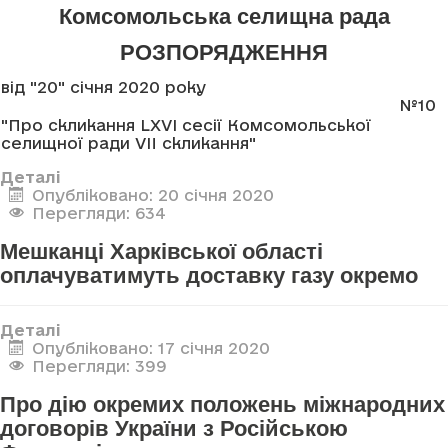
Комсомольська селищна рада
РОЗПОРЯДЖЕННЯ
від "20" січня 2020 року
№10
"Про скликання LXVI сесії Комсомольської
селищної ради VII скликання"
Деталі
Опубліковано: 20 січня 2020
Перегляди: 634
Мешканці Харківської області
оплачуватимуть доставку газу окремо
Деталі
Опубліковано: 17 січня 2020
Перегляди: 399
Про дію окремих положень міжнародних
договорів України з Російською