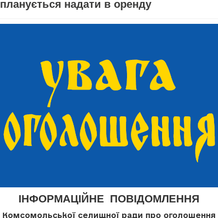
планується надати в оренду
ІНФОРМАЦІЙНЕ ПОВІДОМЛЕННЯ
Комсомольської селищної ради про оголошення