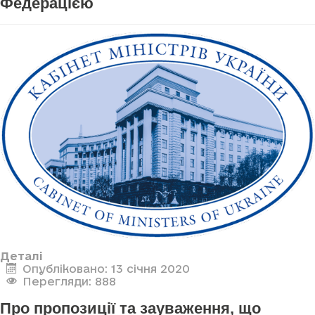
Федерацією
Деталі
Опубліковано: 13 січня 2020
Перегляди: 888
Про пропозиції та зауваження, що