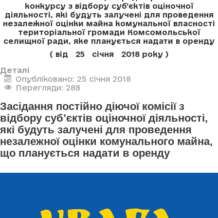
конкурсу з відбору суб’єктів оціночної
діяльності, які будуть залучені для проведення
незалежної оцінки майна комунальної власності
територіальної громади Комсомольської
селищної ради, яке планується надати в оренду
( від 25 січня 2018 року )
Деталі
Опубліковано: 25 січня 2018
Перегляди: 288
Засідання постійно діючої комісії з
відбору суб’єктів оціночної діяльності,
які будуть залучені для проведення
незалежної оцінки комунального майна,
що планується надати в оренду