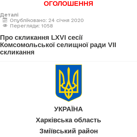
ОГОЛОШЕННЯ
Деталі
Опубліковано: 24 січня 2020
Перегляди: 1058
Про скликання LXVI сесії
Комсомольської селищної ради VII
скликання
УКРАЇНА
Харківська область
Зміївський район