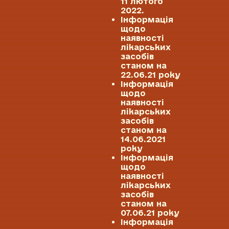
11 лютого
2022.
Інформація
щодо
наявності
лікарських
засобів
станом на
22.06.21 року
Інформація
щодо
наявності
лікарських
засобів
станом на
14.06.2021
року
Інформація
щодо
наявності
лікарських
засобів
станом на
07.06.21 року
Інформація