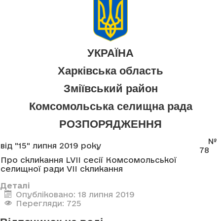
УКРАЇНА
Харківська область
Зміївський район
Комсомольська селищна рада
РОЗПОРЯДЖЕННЯ
№
від "15" липня 2019 року
78
Про скликання LVII сесії Комсомольської
селищної ради VII скликання
Деталі
Опубліковано: 18 липня 2019
Перегляди: 725