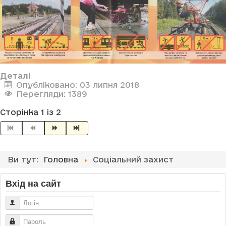
Деталі
Опубліковано: 03 липня 2018
Перегляди: 1389
Сторінка 1 із 2
Ви тут:
Головна
Соціальний захист
Вхід на сайт
Логін
Пароль