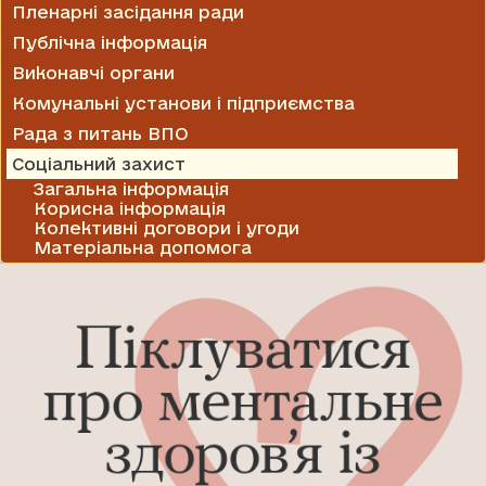
Пленарні засідання ради
Публічна інформація
Виконавчі органи
Комунальні установи і підприємства
Рада з питань ВПО
Соціальний захист
Загальна інформація
Корисна інформація
Колективні договори і угоди
Матеріальна допомога