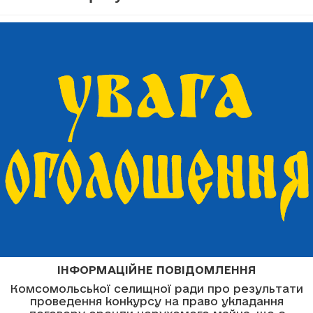
ІНФОРМАЦІЙНЕ ПОВІДОМЛЕННЯ
Комсомольської селищної ради про результати
проведення конкурсу на право укладання