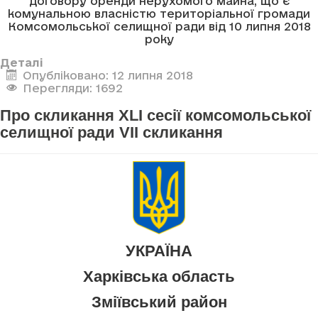
договору оренди нерухомого майна, що є
комунальною власністю територіальної громади
Комсомольської селищної ради від 10 липня 2018
року
Деталі
Опубліковано: 12 липня 2018
Перегляди: 1692
Про скликання XLI сесії комсомольської
селищної ради VII скликання
УКРАЇНА
Харківська область
Зміївський район