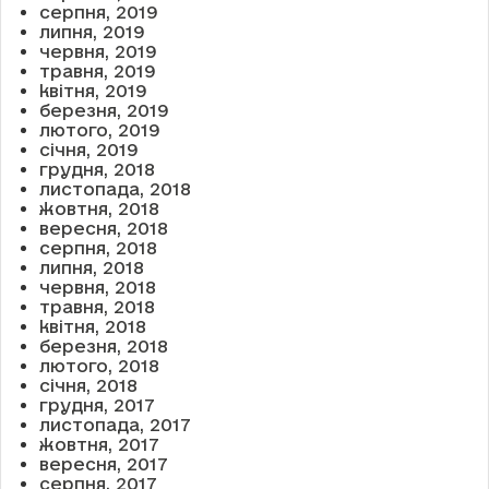
серпня, 2019
липня, 2019
червня, 2019
травня, 2019
квітня, 2019
березня, 2019
лютого, 2019
січня, 2019
грудня, 2018
листопада, 2018
жовтня, 2018
вересня, 2018
серпня, 2018
липня, 2018
червня, 2018
травня, 2018
квітня, 2018
березня, 2018
лютого, 2018
січня, 2018
грудня, 2017
листопада, 2017
жовтня, 2017
вересня, 2017
серпня, 2017