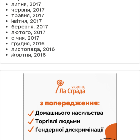
липня, 2017
червня, 2017
травня, 2017
квітня, 2017
березня, 2017
лютого, 2017
січня, 2017
грудня, 2016
листопада, 2016
жовтня, 2016