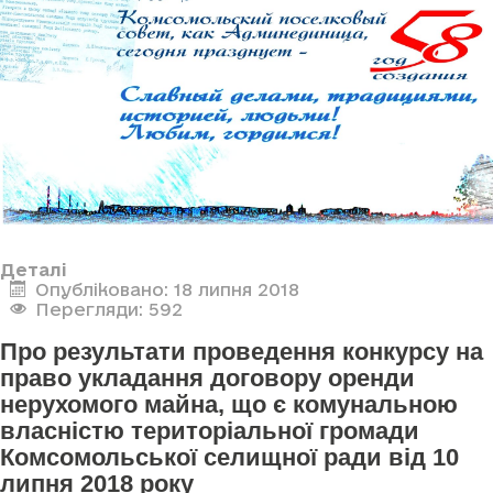
Деталі
Опубліковано: 18 липня 2018
Перегляди: 592
Про результати проведення конкурсу на
право укладання договору оренди
нерухомого майна, що є комунальною
власністю територіальної громади
Комсомольської селищної ради від 10
липня 2018 року