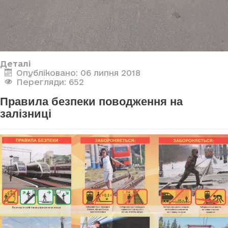
Деталі
Опубліковано: 06 липня 2018
Перегляди: 652
Правила безпеки поводження на
залізниці