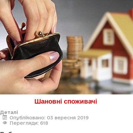
Шановні споживачі
Деталі
Опубліковано: 03 вересня 2019
Перегляди: 618