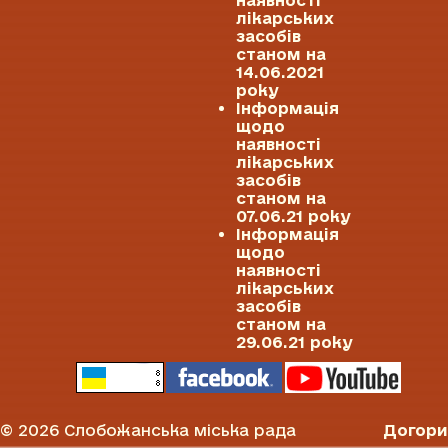
лікарських
засобів
станом на
14.06.2021
року
Інформація
щодо
наявності
лікарських
засобів
станом на
07.06.21 року
Інформація
щодо
наявності
лікарських
засобів
станом на
29.06.21 року
© 2026 Слобожанська міська рада
Догори