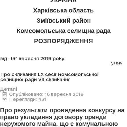
УКРАЇНА
Харківська область
Зміївський район
Комсомольська селищна рада
РОЗПОРЯДЖЕННЯ
від "13" вересня 2019 року
№99
Про скликання LX сесії Комсомольської
селищної ради VII скликання
Деталі
Опубліковано: 16 вересня 2019
Перегляди: 431
Про результати проведення конкурсу на
право укладання договору оренди
нерухомого майна, що є комунальною