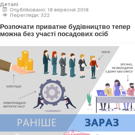
Деталі
Опубліковано: 18 вересня 2018
Перегляди: 322
Розпочати приватне будівництво тепер
можна без участі посадових осіб