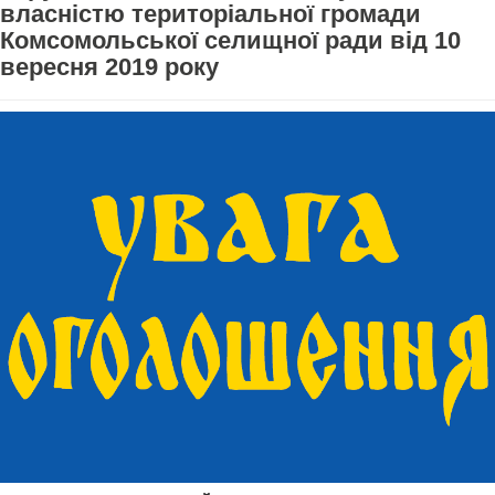
власністю територіальної громади
Комсомольської селищної ради від 10
вересня 2019 року