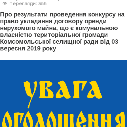
Перегляди: 355
Про результати проведення конкурсу на
право укладання договору оренди
нерухомого майна, що є комунальною
власністю територіальної громади
Комсомольської селищної ради від 03
вересня 2019 року