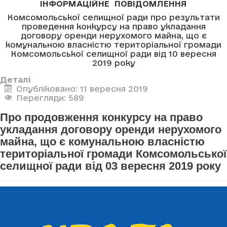
ІНФОРМАЦІЙНЕ ПОВІДОМЛЕННЯ
Комсомольської селищної ради про результати
проведення конкурсу на право укладання
договору оренди нерухомого майна, що є
комунальною власністю територіальної громади
Комсомольської селищної ради від 10 вересня
2019 року
Деталі
Опубліковано: 11 вересня 2019
Перегляди: 589
Про продовження конкурсу на право
укладання договору оренди нерухомого
майна, що є комунальною власністю
територіальної громади Комсомольської
селищної ради від 03 вересня 2019 року