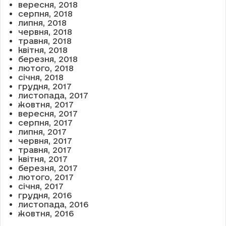
вересня, 2018
серпня, 2018
липня, 2018
червня, 2018
травня, 2018
квітня, 2018
березня, 2018
лютого, 2018
січня, 2018
грудня, 2017
листопада, 2017
жовтня, 2017
вересня, 2017
серпня, 2017
липня, 2017
червня, 2017
травня, 2017
квітня, 2017
березня, 2017
лютого, 2017
січня, 2017
грудня, 2016
листопада, 2016
жовтня, 2016