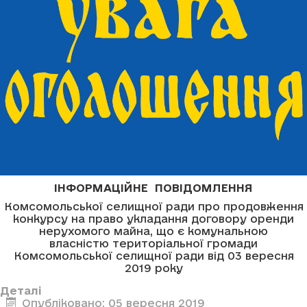
ІНФОРМАЦІЙНЕ ПОВІДОМЛЕННЯ
Комсомольської селищної ради про продовження
конкурсу на право укладання договору оренди
нерухомого майна, що є комунальною
власністю територіальної громади
Комсомольської селищної ради від 03 вересня
2019 року
Деталі
Опубліковано: 05 вересня 2019