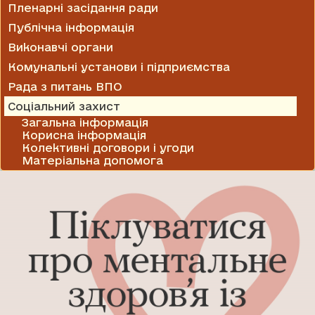
Пленарні засідання ради
Публічна інформація
Виконавчі органи
Комунальні установи і підприємства
Рада з питань ВПО
Соціальний захист
Загальна інформація
Корисна інформація
Колективні договори і угоди
Матеріальна допомога