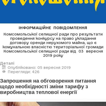
ІНФОРМАЦІЙНЕ ПОВІДОМЛЕННЯ
Комсомольської селищної ради про результати
проведення конкурсу на право укладання
договору оренди нерухомого майна, що є
комунальною власністю територіальної громади
Комсомольської селищної ради від 03 вересня
2019 року
Деталі
Опубліковано: 05 вересня 2019
Перегляди: 426
Запрошення на обговорення питання
щодо необхідності зміни тарифу з
виробництва теплової енергії