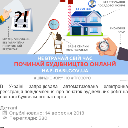
В Україні запрацювала автоматизована електронна
реєстрація повідомлення про початок будівельних робіт на
підставі будівельного паспорта.
Деталі
Опубліковано: 14 вересня 2018
Перегляди: 380