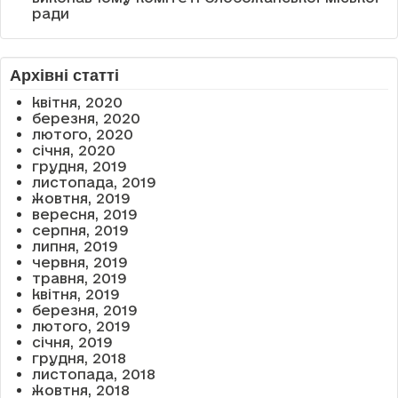
ради
Архівні статті
квітня, 2020
березня, 2020
лютого, 2020
січня, 2020
грудня, 2019
листопада, 2019
жовтня, 2019
вересня, 2019
серпня, 2019
липня, 2019
червня, 2019
травня, 2019
квітня, 2019
березня, 2019
лютого, 2019
січня, 2019
грудня, 2018
листопада, 2018
жовтня, 2018