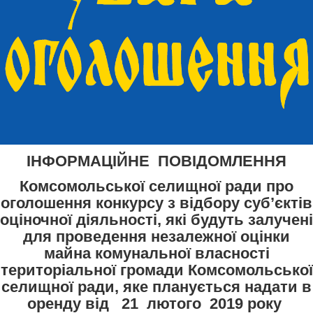
ІНФОРМАЦІЙНЕ ПОВІДОМЛЕННЯ
Комсомольської селищної ради про
оголошення конкурсу з відбору суб’єктів
оціночної діяльності, які будуть залучені
для проведення незалежної оцінки
майна комунальної власності
територіальної громади Комсомольської
селищної ради, яке планується надати в
оренду від 21 лютого 2019 року