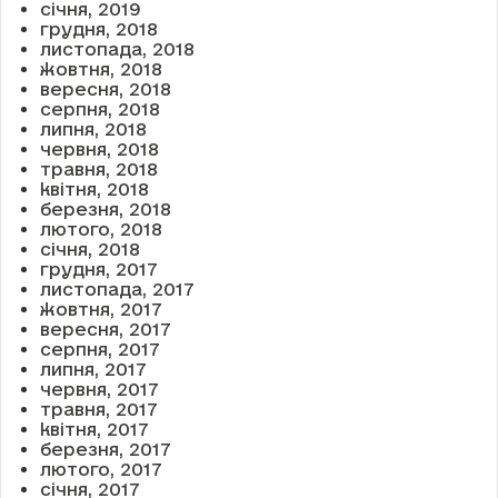
січня, 2019
грудня, 2018
листопада, 2018
жовтня, 2018
вересня, 2018
серпня, 2018
липня, 2018
червня, 2018
травня, 2018
квітня, 2018
березня, 2018
лютого, 2018
січня, 2018
грудня, 2017
листопада, 2017
жовтня, 2017
вересня, 2017
серпня, 2017
липня, 2017
червня, 2017
травня, 2017
квітня, 2017
березня, 2017
лютого, 2017
січня, 2017