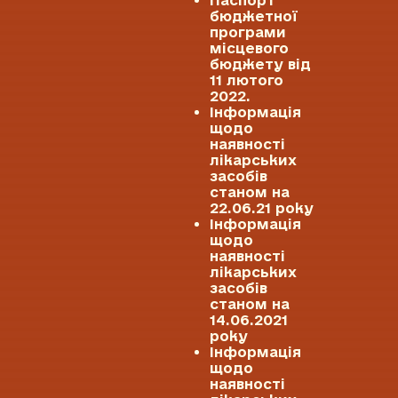
бюджетної
програми
місцевого
бюджету від
11 лютого
2022.
Інформація
щодо
наявності
лікарських
засобів
станом на
22.06.21 року
Інформація
щодо
наявності
лікарських
засобів
станом на
14.06.2021
року
Інформація
щодо
наявності