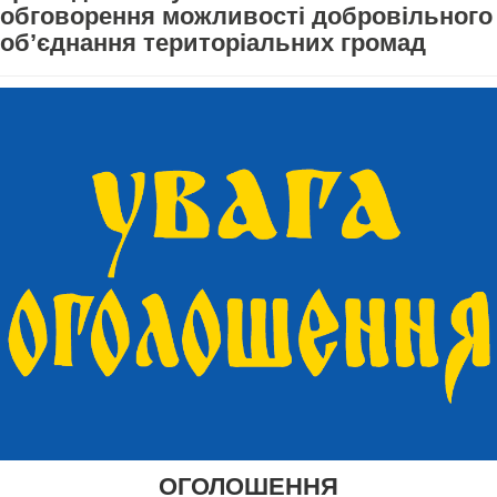
обговорення можливості добровільного
об’єднання територіальних громад
ОГОЛОШЕННЯ