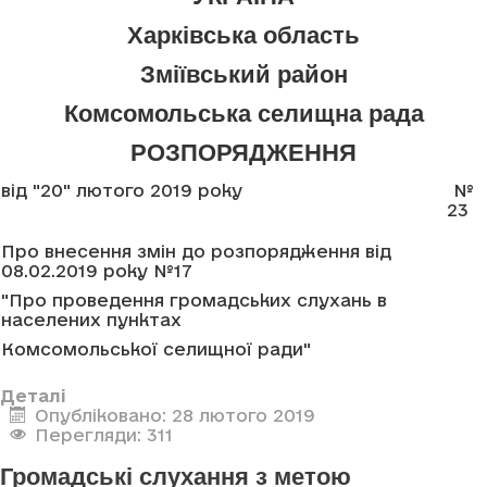
Харківська область
Зміївський район
Комсомольська селищна рада
РОЗПОРЯДЖЕННЯ
від "20" лютого 2019 року
№
23
Про внесення змін до розпорядження від
08.02.2019 року №17
"Про проведення громадських слухань в
населених пунктах
Комсомольської селищної ради"
Деталі
Опубліковано: 28 лютого 2019
Перегляди: 311
Громадські слухання з метою