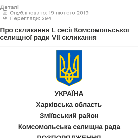
Деталі
Опубліковано: 19 лютого 2019
Перегляди: 294
Про скликання L сесії Комсомольської
селищної ради VII скликання
УКРАЇНА
Харківська область
Зміївський район
Комсомольська селищна рада
РОЗПОРЯДЖЕННЯ