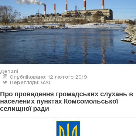
Деталі
Опубліковано: 12 лютого 2019
Перегляди: 620
Про проведення громадських слухань в
населених пунктах Комсомольської
селищної ради