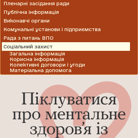
Пленарні засідання ради
Публічна інформація
Виконавчі органи
Комунальні установи і підприємства
Рада з питань ВПО
Соціальний захист
Загальна інформація
Корисна інформація
Колективні договори і угоди
Матеріальна допомога