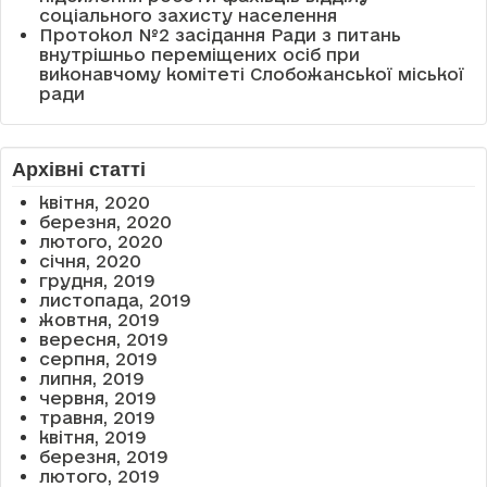
соціального захисту населення
Протокол №2 засідання Ради з питань
внутрішньо переміщених осіб при
виконавчому комітеті Слобожанської міської
ради
Архівні статті
квітня, 2020
березня, 2020
лютого, 2020
січня, 2020
грудня, 2019
листопада, 2019
жовтня, 2019
вересня, 2019
серпня, 2019
липня, 2019
червня, 2019
травня, 2019
квітня, 2019
березня, 2019
лютого, 2019