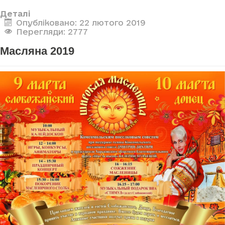
Деталі
Опубліковано: 22 лютого 2019
Перегляди: 2777
Масляна 2019