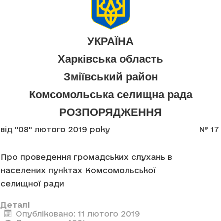
УКРАЇНА
Харківська область
Зміївський район
Комсомольська селищна рада
РОЗПОРЯДЖЕННЯ
від "08" лютого 2019 року
№ 17
Про проведення громадських слухань в
населених пунктах Комсомольської
селищної ради
Деталі
Опубліковано: 11 лютого 2019