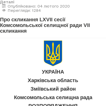
Деталі
Опубліковано: 04 лютого 2020
Перегляди: 1284
Про скликання LXVII сесії
Комсомольської селищної ради VII
скликання
УКРАЇНА
Харківська область
Зміївський район
Комсомольська селищна рада
РОЗПОРЯДЖЕННЯ