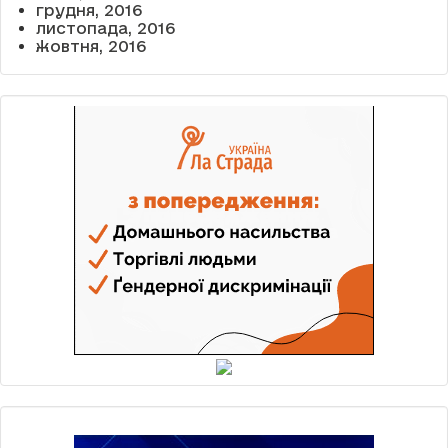
грудня, 2016
листопада, 2016
жовтня, 2016