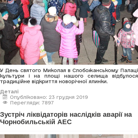
У День святого Миколая в Слобожанському Палаці
культури і на площі нашого селища відбулося
традиційне відкриття новорічної ялинки.
Деталі
Опубліковано: 23 грудня 2019
Перегляди: 7897
Зустріч ліквідаторів наслідків аварії на
Чорнобильській АЕС