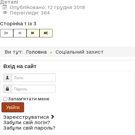
Деталі
Опубліковано: 12 грудня 2018
Перегляди: 364
Сторінка 1 із 3
Ви тут:
Головна
Соціальний захист
Вхід на сайт
Логін
Пароль
Запам'ятати мене
Увійти
Зареєструватися
Забули свій логін?
Забули свій пароль?