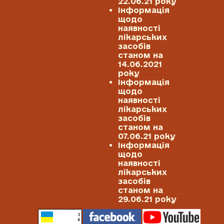
22.06.21 року
Інформація
щодо
наявності
лікарських
засобів
станом на
14.06.2021
року
Інформація
щодо
наявності
лікарських
засобів
станом на
07.06.21 року
Інформація
щодо
наявності
лікарських
засобів
станом на
29.06.21 року