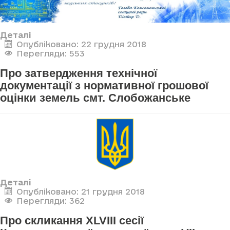
Деталі
Опубліковано: 22 грудня 2018
Перегляди: 553
Про затвердження технічної
документації з нормативної грошової
оцінки земель смт. Слобожанське
Деталі
Опубліковано: 21 грудня 2018
Перегляди: 362
Про скликання XLVIII сесії