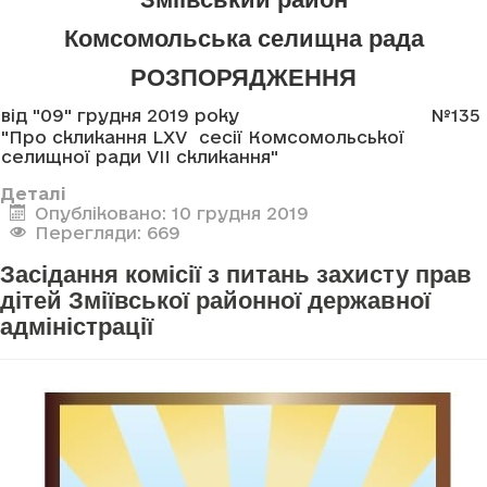
Комсомольська селищна рада
РОЗПОРЯДЖЕННЯ
від "09" грудня 2019 року
№135
"Про скликання LXV сесії Комсомольської
селищної ради VII скликання"
Деталі
Опубліковано: 10 грудня 2019
Перегляди: 669
Засідання комісії з питань захисту прав
дітей Зміївської районної державної
адміністрації