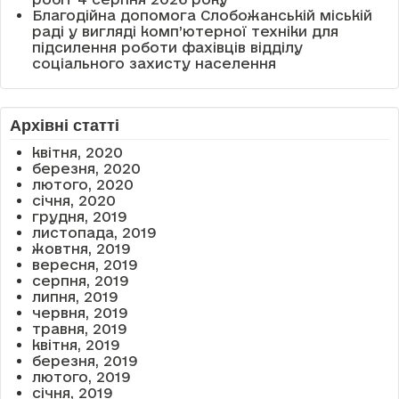
Благодійна допомога Слобожанській міській
раді у вигляді комп’ютерної техніки для
підсилення роботи фахівців відділу
соціального захисту населення
Архівні статті
квітня, 2020
березня, 2020
лютого, 2020
січня, 2020
грудня, 2019
листопада, 2019
жовтня, 2019
вересня, 2019
серпня, 2019
липня, 2019
червня, 2019
травня, 2019
квітня, 2019
березня, 2019
лютого, 2019
січня, 2019