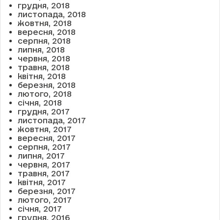
грудня, 2018
листопада, 2018
жовтня, 2018
вересня, 2018
серпня, 2018
липня, 2018
червня, 2018
травня, 2018
квітня, 2018
березня, 2018
лютого, 2018
січня, 2018
грудня, 2017
листопада, 2017
жовтня, 2017
вересня, 2017
серпня, 2017
липня, 2017
червня, 2017
травня, 2017
квітня, 2017
березня, 2017
лютого, 2017
січня, 2017
грудня, 2016