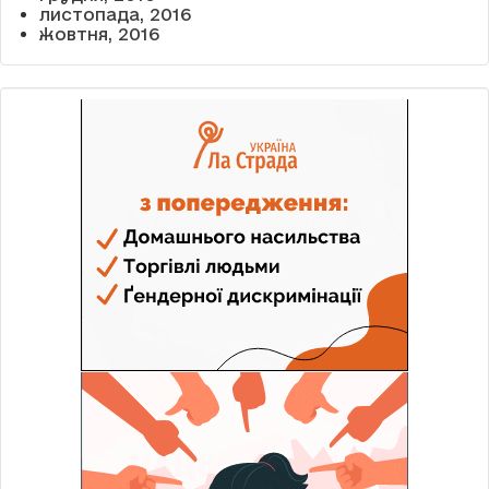
листопада, 2016
жовтня, 2016