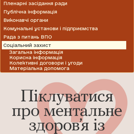
Пленарні засідання ради
Публічна інформація
Виконавчі органи
Комунальні установи і підприємства
Рада з питань ВПО
Соціальний захист
Загальна інформація
Корисна інформація
Колективні договори і угоди
Матеріальна допомога