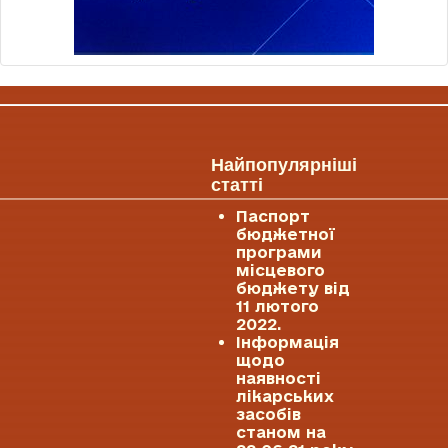
Найпопулярніші
статті
Паспорт
бюджетної
програми
місцевого
бюджету від
11 лютого
2022.
Інформація
щодо
наявності
лікарських
засобів
станом на