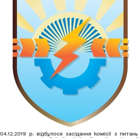
04.12.2019 р. відбулося засідання комісії з питань