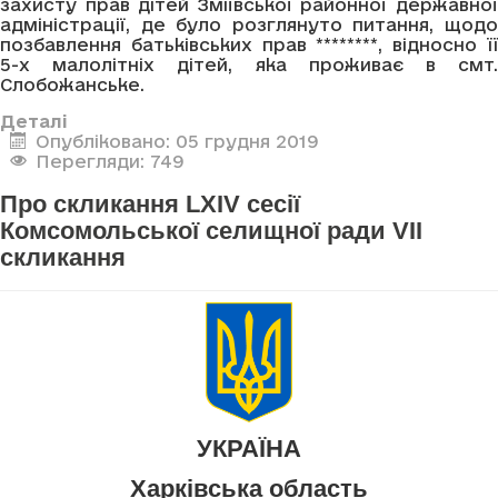
захисту прав дітей Зміївської районної державної
адміністрації, де було розглянуто питання, щодо
позбавлення батьківських прав ********, відносно її
5-х малолітніх дітей, яка проживає в смт.
Слобожанське.
Деталі
Опубліковано: 05 грудня 2019
Перегляди: 749
Про скликання LXIV сесії
Комсомольської селищної ради VII
скликання
УКРАЇНА
Харківська область