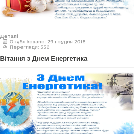
Деталі
Опубліковано: 29 грудня 2018
Перегляди: 336
Вітання з Днем Енергетика