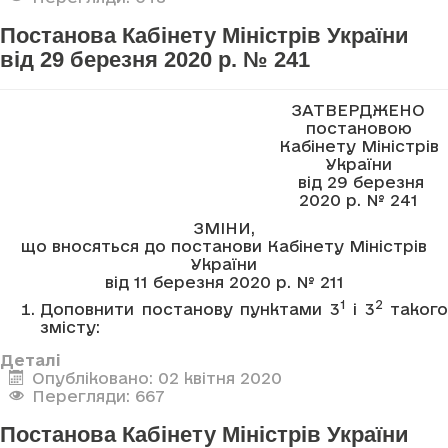
Постанова Кабінету Міністрів України
від 29 березня 2020 р. № 241
ЗАТВЕРДЖЕНО
постановою
Кабінету Міністрів
України
від 29 березня
2020 р. № 241
ЗМІНИ,
що вносяться до постанови Кабінету Міністрів
України
від 11 березня 2020 р. № 211
1
2
Доповнити постанову пунктами 3
і 3
такого
змісту:
Деталі
Опубліковано: 02 квітня 2020
Перегляди: 667
Постанова Кабінету Міністрів України