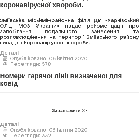
коронавірусної хвороби.
Зміївська міськміжрайонна філія ДУ «Харківський
ОЛЦ МОЗ України» надає рекомендації про
запобігання подальшого занесення та
розповсюдження на території Зміївського району
випадків коронавірусної хвороби.
Деталі
Опубліковано: 06 квітня 2020
Перегляди: 578
Номери гарячої лінії визначеної для
ковід
Завантажити >>
Деталі
Опубліковано: 03 квітня 2020
Перегляди: 332