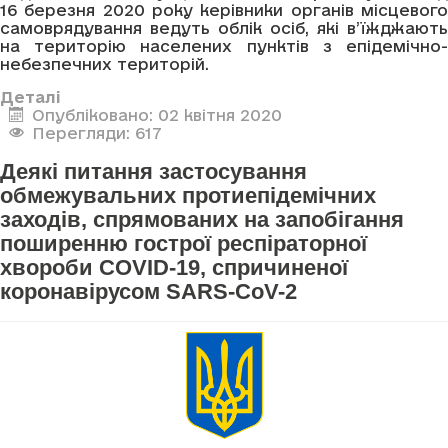
16 березня 2020 року керівники органів місцевого
самоврядування ведуть облік осіб, які в’їжджають
на територію населених пунктів з епідемічно-
небезпечних територій.
Деталі
Опубліковано: 02 квітня 2020
Перегляди: 617
Деякі питання застосування
обмежувальних протиепідемічних
заходів, спрямованих на запобігання
поширенню гострої респіраторної
хвороби COVID-19, спричиненої
коронавірусом SARS-CoV-2