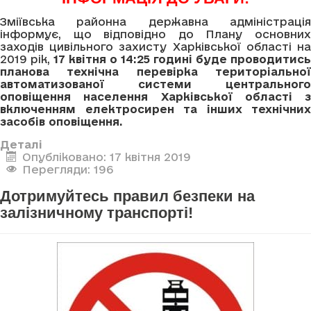
Зміївська районна державна адміністрація
інформує, що відповідно до Плану основних
заходів цивільного захисту Харківської області на
2019 рік,
17 квітня о 14
:
25 годині буде проводитись
планова технічна перевірка територіальної
автоматизованої системи центрального
оповіщення населення Харківської області з
включенням електросирен та інших технічних
засобів оповіщення.
Деталі
Опубліковано: 17 квітня 2019
Перегляди: 196
Дотримуйтесь правил безпеки на
залізничному транспорті!