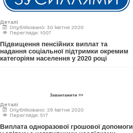
Деталі
Опубліковано: 30 квітня 2020
Перегляди: 1007
Підвищення пенсійних виплат та
надання соціальної підтримки окремим
категоріям населення у 2020 році
Завантажити >>
Деталі
Опубліковано: 29 квітня 2020
Перегляди: 517
Виплата одноразової грошової допомоги