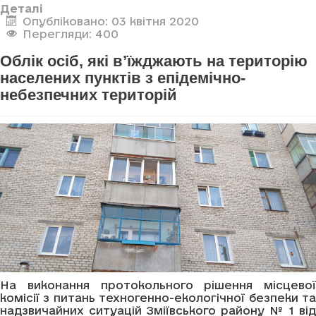
Деталі
Опубліковано: 03 квітня 2020
Перегляди: 400
Облік осіб, які в’їжджають на територію
населених пунктів з епідемічно-
небезпечних територій
На виконання протокольного рішення місцевої
комісії з питань техногенно-екологічної безпеки та
надзвичайних ситуацій Зміївського району № 1 від