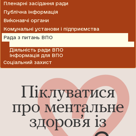
Пленарні засідання ради
Публічна інформація
Виконавчі органи
Комунальні установи і підприємства
Рада з питань ВПО
Нормативні документи
Діяльність ради ВПО
Інформація для ВПО
Соціальний захист