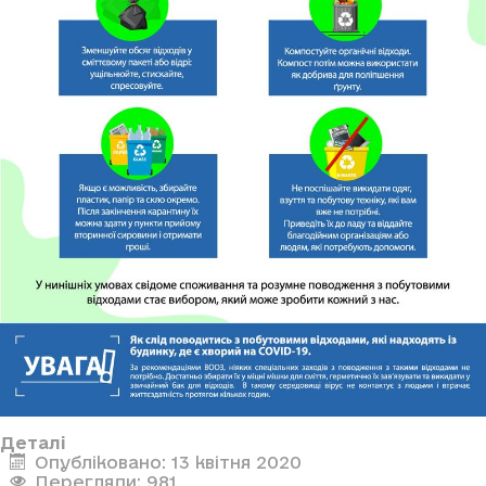
Деталі
Опубліковано: 13 квітня 2020
Перегляди: 981