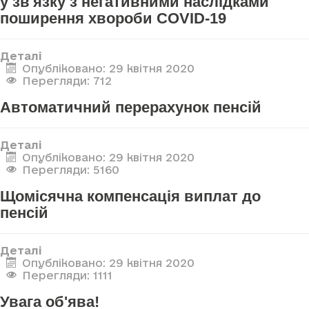
у зв'язку з негативними наслідками
поширення хвороби COVID-19
Деталі
Опубліковано: 29 квітня 2020
Перегляди: 712
Автоматичний перерахунок пенсій
Деталі
Опубліковано: 29 квітня 2020
Перегляди: 5160
Щомісячна компенсація виплат до
пенсій
Деталі
Опубліковано: 29 квітня 2020
Перегляди: 1111
Увага об'ява!