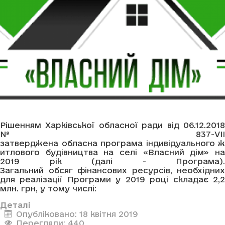
Рішенням Харківської обласної ради від 06.12.2018
№ 837-VIІ
затверджена обласна програма індивідуального ж
итлового будівництва на селі «Власний дім» на
2019 рік (далі - Програма).
Загальний обсяг фінансових ресурсів, необхідних
для реалізації Програми у 2019 році складає 2,2
млн. грн, у тому числі:
Деталі
Опубліковано: 18 квітня 2019
Перегляди: 440