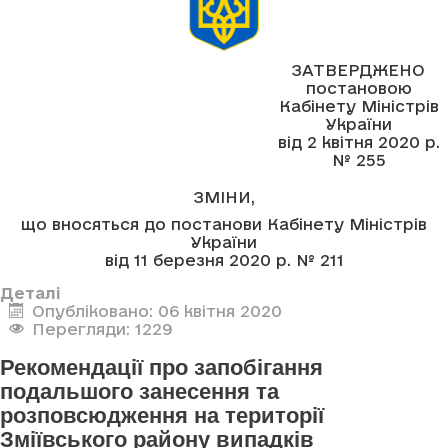
ЗАТВЕРДЖЕНО
постановою
Кабінету Міністрів
України
від 2 квітня 2020 р.
№ 255
ЗМІНИ,
що вносяться до постанови Кабінету Міністрів
України
від 11 березня 2020 р. № 211
Деталі
Опубліковано: 06 квітня 2020
Перегляди: 1229
Рекомендації про запобігання
подальшого занесення та
розповсюдження на території
Зміївського району випадків