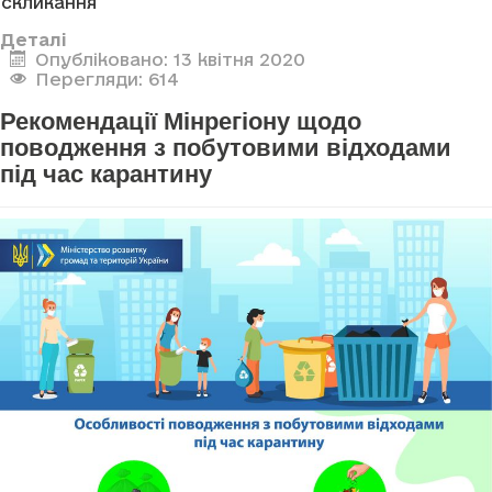
скликання
Деталі
Опубліковано: 13 квітня 2020
Перегляди: 614
Рекомендації Мінрегіону щодо
поводження з побутовими відходами
під час карантину