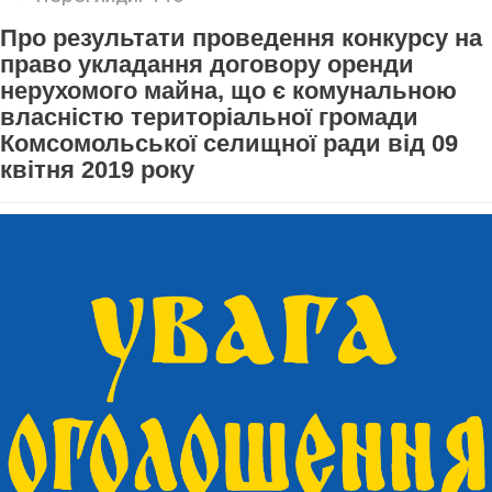
Про результати проведення конкурсу на
право укладання договору оренди
нерухомого майна, що є комунальною
власністю територіальної громади
Комсомольської селищної ради від 09
квітня 2019 року