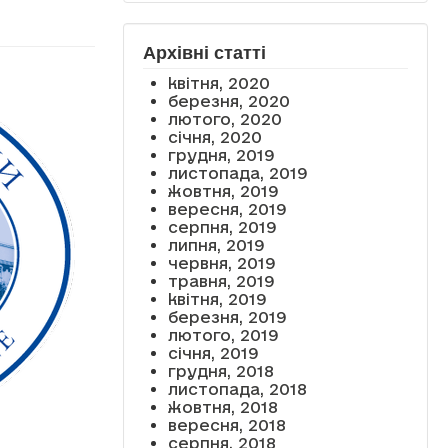
Архівні статті
квітня, 2020
березня, 2020
лютого, 2020
січня, 2020
грудня, 2019
листопада, 2019
жовтня, 2019
вересня, 2019
серпня, 2019
липня, 2019
червня, 2019
травня, 2019
квітня, 2019
березня, 2019
лютого, 2019
січня, 2019
грудня, 2018
листопада, 2018
жовтня, 2018
вересня, 2018
серпня, 2018