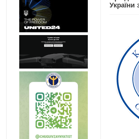
України