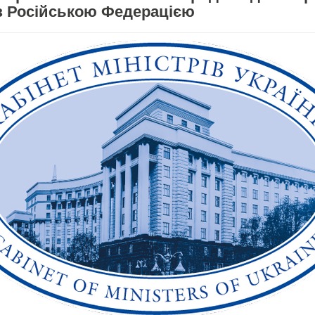
 з Російською Федерацією