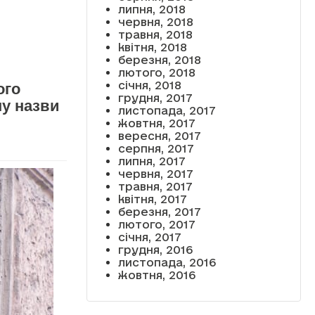
липня, 2018
червня, 2018
травня, 2018
квітня, 2018
березня, 2018
лютого, 2018
січня, 2018
ого
грудня, 2017
ну назви
листопада, 2017
жовтня, 2017
вересня, 2017
серпня, 2017
липня, 2017
червня, 2017
травня, 2017
квітня, 2017
березня, 2017
лютого, 2017
січня, 2017
грудня, 2016
листопада, 2016
жовтня, 2016