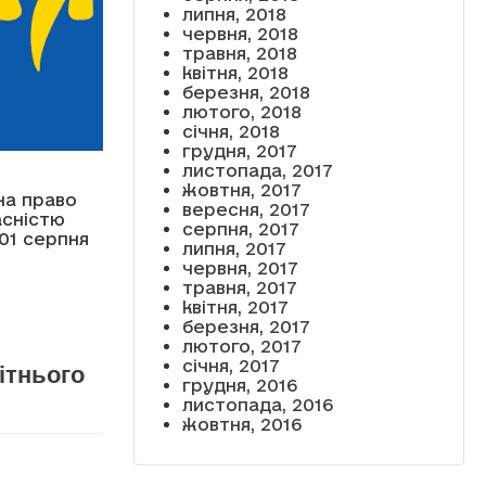
липня, 2018
червня, 2018
травня, 2018
квітня, 2018
березня, 2018
лютого, 2018
січня, 2018
грудня, 2017
листопада, 2017
жовтня, 2017
на право
вересня, 2017
асністю
серпня, 2017
01 серпня
липня, 2017
червня, 2017
травня, 2017
квітня, 2017
березня, 2017
лютого, 2017
січня, 2017
ітнього
грудня, 2016
листопада, 2016
жовтня, 2016