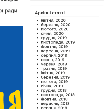
ї ради
Архівні статті
квітня, 2020
березня, 2020
лютого, 2020
січня, 2020
грудня, 2019
листопада, 2019
жовтня, 2019
вересня, 2019
серпня, 2019
липня, 2019
червня, 2019
травня, 2019
квітня, 2019
березня, 2019
лютого, 2019
січня, 2019
грудня, 2018
листопада, 2018
жовтня, 2018
вересня, 2018
серпня, 2018