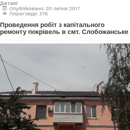
Деталі
Опубліковано: 20 липня 2017
Перегляди: 376
Проведення робіт з капітального
ремонту покрівель в смт. Слобожанське