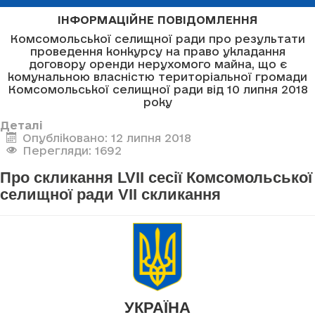
ІНФОРМАЦІЙНЕ ПОВІДОМЛЕННЯ
Комсомольської селищної ради про результати
проведення конкурсу на право укладання
договору оренди нерухомого майна, що є
комунальною власністю територіальної громади
Комсомольської селищної ради від 10 липня 2018
року
Деталі
Опубліковано: 12 липня 2018
Перегляди: 1692
Про скликання LVII сесії Комсомольської
селищної ради VII скликання
УКРАЇНА