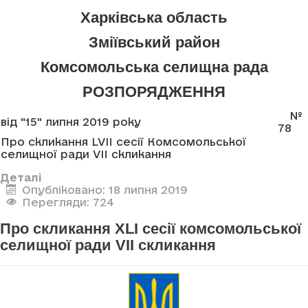
Харківська область
Зміївський район
Комсомольська селищна рада
РОЗПОРЯДЖЕННЯ
№
від "15" липня 2019 року
78
Про скликання LVII сесії Комсомольської
селищної ради VII скликання
Деталі
Опубліковано: 18 липня 2019
Перегляди: 724
Про скликання XLI сесії комсомольської
селищної ради VII скликання