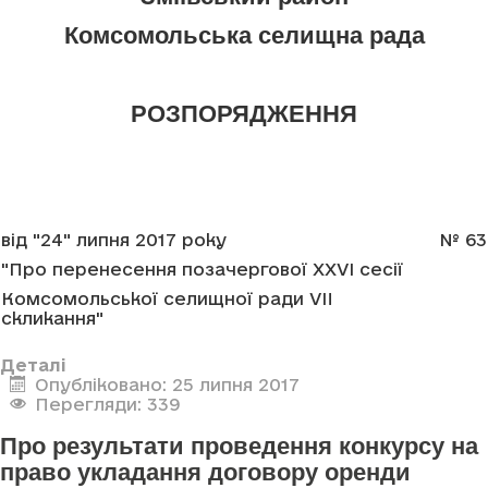
Комсомольська селищна рада
РОЗПОРЯДЖЕННЯ
від "24" липня 2017 року
№ 63
"Про перенесення позачергової XXVI сесії
Комсомольської селищної ради VII
скликання"
Деталі
Опубліковано: 25 липня 2017
Перегляди: 339
Про результати проведення конкурсу на
право укладання договору оренди