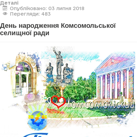
Деталі
Опубліковано: 03 липня 2018
Перегляди: 483
День народження Комсомольської
селищної ради