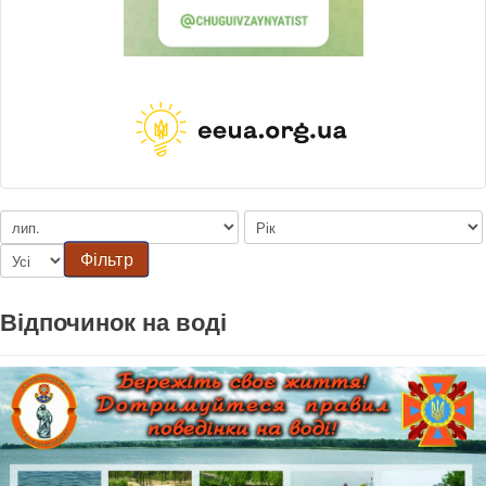
Фільтр
Відпочинок на воді