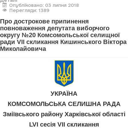
Опубліковано: 03 липня 2018
Перегляди: 1389
Про дострокове припинення
повноваження депутата виборчого
округу №20 Комсомольської селищної
ради VII скликання Кишинського Віктора
Миколайовича
УКРАЇНА
КОМСОМОЛЬСЬКА СЕЛИШНА РАДА
Зміївського району Харківської області
LVI сесія VII скликання