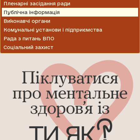
Пленарні засідання ради
Публічна інформація
Виконавчі органи
Комунальні установи і підприємства
Рада з питань ВПО
Соціальний захист