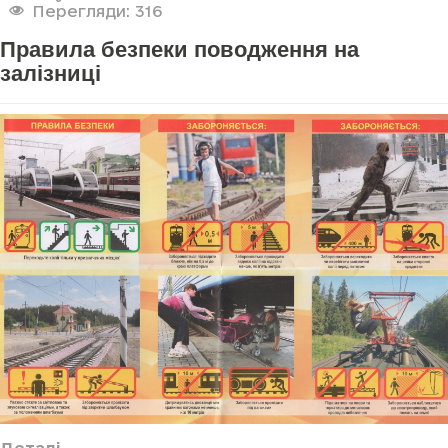
Перегляди: 316
Правила безпеки поводження на
залізниці
Деталі