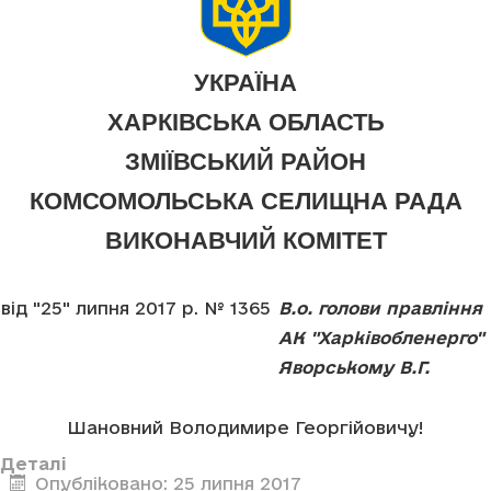
УКРАЇНА
ХАРКІВСЬКА ОБЛАСТЬ
ЗМІЇВСЬКИЙ РАЙОН
КОМСОМОЛЬСЬКА СЕЛИЩНА РАДА
ВИКОНАВЧИЙ КОМІТЕТ
від "25" липня 2017 р. № 1365
В.о. голови правління
АК "Харківобленерго"
Яворському В.Г.
Шановний Володимире Георгійовичу!
Деталі
Опубліковано: 25 липня 2017