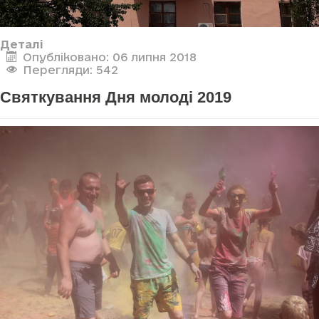
Деталі
Опубліковано: 06 липня 2018
Перегляди: 542
Святкування Дня молоді 2019