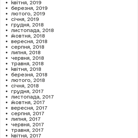
квітня, 2019
березня, 2019
лютого, 2019
січня, 2019
грудня, 2018
листопада, 2018
жовтня, 2018
вересня, 2018
серпня, 2018
липня, 2018
червня, 2018
травня, 2018
квітня, 2018
березня, 2018
лютого, 2018
січня, 2018
грудня, 2017
листопада, 2017
жовтня, 2017
вересня, 2017
серпня, 2017
липня, 2017
червня, 2017
травня, 2017
квітня, 2017