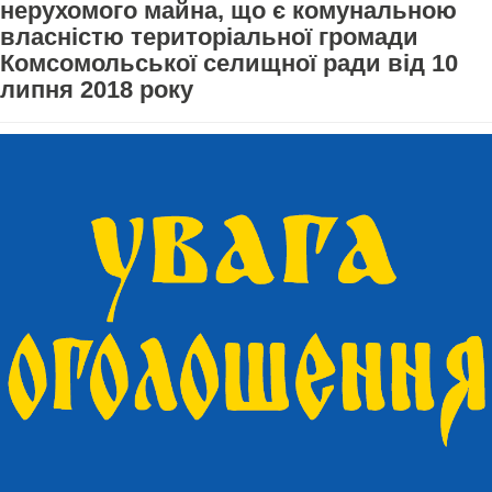
нерухомого майна, що є комунальною
власністю територіальної громади
Комсомольської селищної ради від 10
липня 2018 року