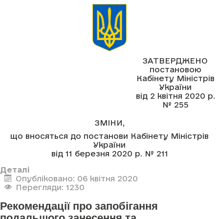
ЗАТВЕРДЖЕНО
постановою
Кабінету Міністрів
України
від 2 квітня 2020 р.
№ 255
ЗМІНИ,
що вносяться до постанови Кабінету Міністрів
України
від 11 березня 2020 р. № 211
Деталі
Опубліковано: 06 квітня 2020
Перегляди: 1230
Рекомендації про запобігання
подальшого занесення та