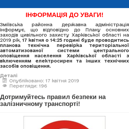
ІНФОРМАЦІЯ ДО УВАГИ!
Зміївська районна державна адміністрація
інформує, що відповідно до Плану основних
заходів цивільного захисту Харківської області на
2019 рік,
17 квітня о 14
:
25 годині буде проводитись
планова технічна перевірка територіальної
автоматизованої системи центрального
оповіщення населення Харківської області з
включенням електросирен та інших технічних
засобів оповіщення.
Деталі
Опубліковано: 17 квітня 2019
Перегляди: 196
Дотримуйтесь правил безпеки на
залізничному транспорті!