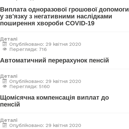
Виплата одноразової грошової допомоги
у зв'язку з негативними наслідками
поширення хвороби COVID-19
Деталі
Опубліковано: 29 квітня 2020
Перегляди: 716
Автоматичний перерахунок пенсій
Деталі
Опубліковано: 29 квітня 2020
Перегляди: 5160
Щомісячна компенсація виплат до
пенсій
Деталі
Опубліковано: 29 квітня 2020