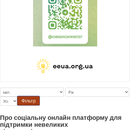
Фільтр
Про соціальну онлайн платформу для
підтримки невеликих