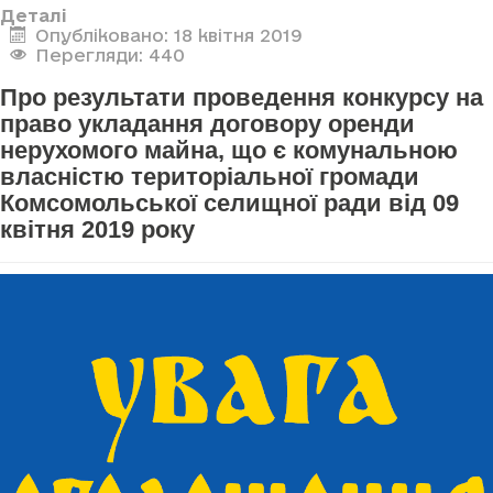
Деталі
Опубліковано: 18 квітня 2019
Перегляди: 440
Про результати проведення конкурсу на
право укладання договору оренди
нерухомого майна, що є комунальною
власністю територіальної громади
Комсомольської селищної ради від 09
квітня 2019 року