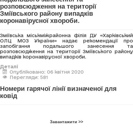
розповсюдження на території
Зміївського району випадків
коронавірусної хвороби.
Зміївська міськміжрайонна філія ДУ «Харківський
ОЛЦ МОЗ України» надає рекомендації про
запобігання подальшого занесення та
розповсюдження на території Зміївського району
випадків коронавірусної хвороби.
Деталі
Опубліковано: 06 квітня 2020
Перегляди: 581
Номери гарячої лінії визначеної для
ковід
Завантажити >>