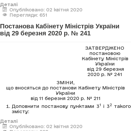
Деталі
Опубліковано: 02 квітня 2020
Перегляди: 651
Постанова Кабінету Міністрів України
від 29 березня 2020 р. № 241
ЗАТВЕРДЖЕНО
постановою
Кабінету Міністрів
України
від 29 березня
2020 р. № 241
ЗМІНИ,
що вносяться до постанови Кабінету Міністрів
України
від 11 березня 2020 р. № 211
1
2
Доповнити постанову пунктами 3
і 3
такого
змісту:
Деталі
Опубліковано: 02 квітня 2020