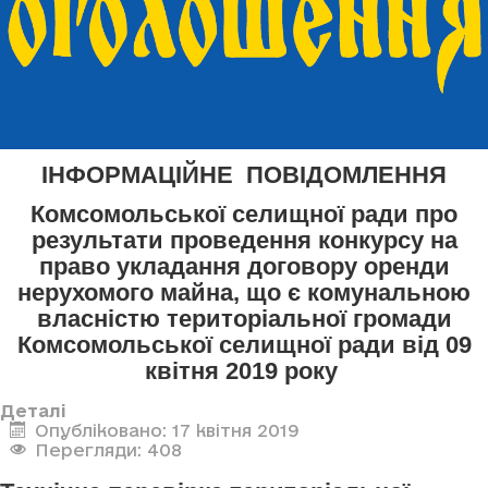
ІНФОРМАЦІЙНЕ ПОВІДОМЛЕННЯ
Комсомольської селищної ради про
результати проведення конкурсу на
право укладання договору оренди
нерухомого майна, що є комунальною
власністю територіальної громади
Комсомольської селищної ради від 09
квітня 2019 року
Деталі
Опубліковано: 17 квітня 2019
Перегляди: 408