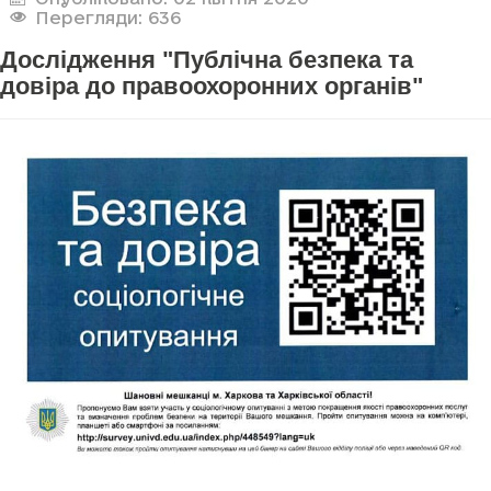
Перегляди: 636
Дослідження "Публічна безпека та
довіра до правоохоронних органів"