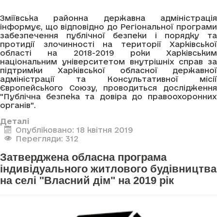
Зміївська районна державна адміністрація
інформує, що відповідно до Регіональної програми
забезпечення публічної безпеки і порядку та
протидії злочинності на території Харківської
області на 2018-2019 роки Харківським
національним університетом внутрішніх справ за
підтримки Харківської обласної державної
адміністрації та Консультативної місії
Європейського Союзу, проводиться дослідження
"Публічна безпека та довіра до правоохоронних
органів".
Деталі
Опубліковано: 18 квітня 2019
Перегляди: 312
Затверджена обласна програма
індивідуального житлового будівництва
на селі "Власний дім" на 2019 рік