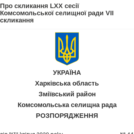
Про скликання LXX сесії
Комсомольської селищної ради VII
скликання
УКРАЇНА
Харківська область
Зміївський район
Комсомольська селищна рада
РОЗПОРЯДЖЕННЯ