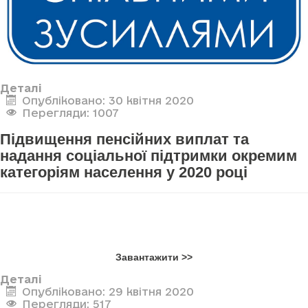
Деталі
Опубліковано: 30 квітня 2020
Перегляди: 1007
Підвищення пенсійних виплат та
надання соціальної підтримки окремим
категоріям населення у 2020 році
Завантажити >>
Деталі
Опубліковано: 29 квітня 2020
Перегляди: 517